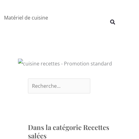
Rechercher
Matériel de cuisine
Recherche
Dans la catégorie Recettes
salées