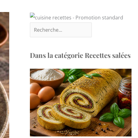
Dans la catégorie Recettes salées