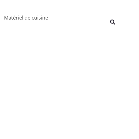
Rechercher
Matériel de cuisine
Recherche