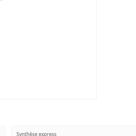
Synthèse express