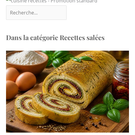
Dans la catégorie Recettes salées