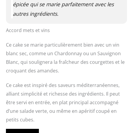
épicée qui se marie parfaitement avec les
autres ingrédients.
Accord mets et vins
Ce cake se marie particulièrement bien avec un vin
blanc sec, comme un Chardonnay ou un Sauvignon
Blanc, qui soulignera la fraîcheur des courgettes et le
croquant des amandes.
Ce cake est inspiré des saveurs méditerranéennes,
alliant simplicité et richesse des ingrédients. Il peut
être servi en entrée, en plat principal accompagné
d’une salade verte, ou même en apéritif coupé en
petits cubes.