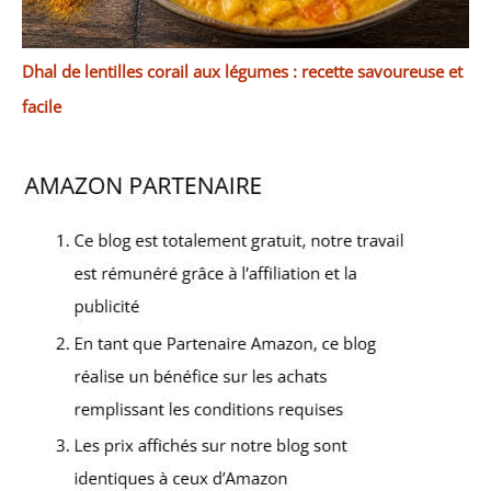
Dhal de lentilles corail aux légumes : recette savoureuse et
facile