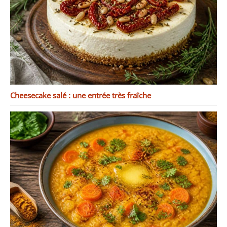
Cheesecake salé : une entrée très fraîche