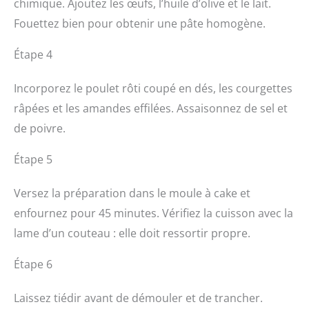
chimique. Ajoutez les œufs, l’huile d’olive et le lait.
Fouettez bien pour obtenir une pâte homogène.
Étape 4
Incorporez le poulet rôti coupé en dés, les courgettes
râpées et les amandes effilées. Assaisonnez de sel et
de poivre.
Étape 5
Versez la préparation dans le moule à cake et
enfournez pour 45 minutes. Vérifiez la cuisson avec la
lame d’un couteau : elle doit ressortir propre.
Étape 6
Laissez tiédir avant de démouler et de trancher.