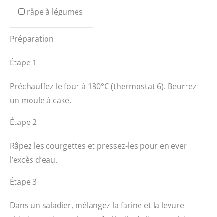
râpe à légumes
Préparation
Étape 1
Préchauffez le four à 180°C (thermostat 6). Beurrez
un moule à cake.
Étape 2
Râpez les courgettes et pressez-les pour enlever
l’excès d’eau.
Étape 3
Dans un saladier, mélangez la farine et la levure