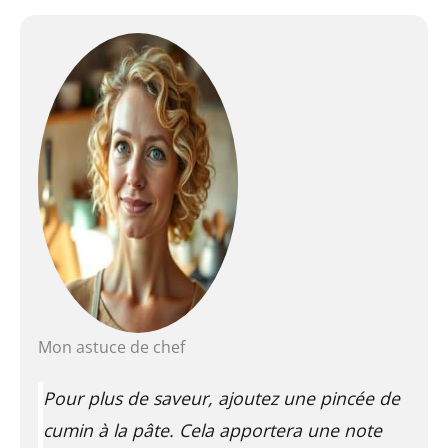
Mon astuce de chef
Pour plus de saveur, ajoutez une pincée de
cumin à la pâte. Cela apportera une note