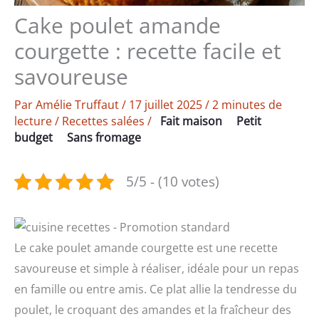
Cake poulet amande
courgette : recette facile et
savoureuse
Par
Amélie Truffaut
/
17 juillet 2025
/
2 minutes de
lecture
/
Recettes salées
/
Fait maison
Petit
budget
Sans fromage
5/5 - (10 votes)
Le cake poulet amande courgette est une recette
savoureuse et simple à réaliser, idéale pour un repas
en famille ou entre amis. Ce plat allie la tendresse du
poulet, le croquant des amandes et la fraîcheur des