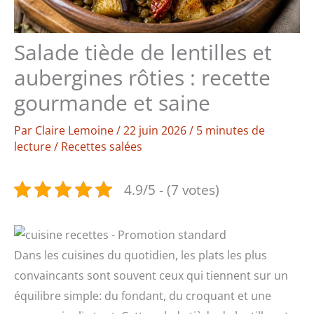
Salade tiède de lentilles et
aubergines rôties : recette
gourmande et saine
Par
Claire Lemoine
/
22 juin 2026
/
5 minutes de
lecture
/
Recettes salées
4.9/5 - (7 votes)
Dans les cuisines du quotidien, les plats les plus
convaincants sont souvent ceux qui tiennent sur un
équilibre simple: du fondant, du croquant et une