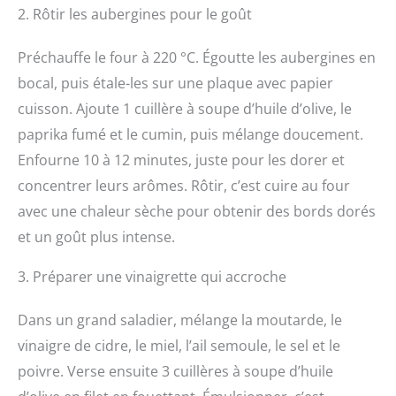
2. Rôtir les aubergines pour le goût
Préchauffe le four à 220 °C. Égoutte les aubergines en
bocal, puis étale-les sur une plaque avec papier
cuisson. Ajoute 1 cuillère à soupe d’huile d’olive, le
paprika fumé et le cumin, puis mélange doucement.
Enfourne 10 à 12 minutes, juste pour les dorer et
concentrer leurs arômes. Rôtir, c’est cuire au four
avec une chaleur sèche pour obtenir des bords dorés
et un goût plus intense.
3. Préparer une vinaigrette qui accroche
Dans un grand saladier, mélange la moutarde, le
vinaigre de cidre, le miel, l’ail semoule, le sel et le
poivre. Verse ensuite 3 cuillères à soupe d’huile