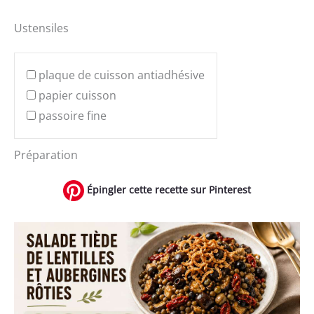
Ustensiles
plaque de cuisson antiadhésive
papier cuisson
passoire fine
Préparation
Épingler cette recette sur Pinterest