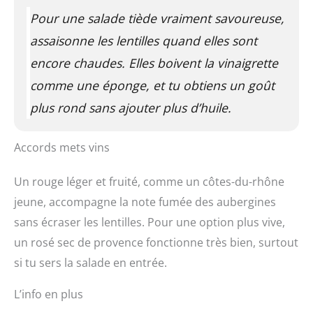
Pour une salade tiède vraiment savoureuse,
assaisonne les lentilles quand elles sont
encore chaudes. Elles boivent la vinaigrette
comme une éponge, et tu obtiens un goût
plus rond sans ajouter plus d’huile.
Accords mets vins
Un rouge léger et fruité, comme un côtes-du-rhône
jeune, accompagne la note fumée des aubergines
sans écraser les lentilles. Pour une option plus vive,
un rosé sec de provence fonctionne très bien, surtout
si tu sers la salade en entrée.
L’info en plus