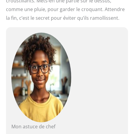
croustillants. Mets-en une partie sur le dessus,
comme une pluie, pour garder le croquant. Attendre
la fin, c’est le secret pour éviter qu’ils ramollissent.
Mon astuce de chef