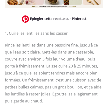
Épingler cette recette sur Pinterest
1. Cuire les lentilles sans les casser
Rince les lentilles dans une passoire fine, jusqu’à ce
que l’eau soit claire. Mets-les dans une casserole,
couvre avec environ 3 fois leur volume d’eau, puis
porte à frémissement. Laisse cuire 20 à 25 minutes,
jusqu’à ce qu’elles soient tendres mais encore bien
formées. Un frémissement, c’est une cuisson avec de
petites bulles calmes, pas un gros bouillon, et ça aide
les lentilles à rester jolies. Égoutte, sale légèrement,
puis garde au chaud.