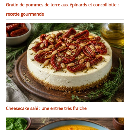
Gratin de pommes de terre aux épinards et concoillotte :
recette gourmande
Cheesecake salé : une entrée très fraîche