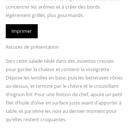
concentrer les arômes et à créer des bords
légèrement grillés, plus gourmands.
Imprimer
Astuces de présentation
Sers cette salade tiède dans des assiettes creuses
pour garder la chaleur et contenir la vinaigrette.
Dépose les lentilles en base, puis les betteraves rôties
au-dessus, et termine par le chèvre et le croustillant
d’oignon frit. Pour une finition de chef, ajoute un petit
filet d’huile d’olive en surface juste avant d’apporter à
table, et parsème les noix au dernier moment pour
qu’elles restent croquantes.