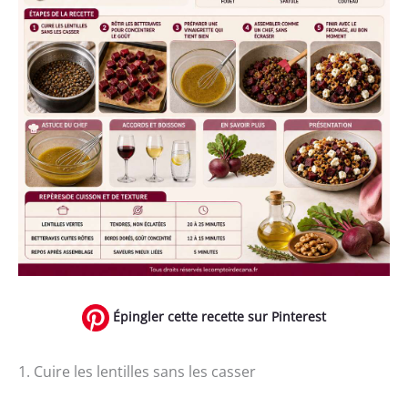
Épingler cette recette sur Pinterest
1. Cuire les lentilles sans les casser