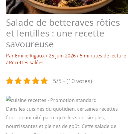
Salade de betteraves rôties
et lentilles : une recette
savoureuse
Par
Emilie Rigaux
/
25 juin 2026
/
5 minutes de lecture
/
Recettes salées
5/5 - (10 votes)
Dans les cuisines du quotidien, certaines recettes
font l’unanimité parce qu’elles sont simples,
nourrissantes et pleines de goût. Cette salade de