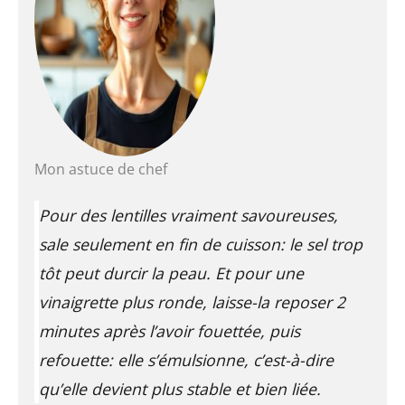
Mon astuce de chef
Pour des lentilles vraiment savoureuses,
sale seulement en fin de cuisson: le sel trop
tôt peut durcir la peau. Et pour une
vinaigrette plus ronde, laisse-la reposer 2
minutes après l’avoir fouettée, puis
refouette: elle s’émulsionne,
c’est-à-dire
qu’elle devient plus stable et bien liée
.