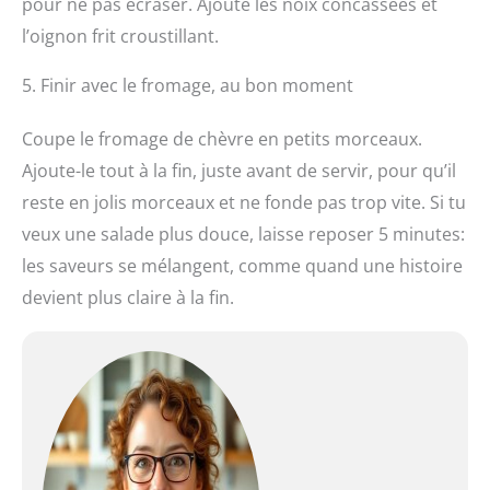
pour ne pas écraser. Ajoute les noix concassées et
l’oignon frit croustillant.
5. Finir avec le fromage, au bon moment
Coupe le fromage de chèvre en petits morceaux.
Ajoute-le tout à la fin, juste avant de servir, pour qu’il
reste en jolis morceaux et ne fonde pas trop vite. Si tu
veux une salade plus douce, laisse reposer 5 minutes:
les saveurs se mélangent, comme quand une histoire
devient plus claire à la fin.