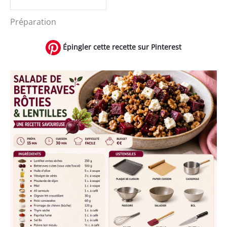
Préparation
Épingler cette recette sur Pinterest