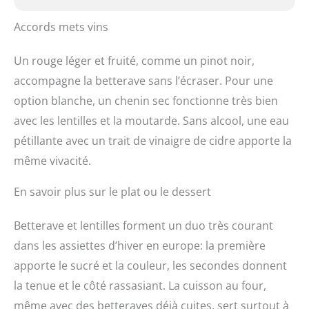
Accords mets vins
Un rouge léger et fruité, comme un pinot noir,
accompagne la betterave sans l’écraser. Pour une
option blanche, un chenin sec fonctionne très bien
avec les lentilles et la moutarde. Sans alcool, une eau
pétillante avec un trait de vinaigre de cidre apporte la
même vivacité.
En savoir plus sur le plat ou le dessert
Betterave et lentilles forment un duo très courant
dans les assiettes d’hiver en europe: la première
apporte le sucré et la couleur, les secondes donnent
la tenue et le côté rassasiant. La cuisson au four,
même avec des betteraves déjà cuites, sert surtout à