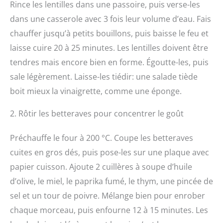
Rince les lentilles dans une passoire, puis verse-les
dans une casserole avec 3 fois leur volume d’eau. Fais
chauffer jusqu’à petits bouillons, puis baisse le feu et
laisse cuire 20 à 25 minutes. Les lentilles doivent être
tendres mais encore bien en forme. Égoutte-les, puis
sale légèrement. Laisse-les tiédir: une salade tiède
boit mieux la vinaigrette, comme une éponge.
2. Rôtir les betteraves pour concentrer le goût
Préchauffe le four à 200 °C. Coupe les betteraves
cuites en gros dés, puis pose-les sur une plaque avec
papier cuisson. Ajoute 2 cuillères à soupe d’huile
d’olive, le miel, le paprika fumé, le thym, une pincée de
sel et un tour de poivre. Mélange bien pour enrober
chaque morceau, puis enfourne 12 à 15 minutes. Les