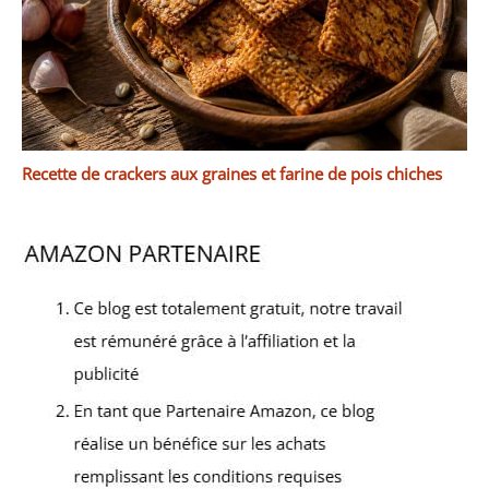
Recette de crackers aux graines et farine de pois chiches