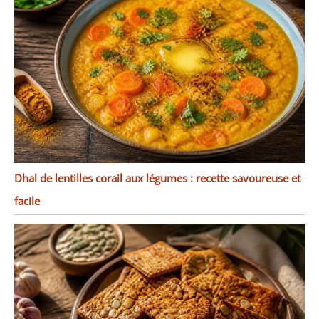
Dhal de lentilles corail aux légumes : recette savoureuse et
facile