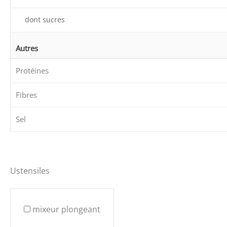
dont sucres
Autres
Protéines
Fibres
Sel
Ustensiles
mixeur plongeant