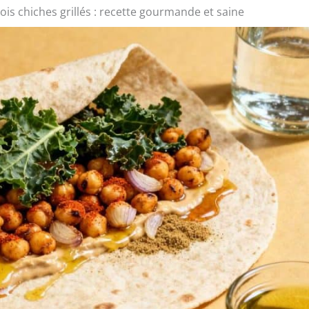
ois chiches grillés : recette gourmande et saine