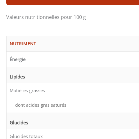
Valeurs nutritionnelles pour 100 g
NUTRIMENT
Énergie
Lipides
Matières grasses
dont acides gras saturés
Glucides
Glucides totaux