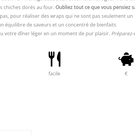
ois chiches dorés au four.
Oubliez tout ce que vous pensiez s
 pas, pour réaliser des wraps qui ne sont pas seulement un
n équilibre de saveurs et un concentré de bienfaits
u votre dîner léger en un moment de pur plaisir.
Préparez-
facile
€