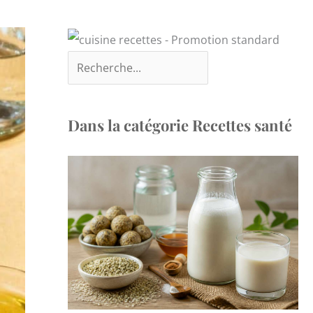
Dans la catégorie Recettes santé