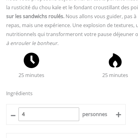
la rusticité du chou kale et le fondant croustillant des p
sur les sandwichs roulés.
Nous allons vous guider, pas à
repas, mais une expérience. Une explosion de textures, u
nutritionnels qui transformeront votre pause déjeuner o
à enrouler le bonheur.
25 minutes
25 minutes
Ingrédients
–
+
personnes