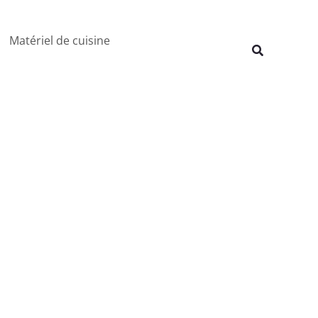
Rechercher
Matériel de cuisine
Recherche