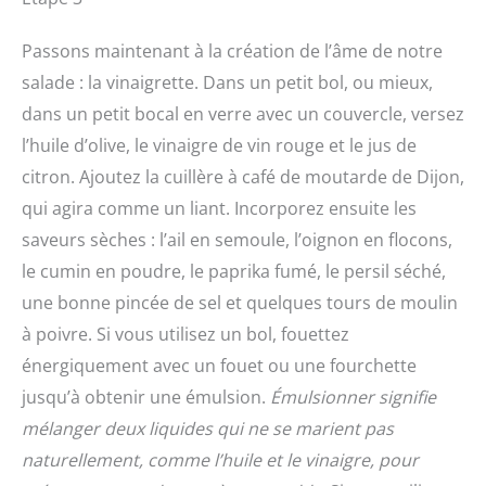
Passons maintenant à la création de l’âme de notre
salade : la vinaigrette. Dans un petit bol, ou mieux,
dans un petit bocal en verre avec un couvercle, versez
l’huile d’olive, le vinaigre de vin rouge et le jus de
citron. Ajoutez la cuillère à café de moutarde de Dijon,
qui agira comme un liant. Incorporez ensuite les
saveurs sèches : l’ail en semoule, l’oignon en flocons,
le cumin en poudre, le paprika fumé, le persil séché,
une bonne pincée de sel et quelques tours de moulin
à poivre. Si vous utilisez un bol, fouettez
énergiquement avec un fouet ou une fourchette
jusqu’à obtenir une émulsion.
Émulsionner signifie
mélanger deux liquides qui ne se marient pas
naturellement, comme l’huile et le vinaigre, pour