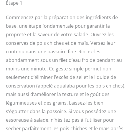
Étape 1
Commencez par la préparation des ingrédients de
base, une étape fondamentale pour garantir la
propreté et la saveur de votre salade. Ouvrez les
conserves de pois chiches et de maïs. Versez leur
contenu dans une passoire fine. Rincez-les
abondamment sous un filet d’eau froide pendant au
moins une minute. Ce geste simple permet non
seulement d’éliminer l’excès de sel et le liquide de
conservation (appelé aquafaba pour les pois chiches),
mais aussi d’améliorer la texture et le goût des
légumineuses et des grains. Laissez-les bien
s’égoutter dans la passoire. Si vous possédez une
essoreuse à salade, n’hésitez pas à l’utiliser pour
sécher parfaitement les pois chiches et le maïs après