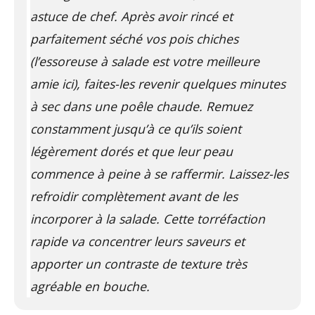
astuce de chef. Après avoir rincé et
parfaitement séché vos pois chiches
(l’essoreuse à salade est votre meilleure
amie ici), faites-les revenir quelques minutes
à sec dans une poêle chaude. Remuez
constamment jusqu’à ce qu’ils soient
légèrement dorés et que leur peau
commence à peine à se raffermir. Laissez-les
refroidir complètement avant de les
incorporer à la salade. Cette torréfaction
rapide va concentrer leurs saveurs et
apporter un contraste de texture très
agréable en bouche.