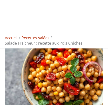
Accueil
Recettes salées
Salade Fraîcheur : recette aux Pois Chiches