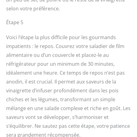
selon votre préférence.
Étape 5
Voici l’étape la plus difficile pour les gourmands
impatients : le repos. Couvrez votre saladier de film
alimentaire ou d’un couvercle et placez-le au
réfrigérateur pour un minimum de 30 minutes,
idéalement une heure. Ce temps de repos n’est pas
anodin, il est crucial. Il permet aux saveurs de la
vinaigrette d’infuser profondément dans les pois
chiches et les légumes, transformant un simple
mélange en une salade complexe et riche en goût. Les
saveurs vont se développer, s’harmoniser et
s’équilibrer. Ne sautez pas cette étape, votre patience
sera grandement récompensée.