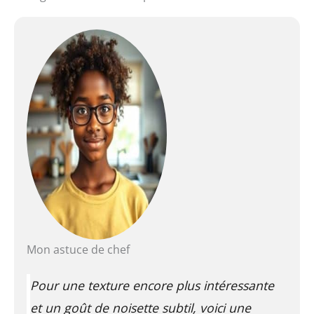
Mon astuce de chef
Pour une texture encore plus intéressante
et un goût de noisette subtil, voici une