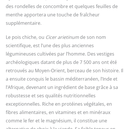
des rondelles de concombre et quelques feuilles de
menthe apportera une touche de fraîcheur
supplémentaire.
Le pois chiche, ou
Cicer arietinum
de son nom
scientifique, est l’une des plus anciennes
légumineuses cultivées par l’homme. Des vestiges
archéologiques datant de plus de 7 500 ans ont été
retrouvés au Moyen-Orient, berceau de son histoire. Il
a ensuite conquis le bassin méditerranéen, l’Inde et
l’Afrique, devenant un ingrédient de base grâce à sa
robustesse et ses qualités nutritionnelles
exceptionnelles. Riche en protéines végétales, en
fibres alimentaires, en vitamines et en minéraux
comme le fer et le magnésium, il constitue une