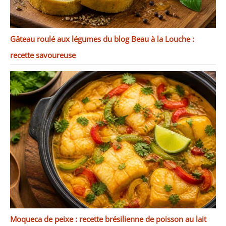
Gâteau roulé aux légumes du blog Beau à la Louche :
recette savoureuse
Moqueca de peixe : recette brésilienne de poisson au lait