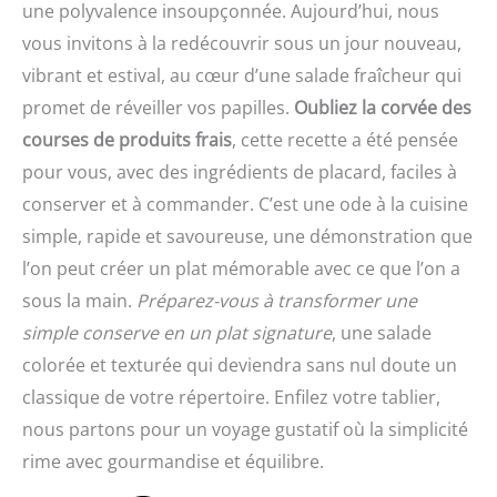
une polyvalence insoupçonnée. Aujourd’hui, nous
vous invitons à la redécouvrir sous un jour nouveau,
vibrant et estival, au cœur d’une salade fraîcheur qui
promet de réveiller vos papilles.
Oubliez la corvée des
courses de produits frais
, cette recette a été pensée
pour vous, avec des ingrédients de placard, faciles à
conserver et à commander. C’est une ode à la cuisine
simple, rapide et savoureuse, une démonstration que
l’on peut créer un plat mémorable avec ce que l’on a
sous la main.
Préparez-vous à transformer une
simple conserve en un plat signature
, une salade
colorée et texturée qui deviendra sans nul doute un
classique de votre répertoire. Enfilez votre tablier,
nous partons pour un voyage gustatif où la simplicité
rime avec gourmandise et équilibre.