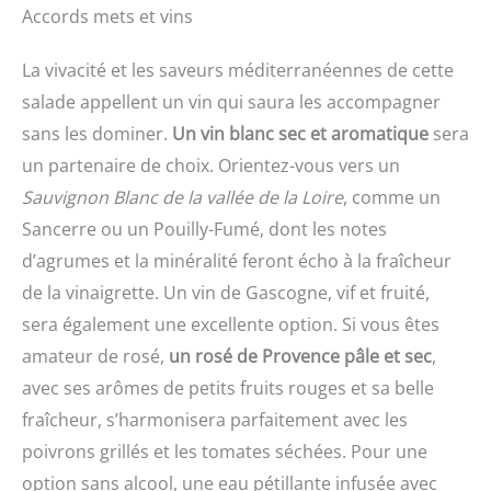
Accords mets et vins
La vivacité et les saveurs méditerranéennes de cette
salade appellent un vin qui saura les accompagner
sans les dominer.
Un vin blanc sec et aromatique
sera
un partenaire de choix. Orientez-vous vers un
Sauvignon Blanc de la vallée de la Loire
, comme un
Sancerre ou un Pouilly-Fumé, dont les notes
d’agrumes et la minéralité feront écho à la fraîcheur
de la vinaigrette. Un vin de Gascogne, vif et fruité,
sera également une excellente option. Si vous êtes
amateur de rosé,
un rosé de Provence pâle et sec
,
avec ses arômes de petits fruits rouges et sa belle
fraîcheur, s’harmonisera parfaitement avec les
poivrons grillés et les tomates séchées. Pour une
option sans alcool, une eau pétillante infusée avec