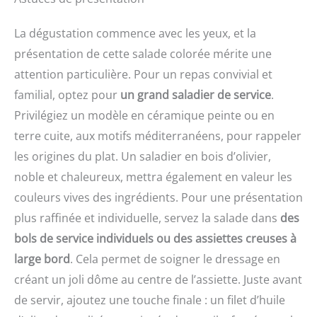
La dégustation commence avec les yeux, et la
présentation de cette salade colorée mérite une
attention particulière. Pour un repas convivial et
familial, optez pour
un grand saladier de service
.
Privilégiez un modèle en céramique peinte ou en
terre cuite, aux motifs méditerranéens, pour rappeler
les origines du plat. Un saladier en bois d’olivier,
noble et chaleureux, mettra également en valeur les
couleurs vives des ingrédients. Pour une présentation
plus raffinée et individuelle, servez la salade dans
des
bols de service individuels ou des assiettes creuses à
large bord
. Cela permet de soigner le dressage en
créant un joli dôme au centre de l’assiette. Juste avant
de servir, ajoutez une touche finale : un filet d’huile