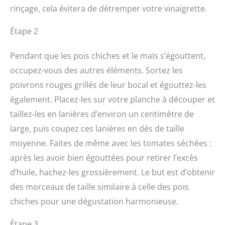
rinçage, cela évitera de détremper votre vinaigrette.
Étape 2
Pendant que les pois chiches et le maïs s’égouttent,
occupez-vous des autres éléments. Sortez les
poivrons rouges grillés de leur bocal et égouttez-les
également. Placez-les sur votre planche à découper et
taillez-les en lanières d’environ un centimètre de
large, puis coupez ces lanières en dés de taille
moyenne. Faites de même avec les tomates séchées :
après les avoir bien égouttées pour retirer l’excès
d’huile, hachez-les grossièrement. Le but est d’obtenir
des morceaux de taille similaire à celle des pois
chiches pour une dégustation harmonieuse.
Étape 3