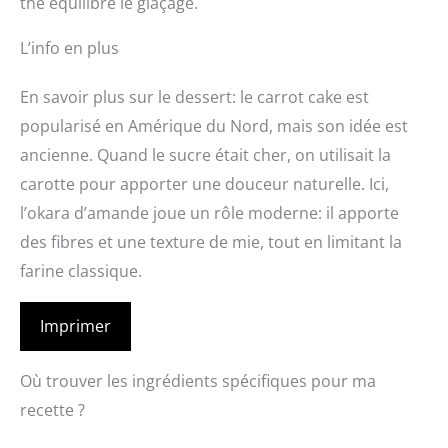
thé équilibre le glaçage.
L’info en plus
En savoir plus sur le dessert: le carrot cake est
popularisé en Amérique du Nord, mais son idée est
ancienne. Quand le sucre était cher, on utilisait la
carotte pour apporter une douceur naturelle. Ici,
l’okara d’amande joue un rôle moderne: il apporte
des fibres et une texture de mie, tout en limitant la
farine classique.
Imprimer
Où trouver les ingrédients spécifiques pour ma
recette ?