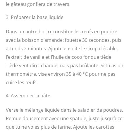
le gâteau gonflera de travers.
3. Préparer la base liquide
Dans un autre bol, reconstitue les œufs en poudre
avec la boisson d’amande: fouette 30 secondes, puis
attends 2 minutes. Ajoute ensuite le sirop d’érable,
l’extrait de vanille et l’huile de coco fondue tiède.
Tiède veut dire: chaude mais pas brûlante. Si tu as un
thermomètre, vise environ 35 à 40 °C pour ne pas
cuire les œufs.
4. Assembler la pâte
Verse le mélange liquide dans le saladier de poudres.
Remue doucement avec une spatule, juste jusqu’à ce
que tu ne voies plus de farine. Ajoute les carottes