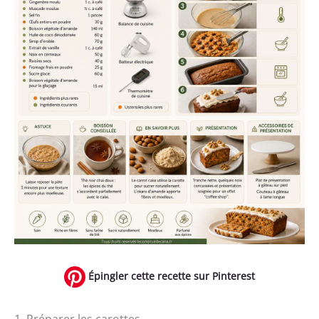
Épingler cette recette sur Pinterest
1. Préparer les carottes