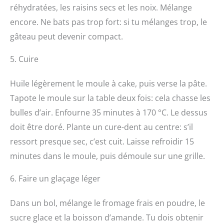
réhydratées, les raisins secs et les noix. Mélange
encore. Ne bats pas trop fort: si tu mélanges trop, le
gâteau peut devenir compact.
5. Cuire
Huile légèrement le moule à cake, puis verse la pâte.
Tapote le moule sur la table deux fois: cela chasse les
bulles d’air. Enfourne 35 minutes à 170 °C. Le dessus
doit être doré. Plante un cure-dent au centre: s’il
ressort presque sec, c’est cuit. Laisse refroidir 15
minutes dans le moule, puis démoule sur une grille.
6. Faire un glaçage léger
Dans un bol, mélange le fromage frais en poudre, le
sucre glace et la boisson d’amande. Tu dois obtenir