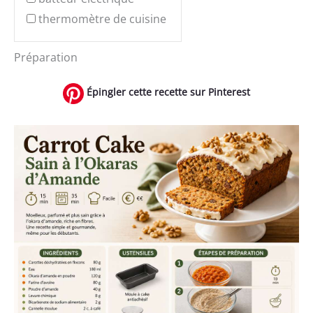
thermomètre de cuisine
Préparation
Épingler cette recette sur Pinterest