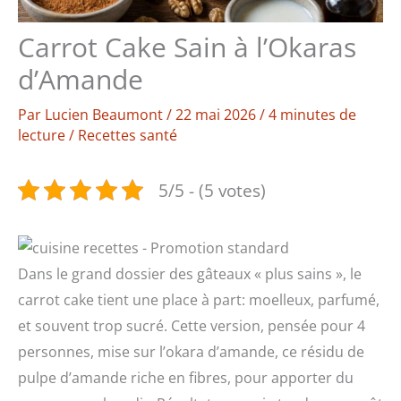
Carrot Cake Sain à l’Okaras
d’Amande
Par
Lucien Beaumont
/
22 mai 2026
/
4 minutes de
lecture
/
Recettes santé
5/5 - (5 votes)
Dans le grand dossier des gâteaux « plus sains », le
carrot cake tient une place à part: moelleux, parfumé,
et souvent trop sucré. Cette version, pensée pour 4
personnes, mise sur l’okara d’amande, ce résidu de
pulpe d’amande riche en fibres, pour apporter du