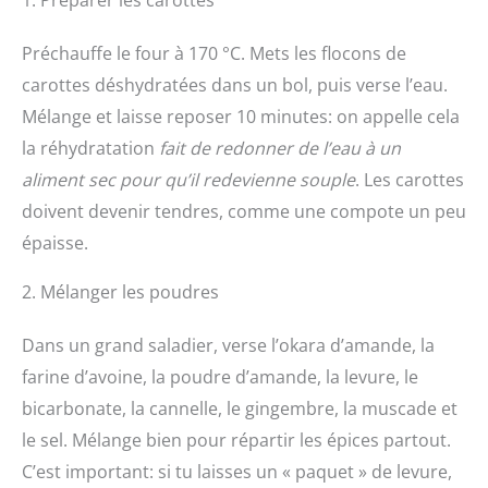
Préchauffe le four à 170 °C. Mets les flocons de
carottes déshydratées dans un bol, puis verse l’eau.
Mélange et laisse reposer 10 minutes: on appelle cela
la réhydratation
fait de redonner de l’eau à un
aliment sec pour qu’il redevienne souple
. Les carottes
doivent devenir tendres, comme une compote un peu
épaisse.
2. Mélanger les poudres
Dans un grand saladier, verse l’okara d’amande, la
farine d’avoine, la poudre d’amande, la levure, le
bicarbonate, la cannelle, le gingembre, la muscade et
le sel. Mélange bien pour répartir les épices partout.
C’est important: si tu laisses un « paquet » de levure,