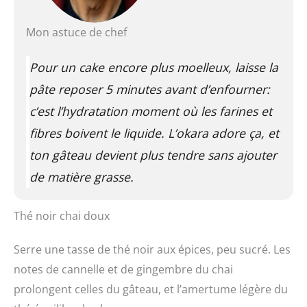
Mon astuce de chef
Pour un cake encore plus moelleux, laisse la
pâte reposer 5 minutes avant d’enfourner:
c’est l’hydratation
moment où les farines et
fibres boivent le liquide
. L’okara adore ça, et
ton gâteau devient plus tendre sans ajouter
de matière grasse.
Thé noir chai doux
Serre une tasse de thé noir aux épices, peu sucré. Les
notes de cannelle et de gingembre du chai
prolongent celles du gâteau, et l’amertume légère du