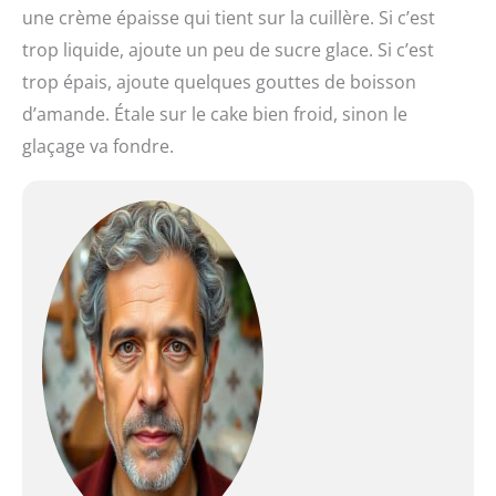
une crème épaisse qui tient sur la cuillère. Si c’est
trop liquide, ajoute un peu de sucre glace. Si c’est
trop épais, ajoute quelques gouttes de boisson
d’amande. Étale sur le cake bien froid, sinon le
glaçage va fondre.