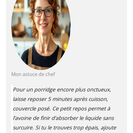
Mon astuce de chef
Pour un porridge encore plus onctueux,
laisse reposer 5 minutes après cuisson,
couvercle posé. Ce petit repos permet à
l’avoine de finir d’absorber le liquide sans
surcuire. Si tu le trouves trop épais, ajoute