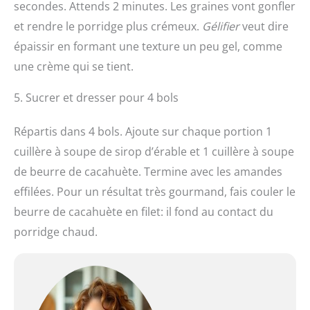
secondes. Attends 2 minutes. Les graines vont gonfler
et rendre le porridge plus crémeux.
Gélifier
veut dire
épaissir en formant une texture un peu gel, comme
une crème qui se tient.
5. Sucrer et dresser pour 4 bols
Répartis dans 4 bols. Ajoute sur chaque portion 1
cuillère à soupe de sirop d’érable et 1 cuillère à soupe
de beurre de cacahuète. Termine avec les amandes
effilées. Pour un résultat très gourmand, fais couler le
beurre de cacahuète en filet: il fond au contact du
porridge chaud.