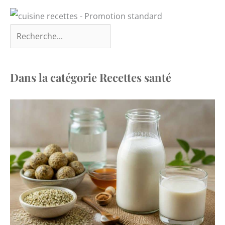
garantie à vie, de sorte
que vous pouvez acheter
en toute confiance.
Dans la catégorie Recettes santé