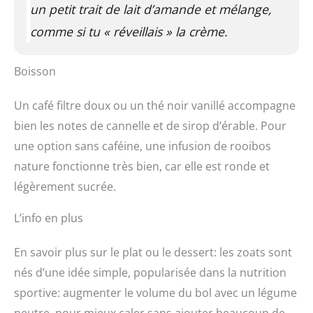
un petit trait de lait d’amande et mélange,
comme si tu « réveillais » la crème.
Boisson
Un café filtre doux ou un thé noir vanillé accompagne
bien les notes de cannelle et de sirop d’érable. Pour
une option sans caféine, une infusion de rooibos
nature fonctionne très bien, car elle est ronde et
légèrement sucrée.
L’info en plus
En savoir plus sur le plat ou le dessert: les zoats sont
nés d’une idée simple, popularisée dans la nutrition
sportive: augmenter le volume du bol avec un légume