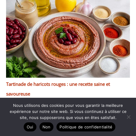
Tartinade de haricots rouges : une recette saine et
savoureuse
Nous utilisons des cookies pour vous garantir la meilleure
expérience sur notre site web. Si vous continuez à utiliser ce
site, nous supposerons que vous en êtes satisfait.
Oui
Non
Politique de confidentialité