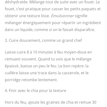
déshydratée. Mélange tout de suite avec un fouet. Le
fouet, c’est pratique pour casser les petits paquets et
obtenir une texture lisse.
Émulsionner
signifie
mélanger énergiquement pour répartir un ingrédient
dans un liquide, comme si on le faisait disparaître.
3. Cuire doucement, comme un grand chef
Laisse cuire 8 à 10 minutes à feu moyen-doux en
remuant souvent. Quand tu vois que le mélange
épaissit, baisse un peu le feu. Le bon repère: la
cuillère laisse une trace dans la casserole, et le
porridge retombe lentement.
4. Finir avec le chia pour la texture
Hors du feu, ajoute les graines de chia et remue 30