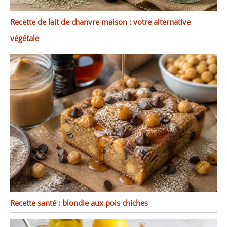
Recette de lait de chanvre maison : votre alternative
végétale
Recette santé : blondie aux pois chiches