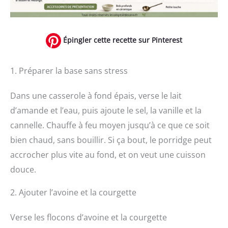
Épingler cette recette sur Pinterest
1. Préparer la base sans stress
Dans une casserole à fond épais, verse le lait
d’amande et l’eau, puis ajoute le sel, la vanille et la
cannelle. Chauffe à feu moyen jusqu’à ce que ce soit
bien chaud, sans bouillir. Si ça bout, le porridge peut
accrocher plus vite au fond, et on veut une cuisson
douce.
2. Ajouter l’avoine et la courgette
Verse les flocons d’avoine et la courgette