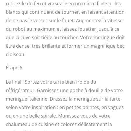
retirez-le du feu et versez-le en un mince filet sur les
blancs qui continuent de tourner, en faisant attention
de ne pas le verser sur le fouet. Augmentez la vitesse
du robot au maximum et laissez fouetter jusqu’à ce
que la cuve soit tiède au toucher. Votre meringue doit
être dense, très brillante et former un magnifique bec
d’oiseau.
Étape 6
Le final ! Sortez votre tarte bien froide du
réfrigérateur. Garnissez une poche à douille de votre
meringue italienne. Dressez la meringue sur la tarte
selon votre inspiration : en petites pointes, en vagues
ou en une belle spirale. Munissez-vous de votre
chalumeau de cuisine et colorez délicatement la