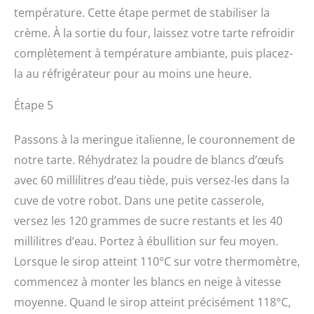
température. Cette étape permet de stabiliser la
crème. À la sortie du four, laissez votre tarte refroidir
complètement à température ambiante, puis placez-
la au réfrigérateur pour au moins une heure.
Étape 5
Passons à la meringue italienne, le couronnement de
notre tarte. Réhydratez la poudre de blancs d’œufs
avec 60 millilitres d’eau tiède, puis versez-les dans la
cuve de votre robot. Dans une petite casserole,
versez les 120 grammes de sucre restants et les 40
millilitres d’eau. Portez à ébullition sur feu moyen.
Lorsque le sirop atteint 110°C sur votre thermomètre,
commencez à monter les blancs en neige à vitesse
moyenne. Quand le sirop atteint précisément 118°C,