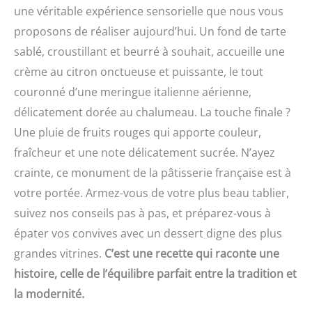
une véritable expérience sensorielle que nous vous
proposons de réaliser aujourd’hui. Un fond de tarte
sablé, croustillant et beurré à souhait, accueille une
crème au citron onctueuse et puissante, le tout
couronné d’une meringue italienne aérienne,
délicatement dorée au chalumeau. La touche finale ?
Une pluie de fruits rouges qui apporte couleur,
fraîcheur et une note délicatement sucrée. N’ayez
crainte, ce monument de la pâtisserie française est à
votre portée. Armez-vous de votre plus beau tablier,
suivez nos conseils pas à pas, et préparez-vous à
épater vos convives avec un dessert digne des plus
grandes vitrines.
C’est une recette qui raconte une
histoire, celle de l’équilibre parfait entre la tradition et
la modernité.