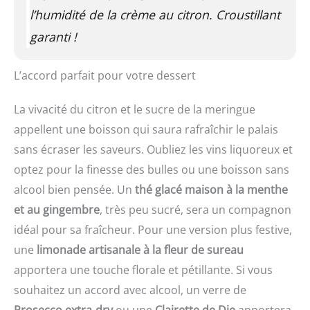
l’humidité de la crème au citron. Croustillant
garanti !
L’accord parfait pour votre dessert
La vivacité du citron et le sucre de la meringue
appellent une boisson qui saura rafraîchir le palais
sans écraser les saveurs. Oubliez les vins liquoreux et
optez pour la finesse des bulles ou une boisson sans
alcool bien pensée. Un
thé glacé maison à la menthe
et au gingembre
, très peu sucré, sera un compagnon
idéal pour sa fraîcheur. Pour une version plus festive,
une
limonade artisanale à la fleur de sureau
apportera une touche florale et pétillante. Si vous
souhaitez un accord avec alcool, un verre de