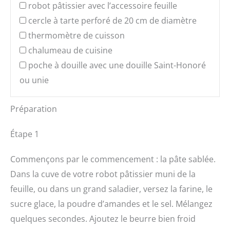
robot pâtissier avec l’accessoire feuille
cercle à tarte perforé de 20 cm de diamètre
thermomètre de cuisson
chalumeau de cuisine
poche à douille avec une douille Saint-Honoré
ou unie
Préparation
Étape 1
Commençons par le commencement : la pâte sablée.
Dans la cuve de votre robot pâtissier muni de la
feuille, ou dans un grand saladier, versez la farine, le
sucre glace, la poudre d’amandes et le sel. Mélangez
quelques secondes. Ajoutez le beurre bien froid