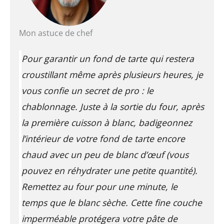
Mon astuce de chef
Pour garantir un fond de tarte qui restera
croustillant même après plusieurs heures, je
vous confie un secret de pro : le
chablonnage
. Juste à la sortie du four, après
la première cuisson à blanc, badigeonnez
l’intérieur de votre fond de tarte encore
chaud avec un peu de blanc d’œuf (vous
pouvez en réhydrater une petite quantité).
Remettez au four pour une minute, le
temps que le blanc sèche. Cette fine couche
imperméable protégera votre pâte de