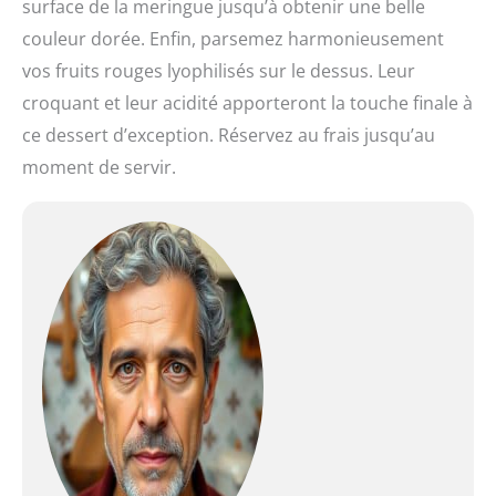
surface de la meringue jusqu’à obtenir une belle
couleur dorée. Enfin, parsemez harmonieusement
vos fruits rouges lyophilisés sur le dessus. Leur
croquant et leur acidité apporteront la touche finale à
ce dessert d’exception. Réservez au frais jusqu’au
moment de servir.