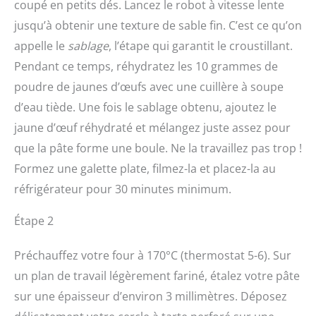
coupé en petits dés. Lancez le robot à vitesse lente
jusqu’à obtenir une texture de sable fin. C’est ce qu’on
appelle le
sablage
, l’étape qui garantit le croustillant.
Pendant ce temps, réhydratez les 10 grammes de
poudre de jaunes d’œufs avec une cuillère à soupe
d’eau tiède. Une fois le sablage obtenu, ajoutez le
jaune d’œuf réhydraté et mélangez juste assez pour
que la pâte forme une boule. Ne la travaillez pas trop !
Formez une galette plate, filmez-la et placez-la au
réfrigérateur pour 30 minutes minimum.
Étape 2
Préchauffez votre four à 170°C (thermostat 5-6). Sur
un plan de travail légèrement fariné, étalez votre pâte
sur une épaisseur d’environ 3 millimètres. Déposez