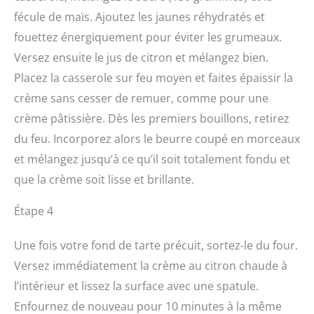
fécule de maïs. Ajoutez les jaunes réhydratés et
fouettez énergiquement pour éviter les grumeaux.
Versez ensuite le jus de citron et mélangez bien.
Placez la casserole sur feu moyen et faites épaissir la
crème sans cesser de remuer, comme pour une
crème pâtissière. Dès les premiers bouillons, retirez
du feu. Incorporez alors le beurre coupé en morceaux
et mélangez jusqu’à ce qu’il soit totalement fondu et
que la crème soit lisse et brillante.
Étape 4
Une fois votre fond de tarte précuit, sortez-le du four.
Versez immédiatement la crème au citron chaude à
l’intérieur et lissez la surface avec une spatule.
Enfournez de nouveau pour 10 minutes à la même