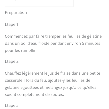
Préparation
Étape 1
Commencez par faire tremper les feuilles de gélatine
dans un bol d’eau froide pendant environ 5 minutes
pour les ramollir.
Étape 2
Chauffez légèrement le jus de fraise dans une petite
casserole. Hors du feu, ajoutez-y les feuilles de
gélatine égouttées et mélangez jusqu’à ce qu’elles
soient complètement dissoutes.
Étape 3