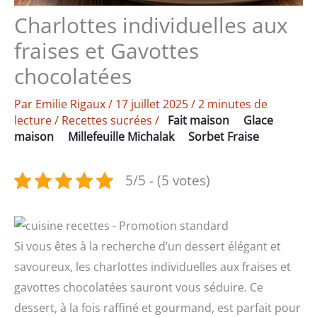
Charlottes individuelles aux
fraises et Gavottes
chocolatées
Par
Emilie Rigaux
/
17 juillet 2025
/
2 minutes de
lecture
/
Recettes sucrées
/
Fait maison
Glace
maison
Millefeuille Michalak
Sorbet Fraise
5/5 - (5 votes)
Si vous êtes à la recherche d’un dessert élégant et
savoureux, les charlottes individuelles aux fraises et
gavottes chocolatées sauront vous séduire. Ce
dessert, à la fois raffiné et gourmand, est parfait pour