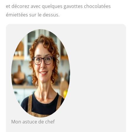
et décorez avec quelques gavottes chocolatées
émiettées sur le dessus.
Mon astuce de chef