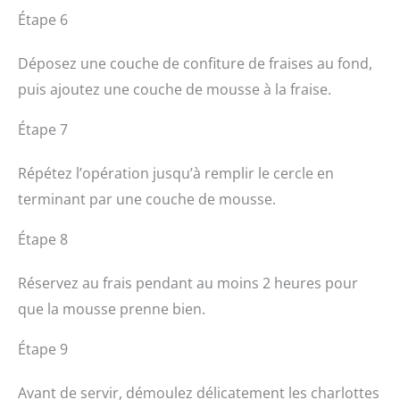
Étape 6
Déposez une couche de confiture de fraises au fond,
puis ajoutez une couche de mousse à la fraise.
Étape 7
Répétez l’opération jusqu’à remplir le cercle en
terminant par une couche de mousse.
Étape 8
Réservez au frais pendant au moins 2 heures pour
que la mousse prenne bien.
Étape 9
Avant de servir, démoulez délicatement les charlottes