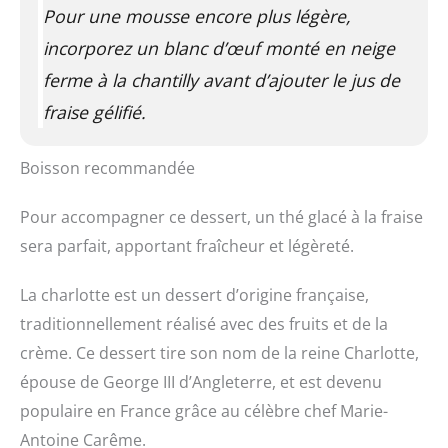
Pour une mousse encore plus légère,
incorporez un blanc d’œuf monté en neige
ferme à la chantilly avant d’ajouter le jus de
fraise gélifié.
Boisson recommandée
Pour accompagner ce dessert, un thé glacé à la fraise
sera parfait, apportant fraîcheur et légèreté.
La charlotte est un dessert d’origine française,
traditionnellement réalisé avec des fruits et de la
crème. Ce dessert tire son nom de la reine Charlotte,
épouse de George III d’Angleterre, et est devenu
populaire en France grâce au célèbre chef Marie-
Antoine Carême.