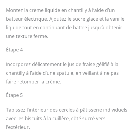
Montez la crème liquide en chantilly à l’aide d’un
batteur électrique. Ajoutez le sucre glace et la vanille
liquide tout en continuant de battre jusqu’à obtenir
une texture ferme.
Étape 4
Incorporez délicatement le jus de fraise gélifié à la
chantilly à l’aide d’une spatule, en veillant à ne pas
faire retomber la crème.
Étape 5
Tapissez l’intérieur des cercles à pâtisserie individuels
avec les biscuits à la cuillère, côté sucré vers
l’extérieur.