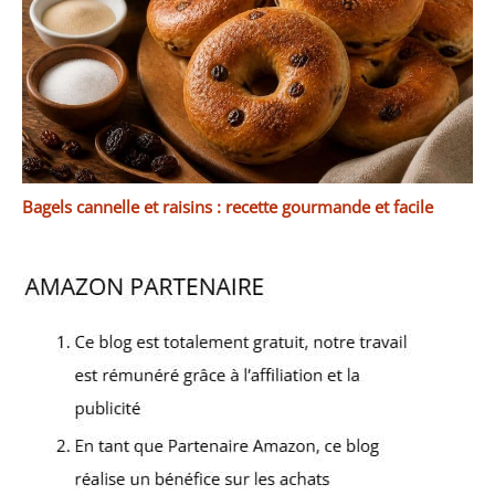
Bagels cannelle et raisins : recette gourmande et facile