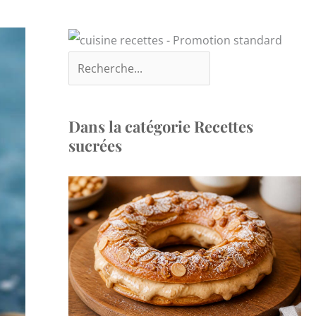
Dans la catégorie Recettes
sucrées