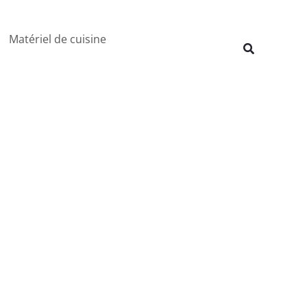
Rechercher
Matériel de cuisine
Recherche