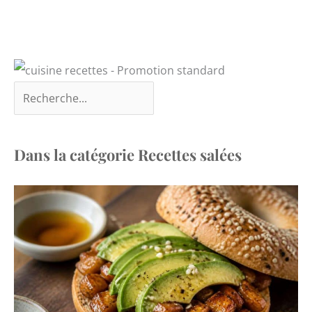
Dans la catégorie Recettes salées