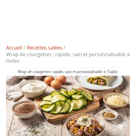
Accueil
Recettes salées
Wrap de courgettes : rapide, sain et personnalisable à
l’infini