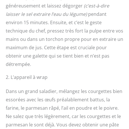
généreusement et laissez dégorger
(c’est-à-dire
laisser le sel extraire l’eau du légume)
pendant
environ 15 minutes. Ensuite, et c’est le geste
technique du chef, pressez très fort la pulpe entre vos
mains ou dans un torchon propre pour en extraire un
maximum de jus. Cette étape est cruciale pour
obtenir une galette qui se tient bien et n’est pas
détrempée.
2. L’appareil à wrap
Dans un grand saladier, mélangez les courgettes bien
essorées avec les œufs préalablement battus, la
farine, le parmesan râpé, l’ail en poudre et le poivre.
Ne salez que très légèrement, car les courgettes et le
parmesan le sont déjà. Vous devez obtenir une pâte