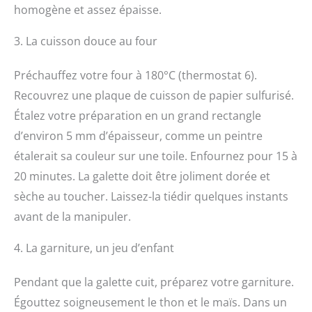
homogène et assez épaisse.
3. La cuisson douce au four
Préchauffez votre four à 180°C (thermostat 6).
Recouvrez une plaque de cuisson de papier sulfurisé.
Étalez votre préparation en un grand rectangle
d’environ 5 mm d’épaisseur, comme un peintre
étalerait sa couleur sur une toile. Enfournez pour 15 à
20 minutes. La galette doit être joliment dorée et
sèche au toucher. Laissez-la tiédir quelques instants
avant de la manipuler.
4. La garniture, un jeu d’enfant
Pendant que la galette cuit, préparez votre garniture.
Égouttez soigneusement le thon et le maïs. Dans un