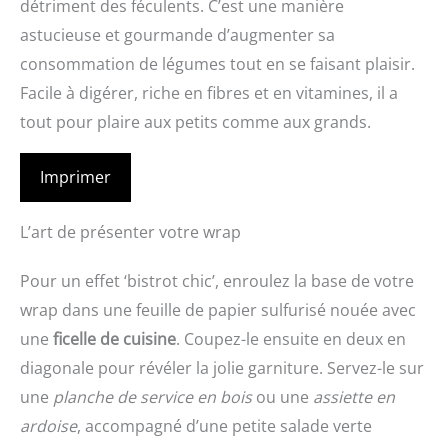
détriment des féculents. C’est une manière
astucieuse et gourmande d’augmenter sa
consommation de légumes tout en se faisant plaisir.
Facile à digérer, riche en fibres et en vitamines, il a
tout pour plaire aux petits comme aux grands.
Imprimer
L’art de présenter votre wrap
Pour un effet ‘bistrot chic’, enroulez la base de votre
wrap dans une feuille de papier sulfurisé nouée avec
une
ficelle de cuisine
. Coupez-le ensuite en deux en
diagonale pour révéler la jolie garniture. Servez-le sur
une
planche de service en bois
ou une
assiette en
ardoise
, accompagné d’une petite salade verte