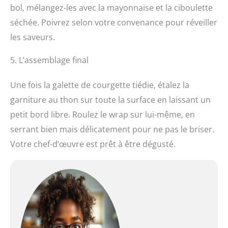
bol, mélangez-les avec la mayonnaise et la ciboulette
séchée. Poivrez selon votre convenance pour réveiller
les saveurs.
5. L’assemblage final
Une fois la galette de courgette tiédie, étalez la
garniture au thon sur toute la surface en laissant un
petit bord libre. Roulez le wrap sur lui-même, en
serrant bien mais délicatement pour ne pas le briser.
Votre chef-d’œuvre est prêt à être dégusté.