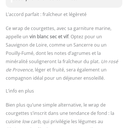
L’accord parfait : fraîcheur et légèreté
Ce wrap de courgettes, avec sa garniture marine,
appelle un
vin blanc sec et vif
. Optez pour un
Sauvignon de Loire, comme un Sancerre ou un
Pouilly-Fumé, dont les notes d’agrumes et la
minéralité souligneront la fraîcheur du plat.
Un rosé
de Provence
, léger et fruité, sera également un
compagnon idéal pour un déjeuner ensoleillé.
L’info en plus
Bien plus qu’une simple alternative, le wrap de
courgettes s’inscrit dans une tendance de fond : la
cuisine
low carb
, qui privilégie les légumes au