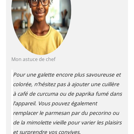
Mon astuce de chef
Pour une galette encore plus savoureuse et
colorée, n’hésitez pas à ajouter une cuillère
à café de curcuma ou de paprika fumé dans
l’appareil. Vous pouvez également
remplacer le parmesan par du pecorino ou
de la mimolette vieille pour varier les plaisirs
et surprendre vos convives.