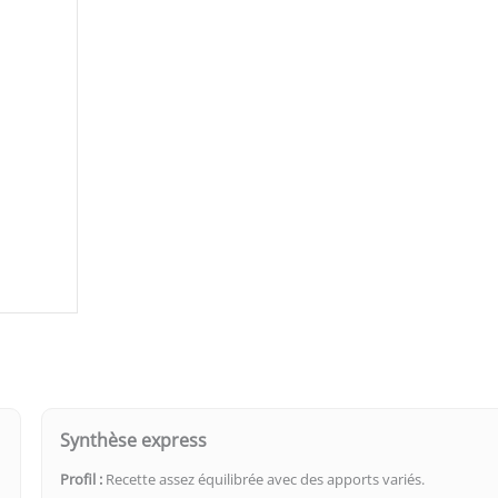
Synthèse express
Profil :
Recette assez équilibrée avec des apports variés.