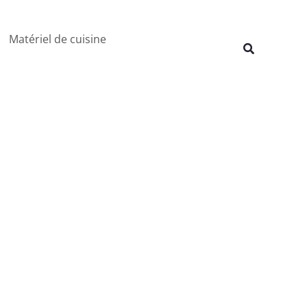
Rechercher
Matériel de cuisine
Recherche