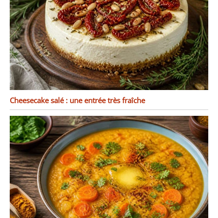
Cheesecake salé : une entrée très fraîche