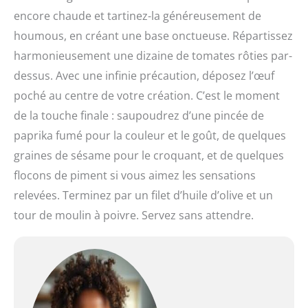
encore chaude et tartinez-la généreusement de
houmous, en créant une base onctueuse. Répartissez
harmonieusement une dizaine de tomates rôties par-
dessus. Avec une infinie précaution, déposez l’œuf
poché au centre de votre création. C’est le moment
de la touche finale : saupoudrez d’une pincée de
paprika fumé pour la couleur et le goût, de quelques
graines de sésame pour le croquant, et de quelques
flocons de piment si vous aimez les sensations
relevées. Terminez par un filet d’huile d’olive et un
tour de moulin à poivre. Servez sans attendre.