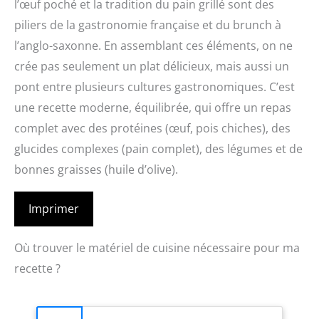
l’œuf poché et la tradition du pain grillé sont des
piliers de la gastronomie française et du brunch à
l’anglo-saxonne. En assemblant ces éléments, on ne
crée pas seulement un plat délicieux, mais aussi un
pont entre plusieurs cultures gastronomiques. C’est
une recette moderne, équilibrée, qui offre un repas
complet avec des protéines (œuf, pois chiches), des
glucides complexes (pain complet), des légumes et de
bonnes graisses (huile d’olive).
Imprimer
Où trouver le matériel de cuisine nécessaire pour ma
recette ?