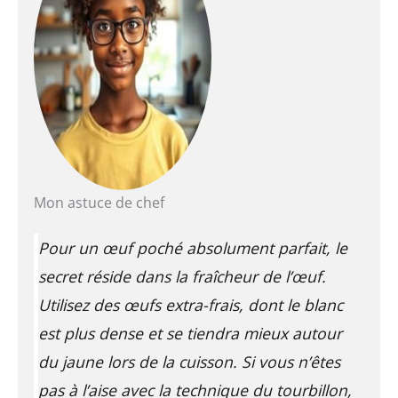
Mon astuce de chef
Pour un œuf poché absolument parfait, le
secret réside dans la fraîcheur de l’œuf.
Utilisez des œufs extra-frais, dont le blanc
est plus dense et se tiendra mieux autour
du jaune lors de la cuisson. Si vous n’êtes
pas à l’aise avec la technique du tourbillon,