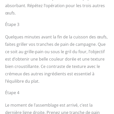
absorbant. Répétez l’opération pour les trois autres
œufs.
Étape 3
Quelques minutes avant la fin de la cuisson des œufs,
faites griller vos tranches de pain de campagne. Que
ce soit au grille-pain ou sous le gril du four, l’objectif
est d’obtenir une belle couleur dorée et une texture
bien croustillante. Ce contraste de texture avec le
crémeux des autres ingrédients est essentiel à
l’équilibre du plat.
Étape 4
Le moment de l’assemblage est arrivé, c’est la
dernière ligne droite. Prenez une tranche de pain