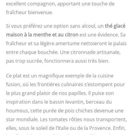
excellent compagnon, apportant une touche de
fraîcheur bienvenue.
Si vous préférez une option sans alcool, un
thé glacé
maison à la menthe et au citron
est une évidence. Sa
fraîcheur et sa légère amertume nettoieront le palais
entre chaque bouchée. Une citronnade artisanale,
pas trop sucrée, fonctionnera aussi très bien.
Ce plat est un magnifique exemple de la cuisine
fusion, où les frontières culinaires s’estompent pour
le plus grand plaisir de nos papilles. Il puise son
inspiration dans le bassin levantin, berceau du
houmous, cette purée de pois chiches devenue une
star mondiale. Les tomates rôties nous transportent,
elles, sous le soleil de l’Italie ou de la Provence. Enfin,