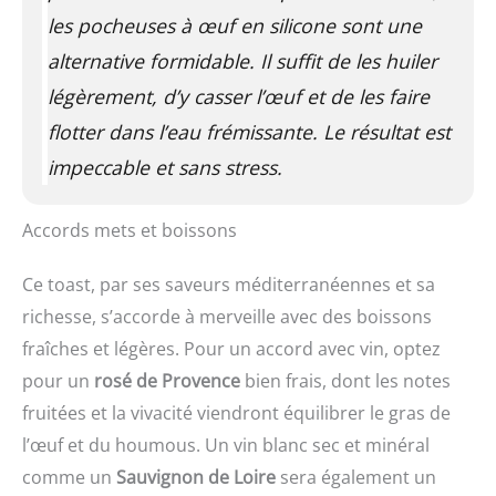
les pocheuses à œuf en silicone sont une
alternative formidable. Il suffit de les huiler
légèrement, d’y casser l’œuf et de les faire
flotter dans l’eau frémissante. Le résultat est
impeccable et sans stress.
Accords mets et boissons
Ce toast, par ses saveurs méditerranéennes et sa
richesse, s’accorde à merveille avec des boissons
fraîches et légères. Pour un accord avec vin, optez
pour un
rosé de Provence
bien frais, dont les notes
fruitées et la vivacité viendront équilibrer le gras de
l’œuf et du houmous. Un vin blanc sec et minéral
comme un
Sauvignon de Loire
sera également un