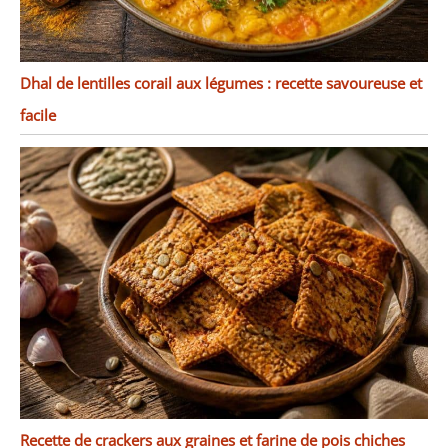
Dhal de lentilles corail aux légumes : recette savoureuse et
facile
Recette de crackers aux graines et farine de pois chiches