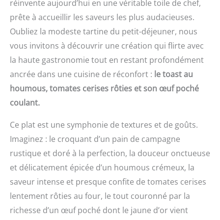
réinvente aujourd’hui en une véritable toile de chef,
prête à accueillir les saveurs les plus audacieuses.
Oubliez la modeste tartine du petit-déjeuner, nous
vous invitons à découvrir une création qui flirte avec
la haute gastronomie tout en restant profondément
ancrée dans une cuisine de réconfort :
le toast au
houmous, tomates cerises rôties et son œuf poché
coulant.
Ce plat est une symphonie de textures et de goûts.
Imaginez : le croquant d’un pain de campagne
rustique et doré à la perfection, la douceur onctueuse
et délicatement épicée d’un houmous crémeux, la
saveur intense et presque confite de tomates cerises
lentement rôties au four, le tout couronné par la
richesse d’un œuf poché dont le jaune d’or vient