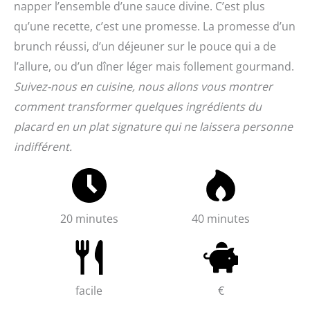
napper l’ensemble d’une sauce divine. C’est plus
qu’une recette, c’est une promesse. La promesse d’un
brunch réussi, d’un déjeuner sur le pouce qui a de
l’allure, ou d’un dîner léger mais follement gourmand.
Suivez-nous en cuisine, nous allons vous montrer
comment transformer quelques ingrédients du
placard en un plat signature qui ne laissera personne
indifférent.
20 minutes
40 minutes
facile
€