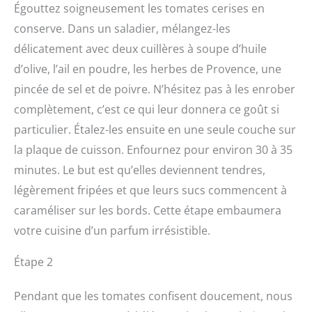
Égouttez soigneusement les tomates cerises en
conserve. Dans un saladier, mélangez-les
délicatement avec deux cuillères à soupe d’huile
d’olive, l’ail en poudre, les herbes de Provence, une
pincée de sel et de poivre. N’hésitez pas à les enrober
complètement, c’est ce qui leur donnera ce goût si
particulier. Étalez-les ensuite en une seule couche sur
la plaque de cuisson. Enfournez pour environ 30 à 35
minutes. Le but est qu’elles deviennent tendres,
légèrement fripées et que leurs sucs commencent à
caraméliser sur les bords. Cette étape embaumera
votre cuisine d’un parfum irrésistible.
Étape 2
Pendant que les tomates confisent doucement, nous