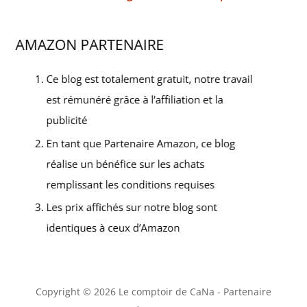
Copyright © 2026 Le comptoir de CaNa - Partenaire