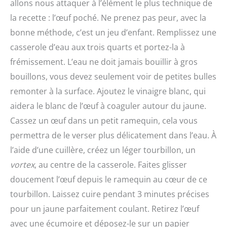
allons nous attaquer à l’élément le plus technique de
la recette : l’œuf poché. Ne prenez pas peur, avec la
bonne méthode, c’est un jeu d’enfant. Remplissez une
casserole d’eau aux trois quarts et portez-la à
frémissement. L’eau ne doit jamais bouillir à gros
bouillons, vous devez seulement voir de petites bulles
remonter à la surface. Ajoutez le vinaigre blanc, qui
aidera le blanc de l’œuf à coaguler autour du jaune.
Cassez un œuf dans un petit ramequin, cela vous
permettra de le verser plus délicatement dans l’eau. À
l’aide d’une cuillère, créez un léger tourbillon, un
vortex
, au centre de la casserole. Faites glisser
doucement l’œuf depuis le ramequin au cœur de ce
tourbillon. Laissez cuire pendant 3 minutes précises
pour un jaune parfaitement coulant. Retirez l’œuf
avec une écumoire et déposez-le sur un papier