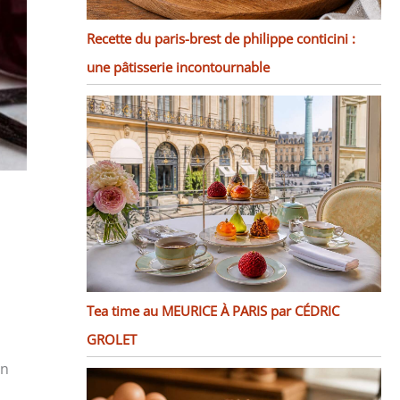
Recette du paris-brest de philippe conticini :
une pâtisserie incontournable
Tea time au MEURICE À PARIS par CÉDRIC
GROLET
on