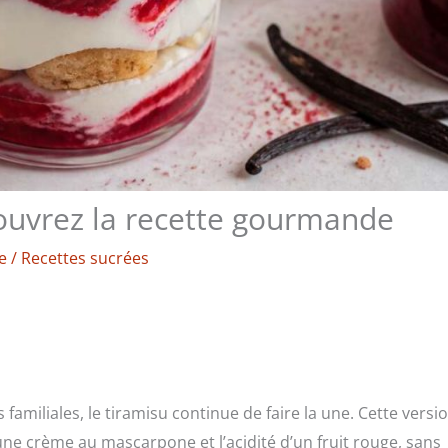
ouvrez la recette gourmande
e
/
Recettes sucrées
familiales, le tiramisu continue de faire la une. Cette versi
ne crème au mascarpone et l’acidité d’un fruit rouge, sans