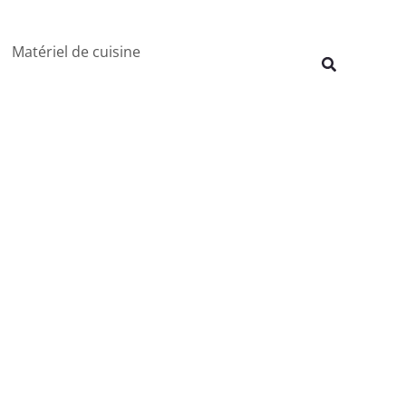
Rechercher
Matériel de cuisine
Recherche