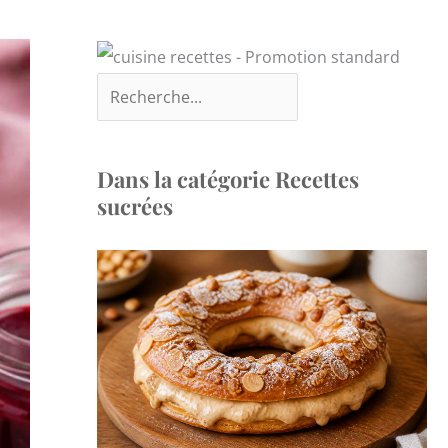
Dans la catégorie Recettes
sucrées