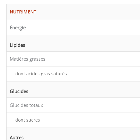
NUTRIMENT
Énergie
Lipides
Matières grasses
dont acides gras saturés
Glucides
Glucides totaux
dont sucres
Autres