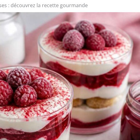
ses : découvrez la recette gourmande