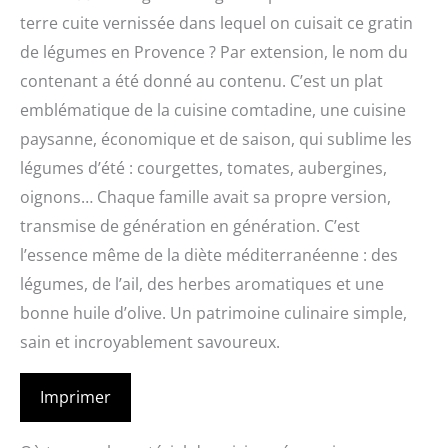
terre cuite vernissée dans lequel on cuisait ce gratin
de légumes en Provence ? Par extension, le nom du
contenant a été donné au contenu. C’est un plat
emblématique de la cuisine comtadine, une cuisine
paysanne, économique et de saison, qui sublime les
légumes d’été : courgettes, tomates, aubergines,
oignons… Chaque famille avait sa propre version,
transmise de génération en génération. C’est
l’essence même de la diète méditerranéenne : des
légumes, de l’ail, des herbes aromatiques et une
bonne huile d’olive. Un patrimoine culinaire simple,
sain et incroyablement savoureux.
Imprimer