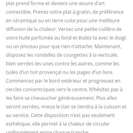
plat prend forme et devient une œuvre d’art
comestible. Prenez votre plat à gratin, de préférence
en céramique ou en terre cuite pour une meilleure
diffusion de la chaleur. Versez une petite cuillère de
votre huile parfumée au fond et étalez-la avec le doigt
ou un pinceau pour que rien n’attache. Maintenant,
disposez les rondelles de courgettes à la verticale,
bien serrées les unes contre les autres, comme les
tuiles d’un toit provençal ou les pages d’un livre.
Commencez par le bord extérieur et progressez en
cercles concentriques vers le centre. N’hésitez pas à
les faire se chevaucher généreusement. Plus elles
seront serrées, mieux le tian se tiendra à la cuisson et
au service. Cette disposition n’est pas seulement
esthétique, elle permet à la chaleur de circuler
uniformément entre chaque tranche.