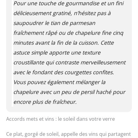
Pour une touche de gourmandise et un fini
délicieusement gratiné, n’hésitez pas à
saupoudrer le tian de parmesan
fraîchement râpé ou de chapelure fine cinq
minutes avant la fin de la cuisson. Cette
astuce simple apporte une texture
croustillante qui contraste merveilleusement
avec le fondant des courgettes confites.
Vous pouvez également mélanger la
chapelure avec un peu de persil haché pour
encore plus de fraîcheur.
Accords mets et vins : le soleil dans votre verre
Ce plat, gorgé de soleil, appelle des vins qui partagent