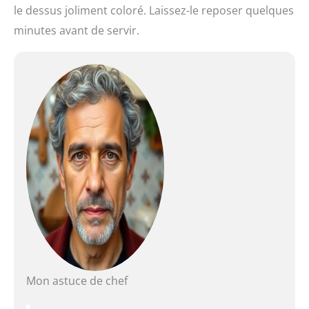
le dessus joliment coloré. Laissez-le reposer quelques
minutes avant de servir.
Mon astuce de chef