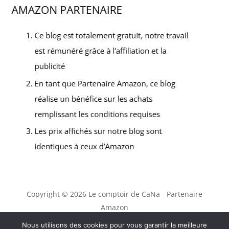
Copyright © 2026 Le comptoir de CaNa - Partenaire
Amazon
Contact
Nous utilisons des cookies pour vous garantir la meilleure