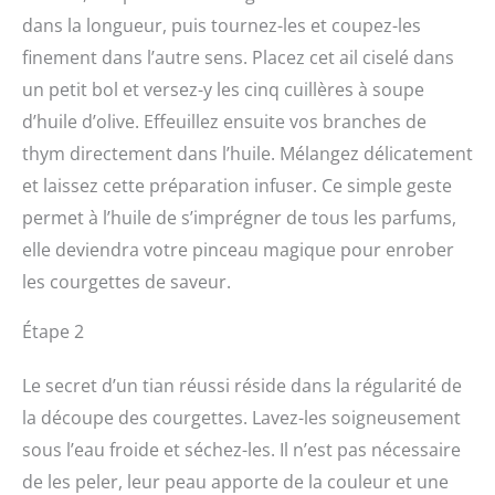
dans la longueur, puis tournez-les et coupez-les
finement dans l’autre sens. Placez cet ail ciselé dans
un petit bol et versez-y les cinq cuillères à soupe
d’huile d’olive. Effeuillez ensuite vos branches de
thym directement dans l’huile. Mélangez délicatement
et laissez cette préparation infuser. Ce simple geste
permet à l’huile de s’imprégner de tous les parfums,
elle deviendra votre pinceau magique pour enrober
les courgettes de saveur.
Étape 2
Le secret d’un tian réussi réside dans la régularité de
la découpe des courgettes. Lavez-les soigneusement
sous l’eau froide et séchez-les. Il n’est pas nécessaire
de les peler, leur peau apporte de la couleur et une