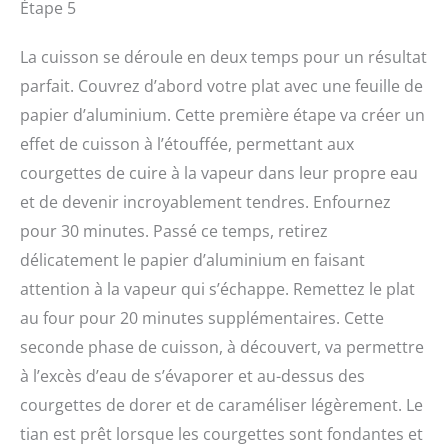
Étape 5
La cuisson se déroule en deux temps pour un résultat
parfait. Couvrez d’abord votre plat avec une feuille de
papier d’aluminium. Cette première étape va créer un
effet de cuisson à l’étouffée, permettant aux
courgettes de cuire à la vapeur dans leur propre eau
et de devenir incroyablement tendres. Enfournez
pour 30 minutes. Passé ce temps, retirez
délicatement le papier d’aluminium en faisant
attention à la vapeur qui s’échappe. Remettez le plat
au four pour 20 minutes supplémentaires. Cette
seconde phase de cuisson, à découvert, va permettre
à l’excès d’eau de s’évaporer et au-dessus des
courgettes de dorer et de caraméliser légèrement. Le
tian est prêt lorsque les courgettes sont fondantes et