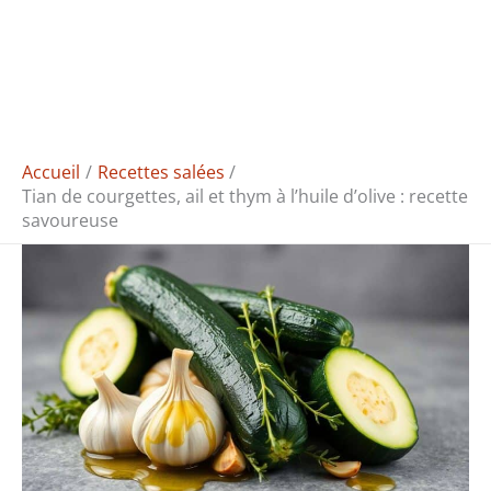
Accueil
Recettes salées
Tian de courgettes, ail et thym à l’huile d’olive : recette
savoureuse