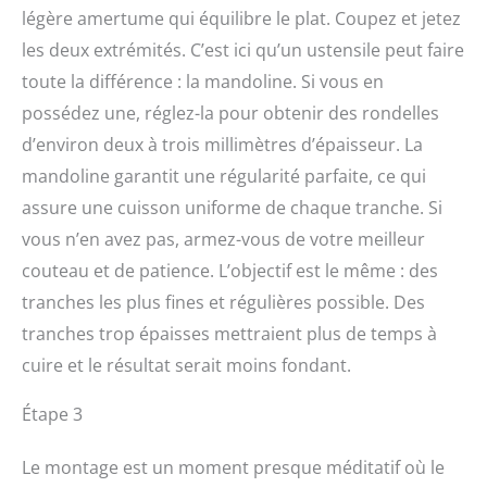
légère amertume qui équilibre le plat. Coupez et jetez
les deux extrémités. C’est ici qu’un ustensile peut faire
toute la différence : la mandoline. Si vous en
possédez une, réglez-la pour obtenir des rondelles
d’environ deux à trois millimètres d’épaisseur. La
mandoline garantit une régularité parfaite, ce qui
assure une cuisson uniforme de chaque tranche. Si
vous n’en avez pas, armez-vous de votre meilleur
couteau et de patience. L’objectif est le même : des
tranches les plus fines et régulières possible. Des
tranches trop épaisses mettraient plus de temps à
cuire et le résultat serait moins fondant.
Étape 3
Le montage est un moment presque méditatif où le