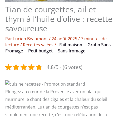
Tian de courgettes, ail et
thym à l’huile d’olive : recette
savoureuse
Par
Lucien Beaumont
/
24 août 2025
/
7 minutes de
lecture
/
Recettes salées
/
Fait maison
Gratin Sans
Fromage
Petit budget
Sans fromage
4.8/5 - (6 votes)
Plongez au cœur de la Provence avec un plat qui
murmure le chant des cigales et la chaleur du soleil
méditerranéen. Le tian de courgettes n’est pas
simplement une recette, c’est une célébration de la