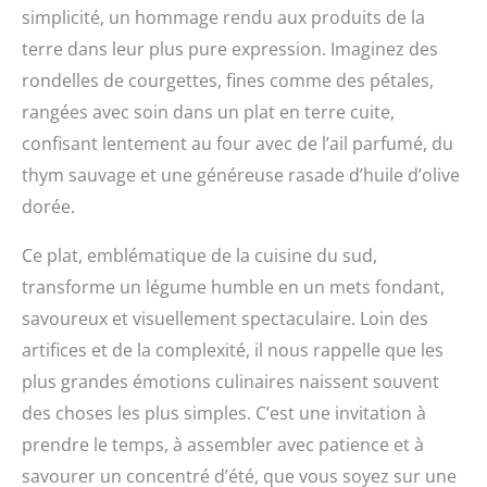
simplicité, un hommage rendu aux produits de la
terre dans leur plus pure expression. Imaginez des
rondelles de courgettes, fines comme des pétales,
rangées avec soin dans un plat en terre cuite,
confisant lentement au four avec de l’ail parfumé, du
thym sauvage et une généreuse rasade d’huile d’olive
dorée.
Ce plat, emblématique de la cuisine du sud,
transforme un légume humble en un mets fondant,
savoureux et visuellement spectaculaire. Loin des
artifices et de la complexité, il nous rappelle que les
plus grandes émotions culinaires naissent souvent
des choses les plus simples. C’est une invitation à
prendre le temps, à assembler avec patience et à
savourer un concentré d’été, que vous soyez sur une