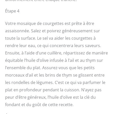
Étape 4
Votre mosaïque de courgettes est prête à être
assaisonnée. Salez et poivrez généreusement sur
toute la surface. Le sel va aider les courgettes à
rendre leur eau, ce qui concentrera leurs saveurs.
Ensuite, à l’aide d’une cuillère, répartissez de manière
équitable l’huile d’olive infusée à l’ail et au thym sur
l’ensemble du plat. Assurez-vous que les petits
morceaux d’ail et les brins de thym se glissent entre
les rondelles de légumes. C’est ce qui va parfumer le
plat en profondeur pendant la cuisson. N’ayez pas
peur d’être généreux, l’huile d’olive est la clé du
fondant et du goût de cette recette.