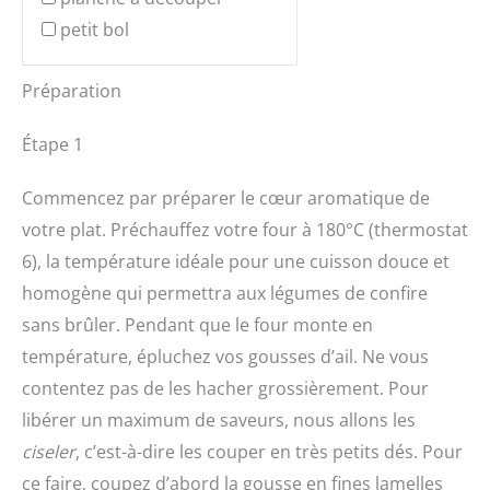
petit bol
Préparation
Étape 1
Commencez par préparer le cœur aromatique de
votre plat. Préchauffez votre four à 180°C (thermostat
6), la température idéale pour une cuisson douce et
homogène qui permettra aux légumes de confire
sans brûler. Pendant que le four monte en
température, épluchez vos gousses d’ail. Ne vous
contentez pas de les hacher grossièrement. Pour
libérer un maximum de saveurs, nous allons les
ciseler
, c’est-à-dire les couper en très petits dés. Pour
ce faire, coupez d’abord la gousse en fines lamelles