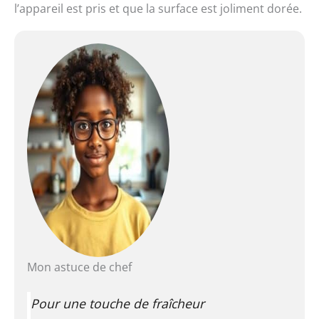
l’appareil est pris et que la surface est joliment dorée.
Mon astuce de chef
Pour une touche de fraîcheur