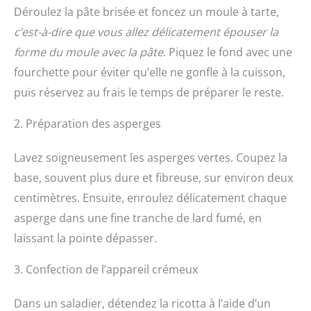
Déroulez la pâte brisée et foncez un moule à tarte,
c’est-à-dire que vous allez délicatement épouser la
forme du moule avec la pâte
. Piquez le fond avec une
fourchette pour éviter qu’elle ne gonfle à la cuisson,
puis réservez au frais le temps de préparer le reste.
2. Préparation des asperges
Lavez soigneusement les asperges vertes. Coupez la
base, souvent plus dure et fibreuse, sur environ deux
centimètres. Ensuite, enroulez délicatement chaque
asperge dans une fine tranche de lard fumé, en
laissant la pointe dépasser.
3. Confection de l’appareil crémeux
Dans un saladier, détendez la ricotta à l’aide d’un