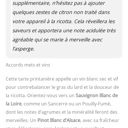
supplémentaire, n’hésitez pas à ajouter
quelques zestes de citron non traité dans
votre appareil à la ricotta. Cela réveillera les
saveurs et apportera une note acidulée très
agréable qui se marie à merveille avec
l’asperge.
Accords mets et vins
Cette tarte printanière appelle un vin blanc sec et vif
pour contrebalancer le gras du lard et la douceur de
la ricotta. Orientez-vous vers un
Sauvignon Blanc de
la Loire
, comme un Sancerre ou un Pouilly-Fumé,
dont les notes d’agrumes et la minéralité feront des
merveilles. Un
Pinot Blanc d’Alsace
, avec sa fraîcheur