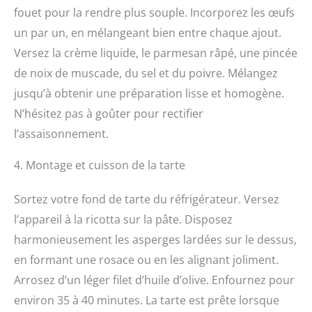
fouet pour la rendre plus souple. Incorporez les œufs
un par un, en mélangeant bien entre chaque ajout.
Versez la crème liquide, le parmesan râpé, une pincée
de noix de muscade, du sel et du poivre. Mélangez
jusqu’à obtenir une préparation lisse et homogène.
N’hésitez pas à goûter pour rectifier
l’assaisonnement.
4. Montage et cuisson de la tarte
Sortez votre fond de tarte du réfrigérateur. Versez
l’appareil à la ricotta sur la pâte. Disposez
harmonieusement les asperges lardées sur le dessus,
en formant une rosace ou en les alignant joliment.
Arrosez d’un léger filet d’huile d’olive. Enfournez pour
environ 35 à 40 minutes. La tarte est prête lorsque