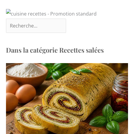
Dans la catégorie Recettes salées