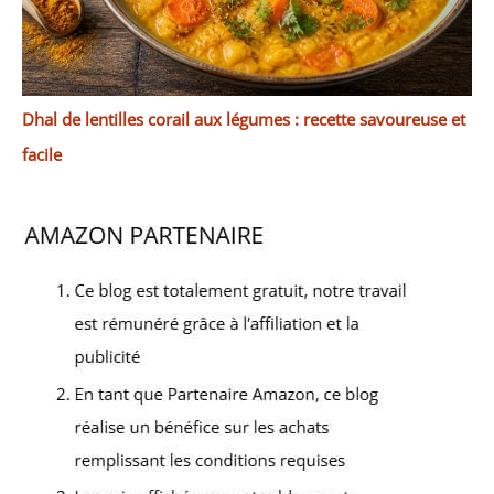
Dhal de lentilles corail aux légumes : recette savoureuse et
facile