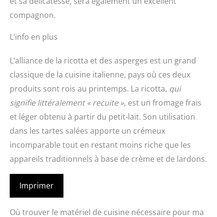
et sa délicatesse, sera également un excellent
compagnon.
L’info en plus
L’alliance de la ricotta et des asperges est un grand
classique de la cuisine italienne, pays où ces deux
produits sont rois au printemps. La ricotta,
qui
signifie littéralement « recuite »
, est un fromage frais
et léger obtenu à partir du petit-lait. Son utilisation
dans les tartes salées apporte un crémeux
incomparable tout en restant moins riche que les
appareils traditionnels à base de crème et de lardons.
Imprimer
Où trouver le matériel de cuisine nécessaire pour ma