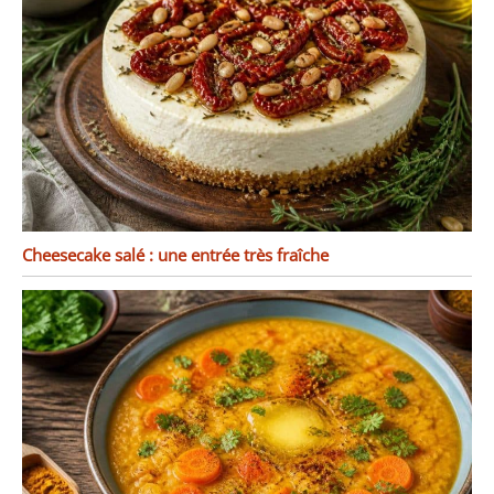
Cheesecake salé : une entrée très fraîche