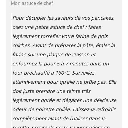
Mon astuce de chef
Pour décupler les saveurs de vos pancakes,
osez une petite astuce de chef : faites
légèrement torréfier votre farine de pois
chiches. Avant de préparer la pâte, étalez la
farine sur une plaque de cuisson et
enfournez-la pour 5 à 7 minutes dans un
four préchauffé à 160°C. Surveillez
attentivement pour qu’elle ne brûle pas. Elle
doit juste prendre une teinte très
légèrement dorée et dégager une délicieuse
odeur de noisette grillée. Laissez-la refroidir
complètement avant de l’utiliser dans la
recette. Ce simple geste va intensifier son