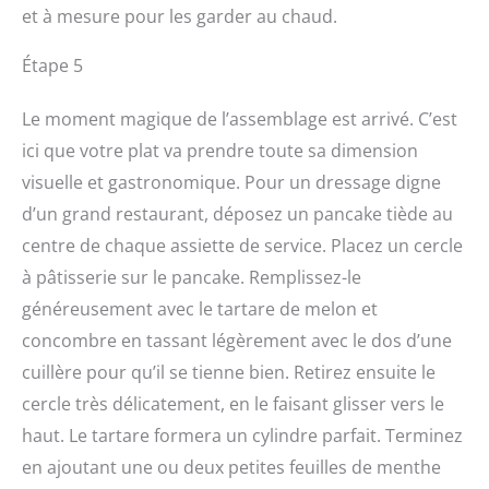
et à mesure pour les garder au chaud.
Étape 5
Le moment magique de l’assemblage est arrivé. C’est
ici que votre plat va prendre toute sa dimension
visuelle et gastronomique. Pour un dressage digne
d’un grand restaurant, déposez un pancake tiède au
centre de chaque assiette de service. Placez un cercle
à pâtisserie sur le pancake. Remplissez-le
généreusement avec le tartare de melon et
concombre en tassant légèrement avec le dos d’une
cuillère pour qu’il se tienne bien. Retirez ensuite le
cercle très délicatement, en le faisant glisser vers le
haut. Le tartare formera un cylindre parfait. Terminez
en ajoutant une ou deux petites feuilles de menthe