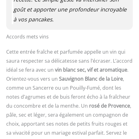
goût et apporter une profondeur incroyable
à vos pancakes.
Accords mets vins
Cette entrée fraîche et parfumée appelle un vin qui
saura respecter sa délicatesse sans l’écraser. L’accord
idéal se fera avec un
vin blanc sec, vif et aromatique
.
Orientez-vous vers un
Sauvignon Blanc de la Loire
,
comme un Sancerre ou un Pouilly-Fumé, dont les
notes d’agrumes et de buis feront écho à la fraîcheur
du concombre et de la menthe. Un
rosé de Provence
,
pâle, sec et léger, sera également un compagnon de
choix, apportant ses notes de petits fruits rouges et
sa vivacité pour un mariage estival parfait. Servez le