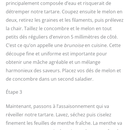
principalement composée d’eau et risquerait de
détremper notre tartare. Coupez ensuite le melon en
deux, retirez les graines et les filaments, puis prélevez
la chair. Taillez le concombre et le melon en tout
petits dés réguliers d’environ 5 millimètres de côté.
C’est ce qu’on appelle une
brunoise
en cuisine. Cette
découpe fine et uniforme est importante pour
obtenir une mâche agréable et un mélange
harmonieux des saveurs. Placez vos dés de melon et
de concombre dans un second saladier.
Étape 3
Maintenant, passons à l’assaisonnement qui va
réveiller notre tartare. Lavez, séchez puis ciselez
finement les feuilles de menthe fraîche. La menthe va