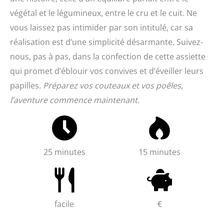
végétal et le légumineux, entre le cru et le cuit. Ne
vous laissez pas intimider par son intitulé, car sa
réalisation est d’une simplicité désarmante. Suivez-
nous, pas à pas, dans la confection de cette assiette
qui promet d’éblouir vos convives et d’éveiller leurs
papilles.
Préparez vos couteaux et vos poêles,
l’aventure commence maintenant.
25 minutes
15 minutes
facile
€