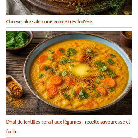
Cheesecake salé : une entrée très fraîche
Dhal de lentilles corail aux légumes : recette savoureuse et
facile