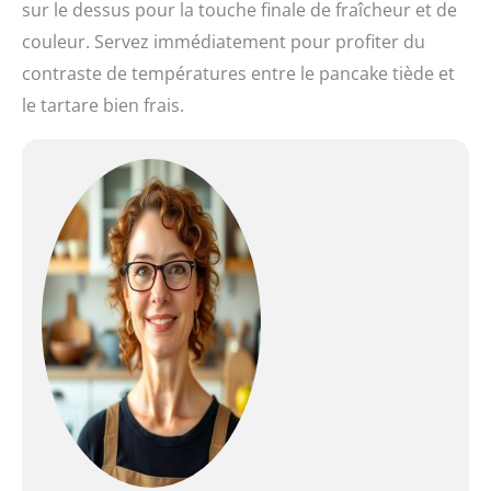
sur le dessus pour la touche finale de fraîcheur et de
couleur. Servez immédiatement pour profiter du
contraste de températures entre le pancake tiède et
le tartare bien frais.