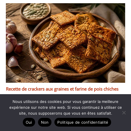
Recette de crackers aux graines et farine de pois chiches
Nous utilisons des cookies pour vous garantir la meilleure
expérience sur notre site web. Si vous continuez à utiliser ce
site, nous supposerons que vous en êtes satisfait.
Oui
Non
Politique de confidentialité