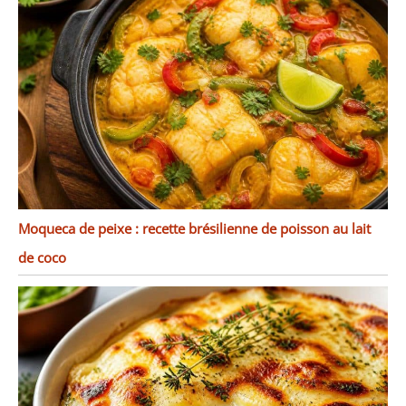
Moqueca de peixe : recette brésilienne de poisson au lait
de coco