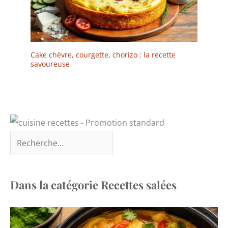
Cake chèvre, courgette, chorizo : la recette
savoureuse
Dans la catégorie Recettes salées