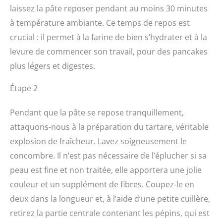
laissez la pâte reposer pendant au moins 30 minutes
à température ambiante. Ce temps de repos est
crucial : il permet à la farine de bien s’hydrater et à la
levure de commencer son travail, pour des pancakes
plus légers et digestes.
Étape 2
Pendant que la pâte se repose tranquillement,
attaquons-nous à la préparation du tartare, véritable
explosion de fraîcheur. Lavez soigneusement le
concombre. Il n’est pas nécessaire de l’éplucher si sa
peau est fine et non traitée, elle apportera une jolie
couleur et un supplément de fibres. Coupez-le en
deux dans la longueur et, à l’aide d’une petite cuillère,
retirez la partie centrale contenant les pépins, qui est