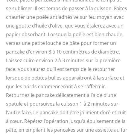
se sublimer. Il est temps de passer à la cuisson. Faites
chauffer une poêle antiadhésive sur feu moyen avec
une goutte d’huile d’olive, que vous étalerez avec un
papier absorbant. Lorsque la poêle est bien chaude,
versez une petite louche de pâte pour former un
pancake d’environ 8 à 10 centimètres de diamètre.
Laissez cuire environ 2 à 3 minutes sur la première
face. Vous saurez qu’il est temps de le retourner
lorsque de petites bulles apparaîtront à la surface et
que les bords commenceront à se raffermir.
Retournez le pancake délicatement à l’aide d’une
spatule et poursuivez la cuisson 1 à 2 minutes sur
l’autre face. Le pancake doit être joliment doré et cuit
à cœur. Répétez l’opération jusqu’à épuisement de la
pâte, en empilant les pancakes sur une assiette au fur