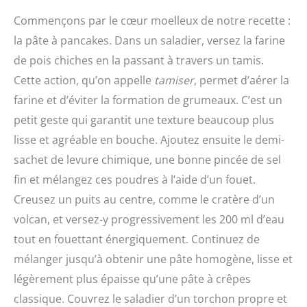
Commençons par le cœur moelleux de notre recette :
la pâte à pancakes. Dans un saladier, versez la farine
de pois chiches en la passant à travers un tamis.
Cette action, qu’on appelle
tamiser
, permet d’aérer la
farine et d’éviter la formation de grumeaux. C’est un
petit geste qui garantit une texture beaucoup plus
lisse et agréable en bouche. Ajoutez ensuite le demi-
sachet de levure chimique, une bonne pincée de sel
fin et mélangez ces poudres à l’aide d’un fouet.
Creusez un puits au centre, comme le cratère d’un
volcan, et versez-y progressivement les 200 ml d’eau
tout en fouettant énergiquement. Continuez de
mélanger jusqu’à obtenir une pâte homogène, lisse et
légèrement plus épaisse qu’une pâte à crêpes
classique. Couvrez le saladier d’un torchon propre et