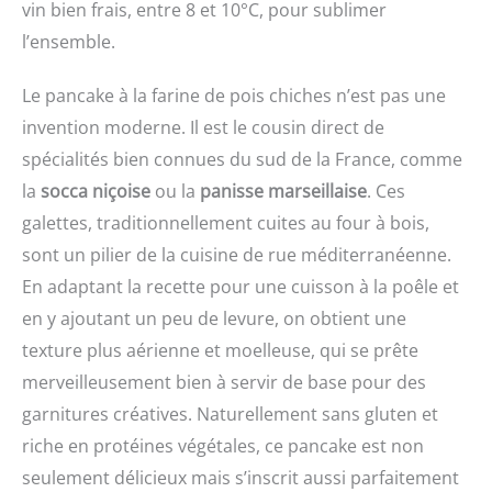
vin bien frais, entre 8 et 10°C, pour sublimer
l’ensemble.
Le pancake à la farine de pois chiches n’est pas une
invention moderne. Il est le cousin direct de
spécialités bien connues du sud de la France, comme
la
socca niçoise
ou la
panisse marseillaise
. Ces
galettes, traditionnellement cuites au four à bois,
sont un pilier de la cuisine de rue méditerranéenne.
En adaptant la recette pour une cuisson à la poêle et
en y ajoutant un peu de levure, on obtient une
texture plus aérienne et moelleuse, qui se prête
merveilleusement bien à servir de base pour des
garnitures créatives. Naturellement sans gluten et
riche en protéines végétales, ce pancake est non
seulement délicieux mais s’inscrit aussi parfaitement