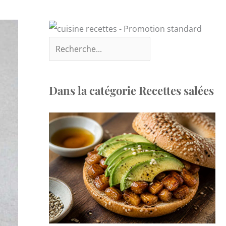
Dans la catégorie Recettes salées