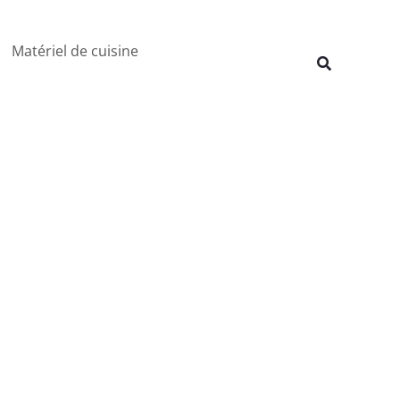
Rechercher
Matériel de cuisine
Recherche