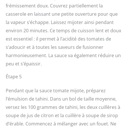
frémissement doux. Couvrez partiellement la
casserole en laissant une petite ouverture pour que
la vapeur s’échappe. Laissez mijoter ainsi pendant
environ 20 minutes. Ce temps de cuisson lent et doux
est essentiel : il permet à l’acidité des tomates de
s’adoucir et à toutes les saveurs de fusionner
harmonieusement. La sauce va également réduire un
peu et s’épaissir.
Étape 5
Pendant que la sauce tomate mijote, préparez
l’émulsion de tahini. Dans un bol de taille moyenne,
versez les 100 grammes de tahini, les deux cuillères à
soupe de jus de citron et la cuillère à soupe de sirop
d’érable. Commencez à mélanger avec un fouet. Ne