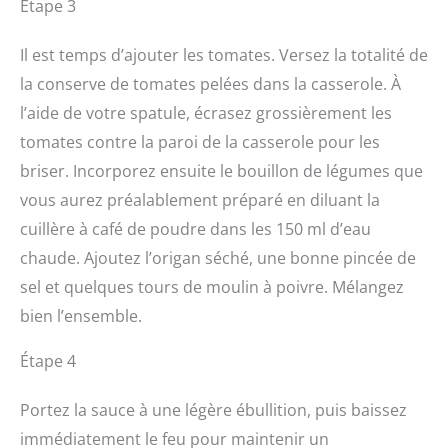
Étape 3
Il est temps d’ajouter les tomates. Versez la totalité de
la conserve de tomates pelées dans la casserole. À
l’aide de votre spatule, écrasez grossièrement les
tomates contre la paroi de la casserole pour les
briser. Incorporez ensuite le bouillon de légumes que
vous aurez préalablement préparé en diluant la
cuillère à café de poudre dans les 150 ml d’eau
chaude. Ajoutez l’origan séché, une bonne pincée de
sel et quelques tours de moulin à poivre. Mélangez
bien l’ensemble.
Étape 4
Portez la sauce à une légère ébullition, puis baissez
immédiatement le feu pour maintenir un