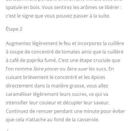
spatule en bois. Vous sentirez les arômes se libérer :
c’est le signe que vous pouvez passer à la suite.
Étape 2
Augmentez légèrement le feu et incorporez la cuillère
à soupe de concentré de tomates ainsi que la cuillère
à café de paprika fumé. C’est une étape cruciale que
l’on nomme
faire pincer
ou
faire suer
les sucs. En
cuisant brièvement le concentré et les épices
directement dans la matière grasse, vous allez
caraméliser légèrement leurs sucres, ce qui va
intensifier leur couleur et décupler leur saveur.
Continuez de remuer pendant une minute pour éviter
que cela n’attache au fond de la casserole.