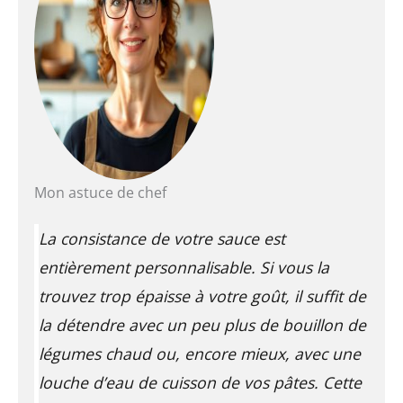
Mon astuce de chef
La consistance de votre sauce est
entièrement personnalisable. Si vous la
trouvez trop épaisse à votre goût, il suffit de
la détendre avec un peu plus de bouillon de
légumes chaud ou, encore mieux, avec une
louche d’eau de cuisson de vos pâtes. Cette