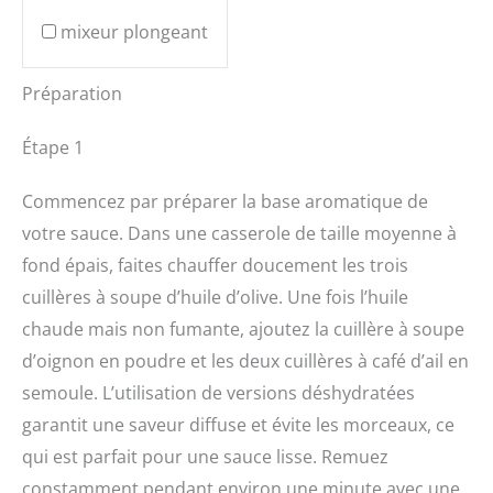
mixeur plongeant
Préparation
Étape 1
Commencez par préparer la base aromatique de
votre sauce. Dans une casserole de taille moyenne à
fond épais, faites chauffer doucement les trois
cuillères à soupe d’huile d’olive. Une fois l’huile
chaude mais non fumante, ajoutez la cuillère à soupe
d’oignon en poudre et les deux cuillères à café d’ail en
semoule. L’utilisation de versions déshydratées
garantit une saveur diffuse et évite les morceaux, ce
qui est parfait pour une sauce lisse. Remuez
constamment pendant environ une minute avec une