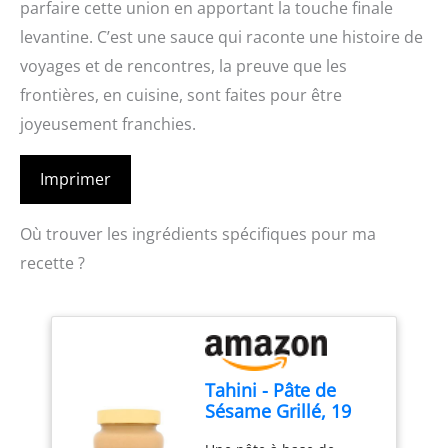
parfaire cette union en apportant la touche finale
levantine. C’est une sauce qui raconte une histoire de
voyages et de rencontres, la preuve que les
frontières, en cuisine, sont faites pour être
joyeusement franchies.
Imprimer
Où trouver les ingrédients spécifiques pour ma
recette ?
Tahini - Pâte de
Sésame Grillé, 19
Portions