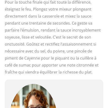
Pour la touche finale qui fait toute la différence,
éteignez le feu. Plongez votre mixeur plongeant
directement dans la casserole et mixez la sauce
pendant une trentaine de secondes. Ce geste va
parfaire l’émulsion, rendant la sauce incroyablement
soyeuse, lisse et veloutée. C’est le secret de son
onctuosité. Goûtez et rectifiez l’assaisonnement si
nécessaire avec du sel, du poivre, une pincée de
piment de Cayenne pour le piquant ou la cuillère à
café de sumac pour apporter une note citronnée et
fraîche qui viendra équilibrer la richesse du plat.