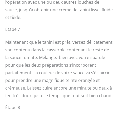
l’opération avec une ou deux autres louches de
sauce, jusqu’à obtenir une crème de tahini lisse, fluide
et tiède.
Étape 7
Maintenant que le tahini est prêt, versez délicatement
son contenu dans la casserole contenant le reste de
la sauce tomate. Mélangez bien avec votre spatule
pour que les deux préparations s’incorporent
parfaitement. La couleur de votre sauce va s’éclaircir
pour prendre une magnifique teinte orangée et
crémeuse. Laissez cuire encore une minute ou deux à
feu très doux, juste le temps que tout soit bien chaud.
Étape 8