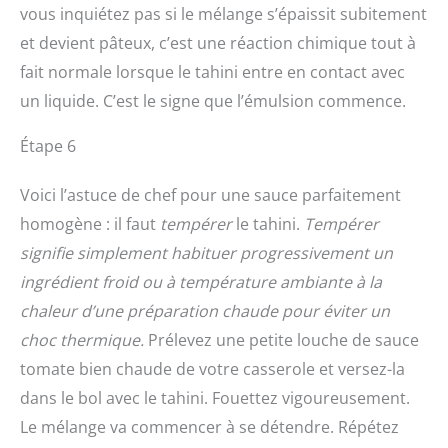
vous inquiétez pas si le mélange s’épaissit subitement
et devient pâteux, c’est une réaction chimique tout à
fait normale lorsque le tahini entre en contact avec
un liquide. C’est le signe que l’émulsion commence.
Étape 6
Voici l’astuce de chef pour une sauce parfaitement
homogène : il faut
tempérer
le tahini.
Tempérer
signifie simplement habituer progressivement un
ingrédient froid ou à température ambiante à la
chaleur d’une préparation chaude pour éviter un
choc thermique.
Prélevez une petite louche de sauce
tomate bien chaude de votre casserole et versez-la
dans le bol avec le tahini. Fouettez vigoureusement.
Le mélange va commencer à se détendre. Répétez