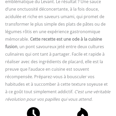
emblématique du Levant. Le résultat ? Une sauce
d’une onctuosité déconcertante, à la fois douce,
acidulée et riche en saveurs umami, qui promet de
transformer le plus simple des plats de pâtes ou de
légumes rôtis en une expérience gastronomique
mémorable.
Cette recette est une ode à la cuisine
fusion
, un pont savoureux jeté entre deux cultures
culinaires qui ont tant à partager. Facile et rapide à
réaliser avec des ingrédients de placard, elle est la
preuve que l’audace en cuisine est souvent
récompensée. Préparez-vous à bousculer vos
habitudes et à succomber à cette texture soyeuse et
à ce goût tout simplement addictif.
C’est une véritable
révolution pour vos papilles qui vous attend.