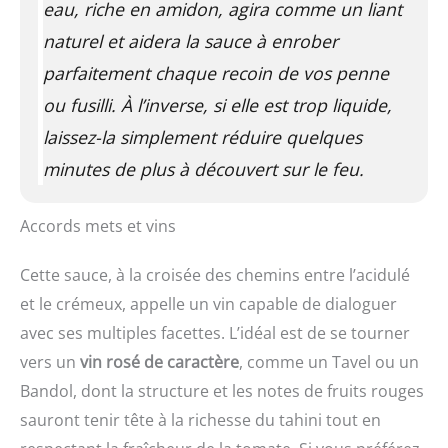
eau, riche en amidon, agira comme un liant
naturel et aidera la sauce à enrober
parfaitement chaque recoin de vos penne
ou fusilli. À l’inverse, si elle est trop liquide,
laissez-la simplement réduire quelques
minutes de plus à découvert sur le feu.
Accords mets et vins
Cette sauce, à la croisée des chemins entre l’acidulé
et le crémeux, appelle un vin capable de dialoguer
avec ses multiples facettes. L’idéal est de se tourner
vers un
vin rosé de caractère
, comme un Tavel ou un
Bandol, dont la structure et les notes de fruits rouges
sauront tenir tête à la richesse du tahini tout en