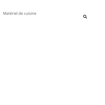
Rechercher
Matériel de cuisine
Recherche