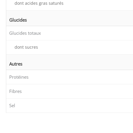
dont acides gras saturés
Glucides
Glucides totaux
dont sucres
Autres
Protéines
Fibres
Sel