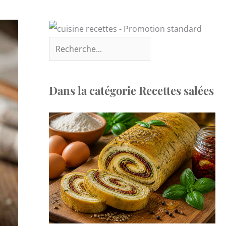
Dans la catégorie Recettes salées