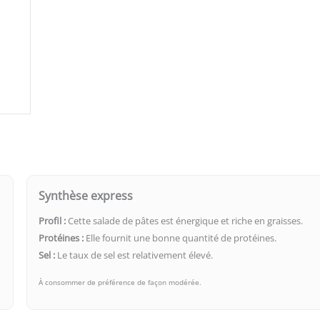
Synthèse express
Profil :
Cette salade de pâtes est énergique et riche en graisses.
Protéines :
Elle fournit une bonne quantité de protéines.
Sel :
Le taux de sel est relativement élevé.
À consommer de préférence de façon modérée.