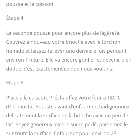
pousse et la cuisson.
Étape 4
La seconde pousse pour encore plus de légèreté.
Couvrez à nouveau votre brioche avec le torchon
humide et laissez-la lever une dernière fois pendant
environ 1 heure. Elle va encore gonfler et devenir bien
dodue, c’est exactement ce que nous voulons.
Étape 5
Place à la cuisson. Préchauffez votre four à 180°C
(thermostat 6). Juste avant d’enfourner, badigeonnez
délicatement la surface de la brioche avec un peu de
lait. Soyez généreux avec le sucre perlé, parsemez-le
sur toute la surface. Enfournez pour environ 25