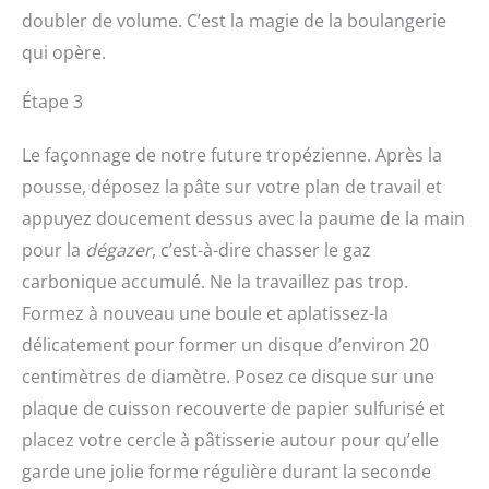
doubler de volume. C’est la magie de la boulangerie
qui opère.
Étape 3
Le façonnage de notre future tropézienne. Après la
pousse, déposez la pâte sur votre plan de travail et
appuyez doucement dessus avec la paume de la main
pour la
dégazer
, c’est-à-dire chasser le gaz
carbonique accumulé. Ne la travaillez pas trop.
Formez à nouveau une boule et aplatissez-la
délicatement pour former un disque d’environ 20
centimètres de diamètre. Posez ce disque sur une
plaque de cuisson recouverte de papier sulfurisé et
placez votre cercle à pâtisserie autour pour qu’elle
garde une jolie forme régulière durant la seconde