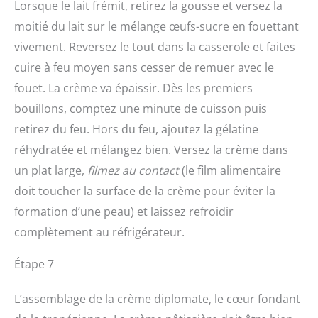
Lorsque le lait frémit, retirez la gousse et versez la
moitié du lait sur le mélange œufs-sucre en fouettant
vivement. Reversez le tout dans la casserole et faites
cuire à feu moyen sans cesser de remuer avec le
fouet. La crème va épaissir. Dès les premiers
bouillons, comptez une minute de cuisson puis
retirez du feu. Hors du feu, ajoutez la gélatine
réhydratée et mélangez bien. Versez la crème dans
un plat large,
filmez au contact
(le film alimentaire
doit toucher la surface de la crème pour éviter la
formation d’une peau) et laissez refroidir
complètement au réfrigérateur.
Étape 7
L’assemblage de la crème diplomate, le cœur fondant