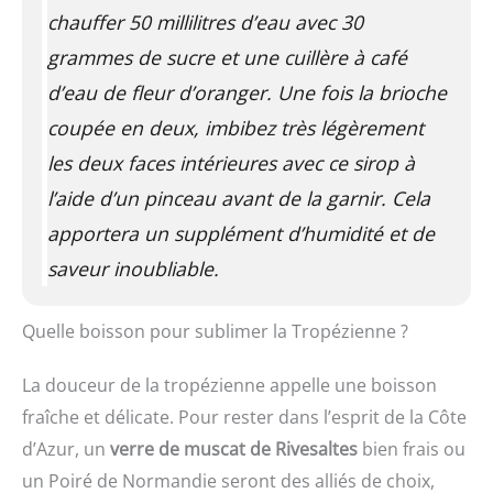
chauffer 50 millilitres d’eau avec 30
grammes de sucre et une cuillère à café
d’eau de fleur d’oranger. Une fois la brioche
coupée en deux, imbibez très légèrement
les deux faces intérieures avec ce sirop à
l’aide d’un pinceau avant de la garnir. Cela
apportera un supplément d’humidité et de
saveur inoubliable.
Quelle boisson pour sublimer la Tropézienne ?
La douceur de la tropézienne appelle une boisson
fraîche et délicate. Pour rester dans l’esprit de la Côte
d’Azur, un
verre de muscat de Rivesaltes
bien frais ou
un Poiré de Normandie seront des alliés de choix,