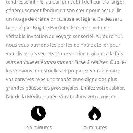
tendresse infinie, au parfum subtil de fleur d’oranger,
généreusement fendue en son cœur pour accueillir
un nuage de crème onctueuse et légère. Ce dessert,
baptisé par Brigitte Bardot elle-même, est une
véritable invitation au voyage sensoriel. Aujourd’hui,
nous vous ouvrons les portes de notre atelier pour
vous livrer les secrets d’une version maison, à la fois
authentique et étonnamment facile à réaliser
. Oubliez
les versions industrielles et préparez-vous à épater
vos convives avec une tropézienne digne des plus
grandes pâtisseries provençales. Enfilez votre tablier,
l’air de la Méditerranée s’invite dans votre cuisine.
195 minutes
25 minutes