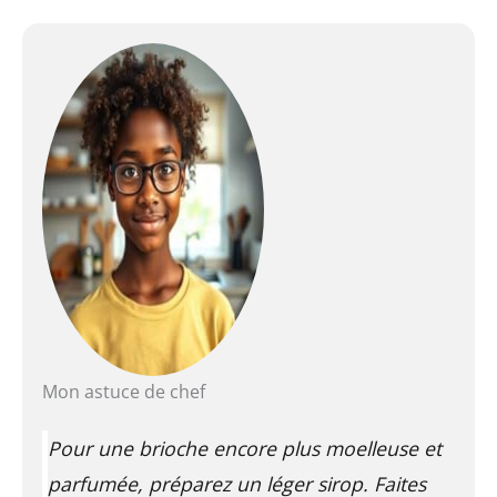
Mon astuce de chef
Pour une brioche encore plus moelleuse et
parfumée, préparez un léger sirop. Faites