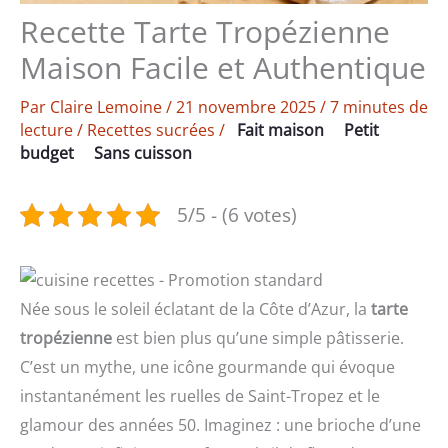
Recette Tarte Tropézienne
Maison Facile et Authentique
Par
Claire Lemoine
/
21 novembre 2025
/
7 minutes de
lecture
/
Recettes sucrées
/
Fait maison
Petit
budget
Sans cuisson
5/5 - (6 votes)
Née sous le soleil éclatant de la Côte d’Azur, la
tarte
tropézienne
est bien plus qu’une simple pâtisserie.
C’est un mythe, une icône gourmande qui évoque
instantanément les ruelles de Saint-Tropez et le
glamour des années 50. Imaginez : une brioche d’une