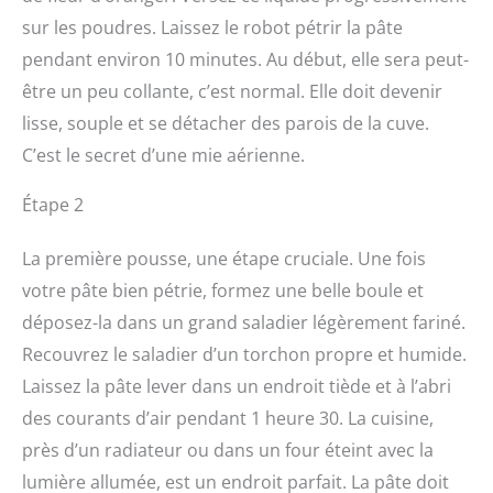
sur les poudres. Laissez le robot pétrir la pâte
pendant environ 10 minutes. Au début, elle sera peut-
être un peu collante, c’est normal. Elle doit devenir
lisse, souple et se détacher des parois de la cuve.
C’est le secret d’une mie aérienne.
Étape 2
La première pousse, une étape cruciale. Une fois
votre pâte bien pétrie, formez une belle boule et
déposez-la dans un grand saladier légèrement fariné.
Recouvrez le saladier d’un torchon propre et humide.
Laissez la pâte lever dans un endroit tiède et à l’abri
des courants d’air pendant 1 heure 30. La cuisine,
près d’un radiateur ou dans un four éteint avec la
lumière allumée, est un endroit parfait. La pâte doit