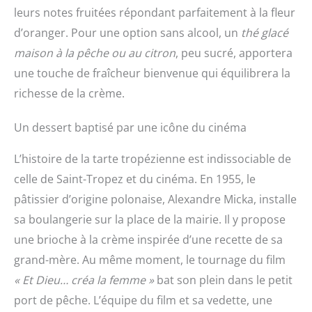
leurs notes fruitées répondant parfaitement à la fleur
d’oranger. Pour une option sans alcool, un
thé glacé
maison à la pêche ou au citron
, peu sucré, apportera
une touche de fraîcheur bienvenue qui équilibrera la
richesse de la crème.
Un dessert baptisé par une icône du cinéma
L’histoire de la tarte tropézienne est indissociable de
celle de Saint-Tropez et du cinéma. En 1955, le
pâtissier d’origine polonaise, Alexandre Micka, installe
sa boulangerie sur la place de la mairie. Il y propose
une brioche à la crème inspirée d’une recette de sa
grand-mère. Au même moment, le tournage du film
« Et Dieu… créa la femme »
bat son plein dans le petit
port de pêche. L’équipe du film et sa vedette, une