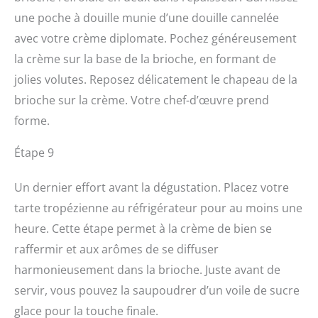
une poche à douille munie d’une douille cannelée
avec votre crème diplomate. Pochez généreusement
la crème sur la base de la brioche, en formant de
jolies volutes. Reposez délicatement le chapeau de la
brioche sur la crème. Votre chef-d’œuvre prend
forme.
Étape 9
Un dernier effort avant la dégustation. Placez votre
tarte tropézienne au réfrigérateur pour au moins une
heure. Cette étape permet à la crème de bien se
raffermir et aux arômes de se diffuser
harmonieusement dans la brioche. Juste avant de
servir, vous pouvez la saupoudrer d’un voile de sucre
glace pour la touche finale.