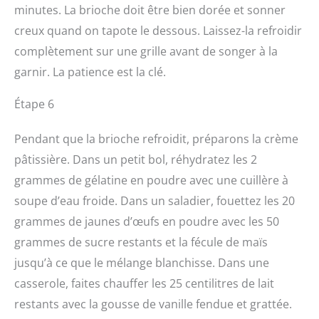
minutes. La brioche doit être bien dorée et sonner
creux quand on tapote le dessous. Laissez-la refroidir
complètement sur une grille avant de songer à la
garnir. La patience est la clé.
Étape 6
Pendant que la brioche refroidit, préparons la crème
pâtissière. Dans un petit bol, réhydratez les 2
grammes de gélatine en poudre avec une cuillère à
soupe d’eau froide. Dans un saladier, fouettez les 20
grammes de jaunes d’œufs en poudre avec les 50
grammes de sucre restants et la fécule de maïs
jusqu’à ce que le mélange blanchisse. Dans une
casserole, faites chauffer les 25 centilitres de lait
restants avec la gousse de vanille fendue et grattée.