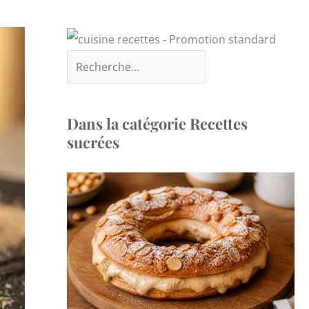
Dans la catégorie Recettes
sucrées