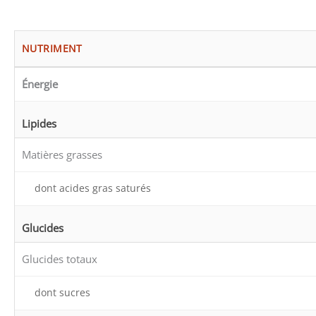
NUTRIMENT
Énergie
Lipides
Matières grasses
dont acides gras saturés
Glucides
Glucides totaux
dont sucres