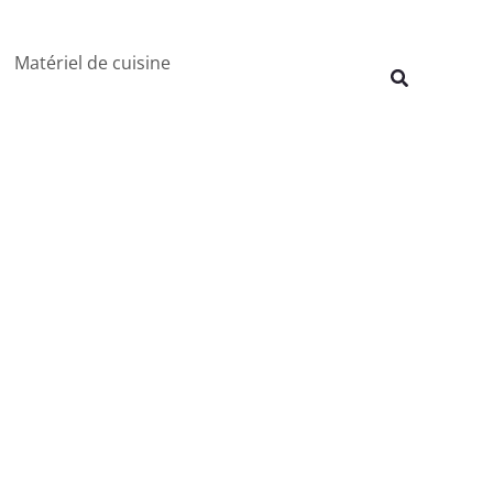
Rechercher
Matériel de cuisine
Recherche