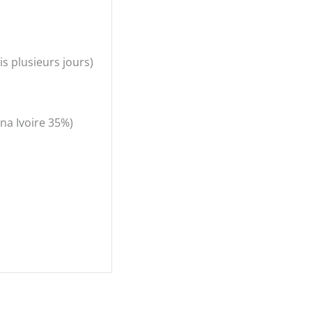
s plusieurs jours)
na Ivoire 35%)