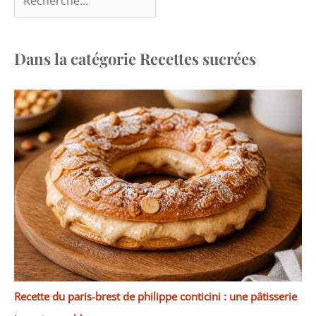
Dans la catégorie Recettes sucrées
Recette du paris-brest de philippe conticini : une pâtisserie