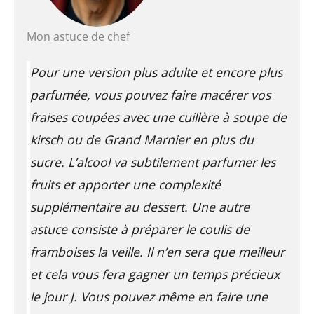
Mon astuce de chef
Pour une version plus adulte et encore plus
parfumée, vous pouvez faire macérer vos
fraises coupées avec une cuillère à soupe de
kirsch ou de Grand Marnier en plus du
sucre. L’alcool va subtilement parfumer les
fruits et apporter une complexité
supplémentaire au dessert. Une autre
astuce consiste à préparer le coulis de
framboises la veille. Il n’en sera que meilleur
et cela vous fera gagner un temps précieux
le jour J. Vous pouvez même en faire une