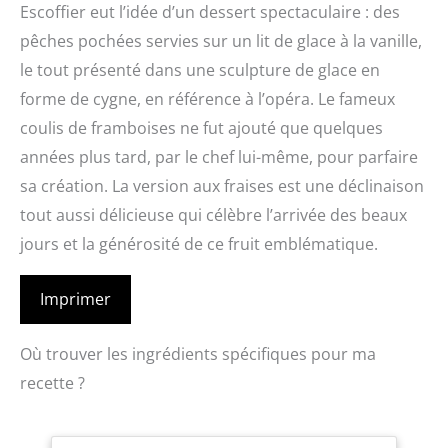
Escoffier eut l’idée d’un dessert spectaculaire : des
pêches pochées servies sur un lit de glace à la vanille,
le tout présenté dans une sculpture de glace en
forme de cygne, en référence à l’opéra. Le fameux
coulis de framboises ne fut ajouté que quelques
années plus tard, par le chef lui-même, pour parfaire
sa création. La version aux fraises est une déclinaison
tout aussi délicieuse qui célèbre l’arrivée des beaux
jours et la générosité de ce fruit emblématique.
Imprimer
Où trouver les ingrédients spécifiques pour ma
recette ?