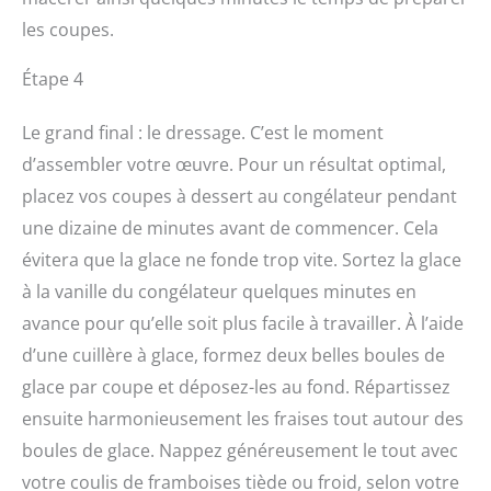
les coupes.
Étape 4
Le grand final : le dressage. C’est le moment
d’assembler votre œuvre. Pour un résultat optimal,
placez vos coupes à dessert au congélateur pendant
une dizaine de minutes avant de commencer. Cela
évitera que la glace ne fonde trop vite. Sortez la glace
à la vanille du congélateur quelques minutes en
avance pour qu’elle soit plus facile à travailler. À l’aide
d’une cuillère à glace, formez deux belles boules de
glace par coupe et déposez-les au fond. Répartissez
ensuite harmonieusement les fraises tout autour des
boules de glace. Nappez généreusement le tout avec
votre coulis de framboises tiède ou froid, selon votre