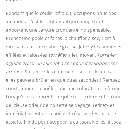
Pendant que le coulis refroidit, occupons-nous des
amandes. C’est le petit détail qui change tout,
apportant une texture croquante indispensable.
Prenez une poêle et faites-la chauffer à sec, c’est-à-
dire sans aucune matière grasse. Jetez-y les amandes
effilées et faites-les
torréfier
à feu moyen.
Torréfier
signifie griller un aliment à sec pour développer ses
arômes.
Surveillez-les comme du lait sur le feu car
elles peuvent brûler en quelques secondes ! Remuez
constamment la poêle pour une coloration uniforme.
Lorsqu’elles arborent une jolie teinte dorée et qu’une
délicieuse odeur de noisette se dégage, retirez-les
immédiatement de la poêle et réservez-les sur une
assiette froide pour stopper la cuisson. Ne les laissez