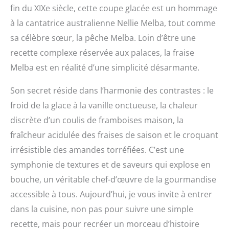
fin du XIXe siècle, cette coupe glacée est un hommage
à la cantatrice australienne Nellie Melba, tout comme
sa célèbre sœur, la pêche Melba. Loin d’être une
recette complexe réservée aux palaces, la fraise
Melba est en réalité d’une simplicité désarmante.
Son secret réside dans l’harmonie des contrastes : le
froid de la glace à la vanille onctueuse, la chaleur
discrète d’un coulis de framboises maison, la
fraîcheur acidulée des fraises de saison et le croquant
irrésistible des amandes torréfiées. C’est une
symphonie de textures et de saveurs qui explose en
bouche, un véritable chef-d’œuvre de la gourmandise
accessible à tous. Aujourd’hui, je vous invite à entrer
dans la cuisine, non pas pour suivre une simple
recette, mais pour recréer un morceau d’histoire