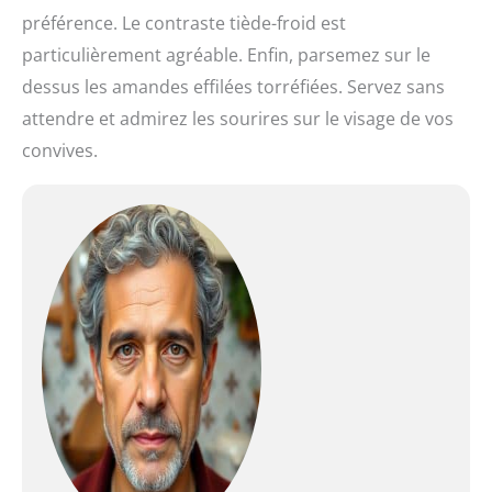
préférence. Le contraste tiède-froid est
particulièrement agréable. Enfin, parsemez sur le
dessus les amandes effilées torréfiées. Servez sans
attendre et admirez les sourires sur le visage de vos
convives.