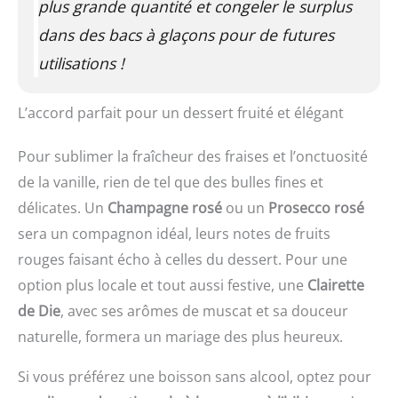
plus grande quantité et congeler le surplus
dans des bacs à glaçons pour de futures
utilisations !
L’accord parfait pour un dessert fruité et élégant
Pour sublimer la fraîcheur des fraises et l’onctuosité
de la vanille, rien de tel que des bulles fines et
délicates. Un
Champagne rosé
ou un
Prosecco rosé
sera un compagnon idéal, leurs notes de fruits
rouges faisant écho à celles du dessert. Pour une
option plus locale et tout aussi festive, une
Clairette
de Die
, avec ses arômes de muscat et sa douceur
naturelle, formera un mariage des plus heureux.
Si vous préférez une boisson sans alcool, optez pour