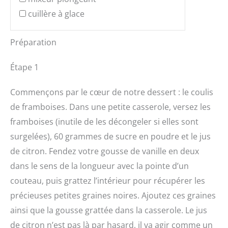
cuillère à glace
Préparation
Étape 1
Commençons par le cœur de notre dessert : le coulis
de framboises. Dans une petite casserole, versez les
framboises (inutile de les décongeler si elles sont
surgelées), 60 grammes de sucre en poudre et le jus
de citron. Fendez votre gousse de vanille en deux
dans le sens de la longueur avec la pointe d’un
couteau, puis grattez l’intérieur pour récupérer les
précieuses petites graines noires. Ajoutez ces graines
ainsi que la gousse grattée dans la casserole. Le jus
de citron n’est pas là par hasard, il va agir comme un