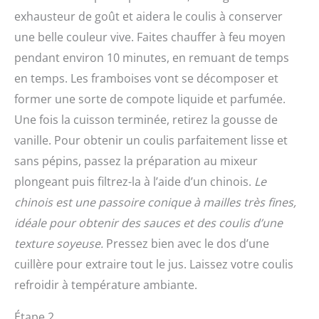
exhausteur de goût et aidera le coulis à conserver
une belle couleur vive. Faites chauffer à feu moyen
pendant environ 10 minutes, en remuant de temps
en temps. Les framboises vont se décomposer et
former une sorte de compote liquide et parfumée.
Une fois la cuisson terminée, retirez la gousse de
vanille. Pour obtenir un coulis parfaitement lisse et
sans pépins, passez la préparation au mixeur
plongeant puis filtrez-la à l’aide d’un chinois.
Le
chinois est une passoire conique à mailles très fines,
idéale pour obtenir des sauces et des coulis d’une
texture soyeuse.
Pressez bien avec le dos d’une
cuillère pour extraire tout le jus. Laissez votre coulis
refroidir à température ambiante.
Étape 2