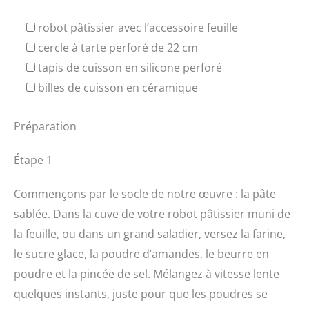
robot pâtissier avec l’accessoire feuille
cercle à tarte perforé de 22 cm
tapis de cuisson en silicone perforé
billes de cuisson en céramique
Préparation
Étape 1
Commençons par le socle de notre œuvre : la pâte
sablée. Dans la cuve de votre robot pâtissier muni de
la feuille, ou dans un grand saladier, versez la farine,
le sucre glace, la poudre d’amandes, le beurre en
poudre et la pincée de sel. Mélangez à vitesse lente
quelques instants, juste pour que les poudres se