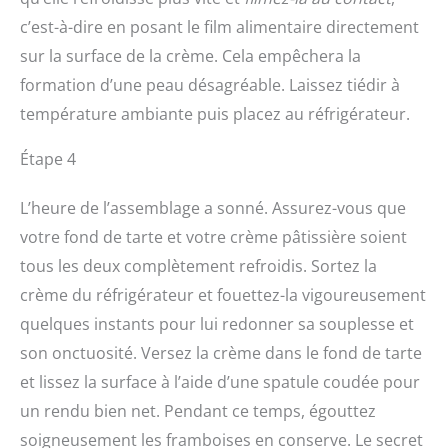
c’est-à-dire en posant le film alimentaire directement
sur la surface de la crème. Cela empêchera la
formation d’une peau désagréable. Laissez tiédir à
température ambiante puis placez au réfrigérateur.
Étape 4
L’heure de l’assemblage a sonné. Assurez-vous que
votre fond de tarte et votre crème pâtissière soient
tous les deux complètement refroidis. Sortez la
crème du réfrigérateur et fouettez-la vigoureusement
quelques instants pour lui redonner sa souplesse et
son onctuosité. Versez la crème dans le fond de tarte
et lissez la surface à l’aide d’une spatule coudée pour
un rendu bien net. Pendant ce temps, égouttez
soigneusement les framboises en conserve. Le secret