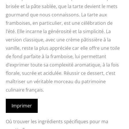
brisée et la pâte sablée, que la tarte devient le mets
gourmand que nous connaissons. La tarte aux
framboises, en particulier, est une célébration de
l’été. Elle incarne la générosité et la simplicité. La
version classique, avec une crème pâtissière à la
vanille, reste la plus appréciée car elle offre une toile
de fond parfaite à la framboise, lui permettant
d’exprimer toute sa complexité aromatique, à la fois
florale, sucrée et acidulée. Réussir ce dessert, c’est
maîtriser un véritable morceau du patrimoine
culinaire français.
Imprimer
Où trouver les ingrédients spécifiques pour ma