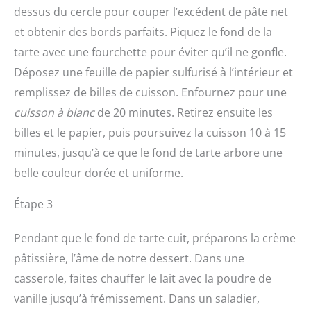
dessus du cercle pour couper l’excédent de pâte net
et obtenir des bords parfaits. Piquez le fond de la
tarte avec une fourchette pour éviter qu’il ne gonfle.
Déposez une feuille de papier sulfurisé à l’intérieur et
remplissez de billes de cuisson. Enfournez pour une
cuisson à blanc
de 20 minutes. Retirez ensuite les
billes et le papier, puis poursuivez la cuisson 10 à 15
minutes, jusqu’à ce que le fond de tarte arbore une
belle couleur dorée et uniforme.
Étape 3
Pendant que le fond de tarte cuit, préparons la crème
pâtissière, l’âme de notre dessert. Dans une
casserole, faites chauffer le lait avec la poudre de
vanille jusqu’à frémissement. Dans un saladier,