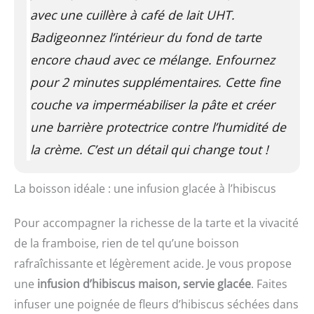
avec une cuillère à café de lait UHT.
Badigeonnez l’intérieur du fond de tarte
encore chaud avec ce mélange. Enfournez
pour 2 minutes supplémentaires. Cette fine
couche va imperméabiliser la pâte et créer
une barrière protectrice contre l’humidité de
la crème. C’est un détail qui change tout !
La boisson idéale : une infusion glacée à l’hibiscus
Pour accompagner la richesse de la tarte et la vivacité
de la framboise, rien de tel qu’une boisson
rafraîchissante et légèrement acide. Je vous propose
une
infusion d’hibiscus maison, servie glacée
. Faites
infuser une poignée de fleurs d’hibiscus séchées dans