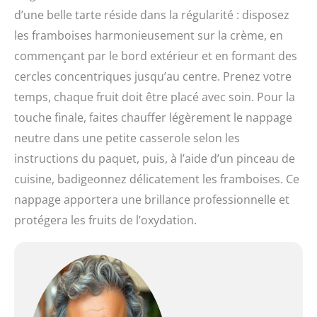
d’une belle tarte réside dans la régularité : disposez
les framboises harmonieusement sur la crème, en
commençant par le bord extérieur et en formant des
cercles concentriques jusqu’au centre. Prenez votre
temps, chaque fruit doit être placé avec soin. Pour la
touche finale, faites chauffer légèrement le nappage
neutre dans une petite casserole selon les
instructions du paquet, puis, à l’aide d’un pinceau de
cuisine, badigeonnez délicatement les framboises. Ce
nappage apportera une brillance professionnelle et
protégera les fruits de l’oxydation.