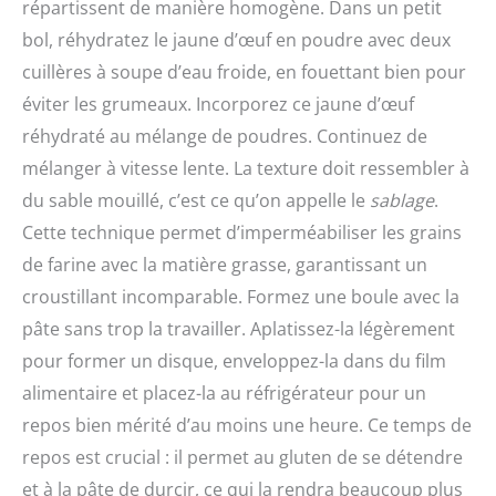
répartissent de manière homogène. Dans un petit
bol, réhydratez le jaune d’œuf en poudre avec deux
cuillères à soupe d’eau froide, en fouettant bien pour
éviter les grumeaux. Incorporez ce jaune d’œuf
réhydraté au mélange de poudres. Continuez de
mélanger à vitesse lente. La texture doit ressembler à
du sable mouillé, c’est ce qu’on appelle le
sablage
.
Cette technique permet d’imperméabiliser les grains
de farine avec la matière grasse, garantissant un
croustillant incomparable. Formez une boule avec la
pâte sans trop la travailler. Aplatissez-la légèrement
pour former un disque, enveloppez-la dans du film
alimentaire et placez-la au réfrigérateur pour un
repos bien mérité d’au moins une heure. Ce temps de
repos est crucial : il permet au gluten de se détendre
et à la pâte de durcir, ce qui la rendra beaucoup plus