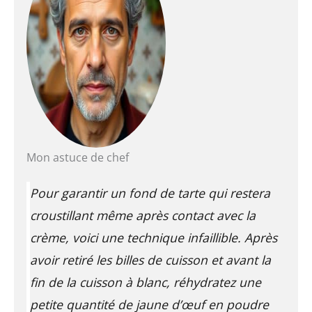
Mon astuce de chef
Pour garantir un fond de tarte qui restera
croustillant même après contact avec la
crème, voici une technique infaillible. Après
avoir retiré les billes de cuisson et avant la
fin de la cuisson à blanc, réhydratez une
petite quantité de jaune d’œuf en poudre