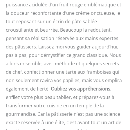
puissance acidulée d’un fruit rouge emblématique et
la douceur réconfortante d’une crème onctueuse, le
tout reposant sur un écrin de pâte sablée
croustillante et beurrée. Beaucoup la redoutent,
pensant sa réalisation réservée aux mains expertes
des pâtissiers. Laissez-moi vous guider aujourd’hui,
pas à pas, pour démystifier ce grand classique. Nous
allons ensemble, avec méthode et quelques secrets
de chef, confectionner une tarte aux framboises qui
non seulement ravira vos papilles, mais vous emplira
également de fierté.
Oubliez vos appréhensions
,
enfilez votre plus beau tablier, et préparez-vous à
transformer votre cuisine en un temple de la
gourmandise. Car la pâtisserie n’est pas une science
exacte réservée à une élite, c’est avant tout un art de