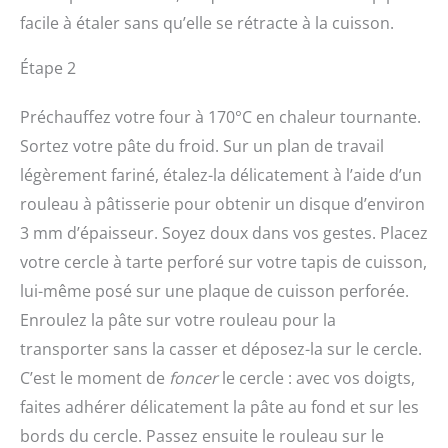
facile à étaler sans qu’elle se rétracte à la cuisson.
Étape 2
Préchauffez votre four à 170°C en chaleur tournante.
Sortez votre pâte du froid. Sur un plan de travail
légèrement fariné, étalez-la délicatement à l’aide d’un
rouleau à pâtisserie pour obtenir un disque d’environ
3 mm d’épaisseur. Soyez doux dans vos gestes. Placez
votre cercle à tarte perforé sur votre tapis de cuisson,
lui-même posé sur une plaque de cuisson perforée.
Enroulez la pâte sur votre rouleau pour la
transporter sans la casser et déposez-la sur le cercle.
C’est le moment de
foncer
le cercle : avec vos doigts,
faites adhérer délicatement la pâte au fond et sur les
bords du cercle. Passez ensuite le rouleau sur le