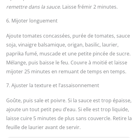
remettre dans la sauce
. Laisse frémir 2 minutes.
6. Mijoter longuement
Ajoute tomates concassées, purée de tomates, sauce
soja, vinaigre balsamique, origan, basilic, laurier,
paprika fumé, muscade et une petite pincée de sucre.
Mélange, puis baisse le feu. Couvre à moitié et laisse
mijoter 25 minutes en remuant de temps en temps.
7. Ajuster la texture et l’assaisonnement
Goûte, puis sale et poivre. Si la sauce est trop épaisse,
ajoute un tout petit peu d’eau. Si elle est trop liquide,
laisse cuire 5 minutes de plus sans couvercle. Retire la
feuille de laurier avant de servir.