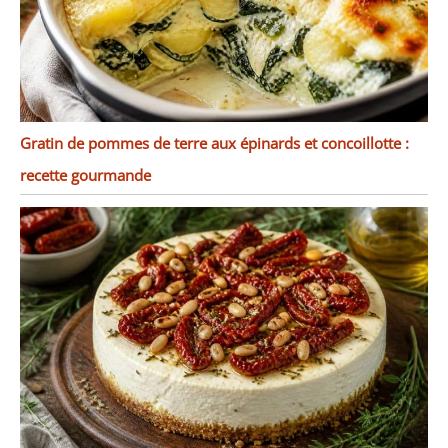
Gratin de pommes de terre aux épinards et concoillotte :
recette gourmande