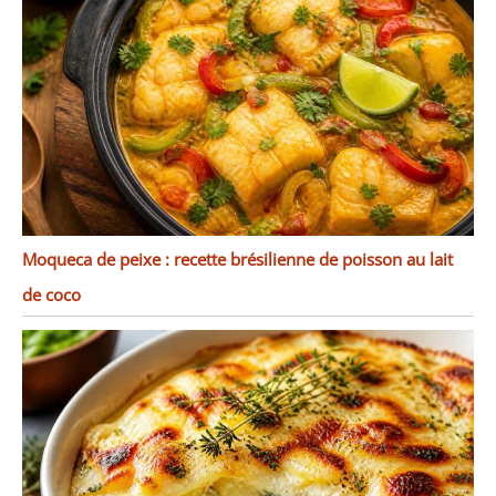
Moqueca de peixe : recette brésilienne de poisson au lait
de coco