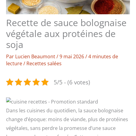
Recette de sauce bolognaise
végétale aux protéines de
soja
Par
Lucien Beaumont
/
9 mai 2026
/
4 minutes de
lecture
/
Recettes salées
5/5 - (6 votes)
Dans les cuisines du quotidien, la sauce bolognaise
change d’époque: moins de viande, plus de protéines
végétales, sans perdre la promesse d’une sauce