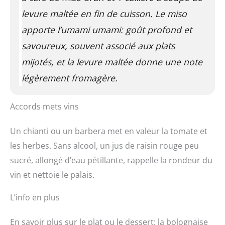
levure maltée en fin de cuisson. Le miso
apporte l’umami
umami: goût profond et
savoureux, souvent associé aux plats
mijotés
, et la levure maltée donne une note
légèrement fromagère.
Accords mets vins
Un chianti ou un barbera met en valeur la tomate et
les herbes. Sans alcool, un jus de raisin rouge peu
sucré, allongé d’eau pétillante, rappelle la rondeur du
vin et nettoie le palais.
L’info en plus
En savoir plus sur le plat ou le dessert: la bolognaise