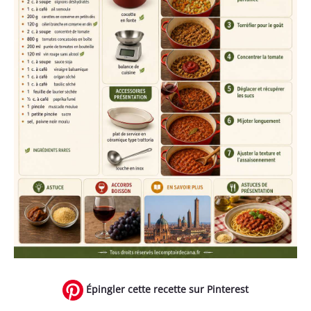
Épingler cette recette sur Pinterest