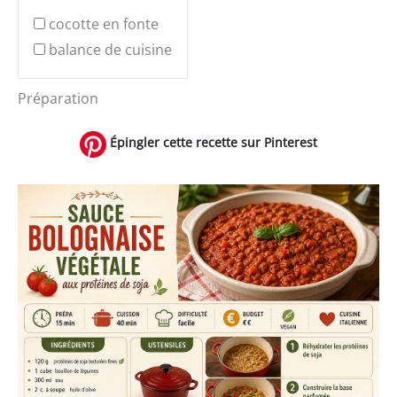
cocotte en fonte
balance de cuisine
Préparation
Épingler cette recette sur Pinterest