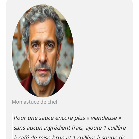
Mon astuce de chef
Pour une sauce encore plus « viandeuse »
sans aucun ingrédient frais, ajoute 1 cuillère
à café de miso brun et 1 cuillère à soupe de