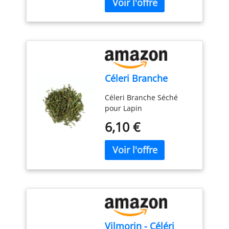
Céleri Branche
Céleri Branche Séché
pour Lapin
6,10 €
Vilmorin - Céléri