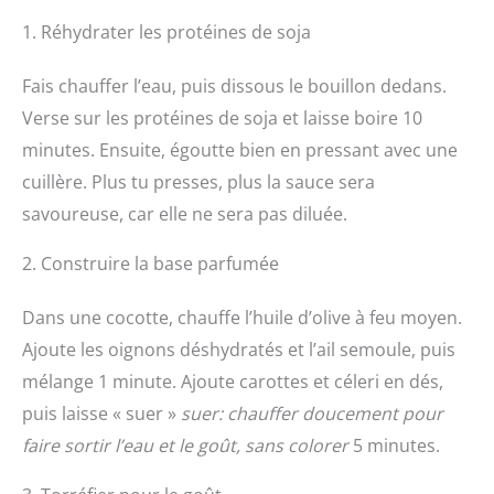
1. Réhydrater les protéines de soja
Fais chauffer l’eau, puis dissous le bouillon dedans.
Verse sur les protéines de soja et laisse boire 10
minutes. Ensuite, égoutte bien en pressant avec une
cuillère. Plus tu presses, plus la sauce sera
savoureuse, car elle ne sera pas diluée.
2. Construire la base parfumée
Dans une cocotte, chauffe l’huile d’olive à feu moyen.
Ajoute les oignons déshydratés et l’ail semoule, puis
mélange 1 minute. Ajoute carottes et céleri en dés,
puis laisse « suer »
suer: chauffer doucement pour
faire sortir l’eau et le goût, sans colorer
5 minutes.