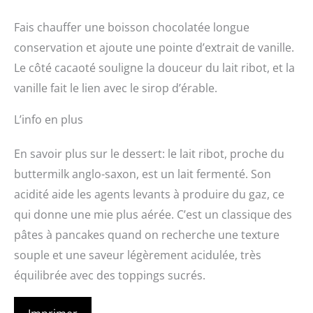
Fais chauffer une boisson chocolatée longue
conservation et ajoute une pointe d’extrait de vanille.
Le côté cacaoté souligne la douceur du lait ribot, et la
vanille fait le lien avec le sirop d’érable.
L’info en plus
En savoir plus sur le dessert: le lait ribot, proche du
buttermilk anglo-saxon, est un lait fermenté. Son
acidité aide les agents levants à produire du gaz, ce
qui donne une mie plus aérée. C’est un classique des
pâtes à pancakes quand on recherche une texture
souple et une saveur légèrement acidulée, très
équilibrée avec des toppings sucrés.