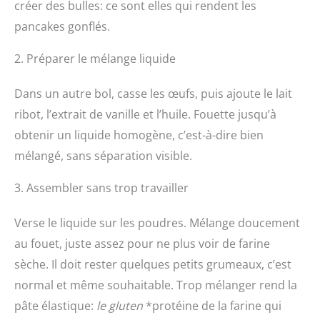
créer des bulles: ce sont elles qui rendent les
pancakes gonflés.
2. Préparer le mélange liquide
Dans un autre bol, casse les œufs, puis ajoute le lait
ribot, l’extrait de vanille et l’huile. Fouette jusqu’à
obtenir un liquide homogène, c’est-à-dire bien
mélangé, sans séparation visible.
3. Assembler sans trop travailler
Verse le liquide sur les poudres. Mélange doucement
au fouet, juste assez pour ne plus voir de farine
sèche. Il doit rester quelques petits grumeaux, c’est
normal et même souhaitable. Trop mélanger rend la
pâte élastique:
le gluten
*protéine de la farine qui