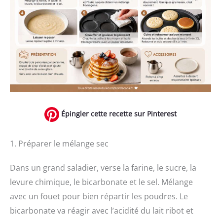
Épingler cette recette sur Pinterest
1. Préparer le mélange sec
Dans un grand saladier, verse la farine, le sucre, la
levure chimique, le bicarbonate et le sel. Mélange
avec un fouet pour bien répartir les poudres. Le
bicarbonate va réagir avec l’acidité du lait ribot et