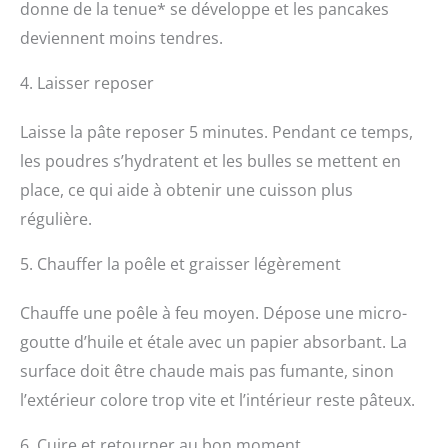
donne de la tenue* se développe et les pancakes
deviennent moins tendres.
4. Laisser reposer
Laisse la pâte reposer 5 minutes. Pendant ce temps,
les poudres s’hydratent et les bulles se mettent en
place, ce qui aide à obtenir une cuisson plus
régulière.
5. Chauffer la poêle et graisser légèrement
Chauffe une poêle à feu moyen. Dépose une micro-
goutte d’huile et étale avec un papier absorbant. La
surface doit être chaude mais pas fumante, sinon
l’extérieur colore trop vite et l’intérieur reste pâteux.
6. Cuire et retourner au bon moment