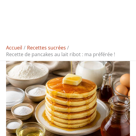
Accueil
Recettes sucrées
Recette de pancakes au lait ribot : ma préférée !