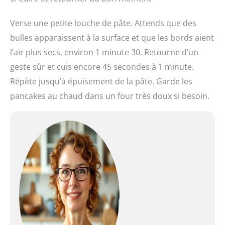
Verse une petite louche de pâte. Attends que des
bulles apparaissent à la surface et que les bords aient
l’air plus secs, environ 1 minute 30. Retourne d’un
geste sûr et cuis encore 45 secondes à 1 minute.
Répète jusqu’à épuisement de la pâte. Garde les
pancakes au chaud dans un four très doux si besoin.