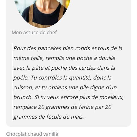
Mon astuce de chef
Pour des pancakes bien ronds et tous de la
même taille, remplis une poche à douille
avec la pâte et poche des cercles dans la
poêle. Tu contrôles la quantité, donc la
cuisson, et tu obtiens une pile digne d’un
brunch. Si tu veux encore plus de moelleux,
remplace 20 grammes de farine par 20
grammes de fécule de maïs.
Chocolat chaud vanillé