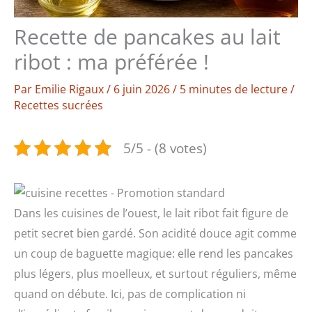
Recette de pancakes au lait
ribot : ma préférée !
Par
Emilie Rigaux
/
6 juin 2026
/
5 minutes de lecture
/
Recettes sucrées
5/5 - (8 votes)
Dans les cuisines de l’ouest, le lait ribot fait figure de
petit secret bien gardé. Son acidité douce agit comme
un coup de baguette magique: elle rend les pancakes
plus légers, plus moelleux, et surtout réguliers, même
quand on débute. Ici, pas de complication ni