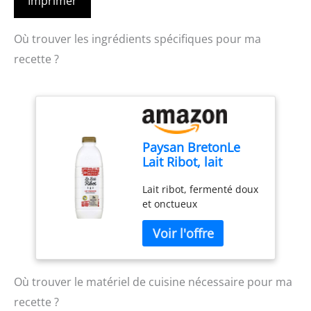
Imprimer
Où trouver les ingrédients spécifiques pour ma
recette ?
Paysan BretonLe
Lait Ribot, lait
fermente, 1L
Lait ribot, fermenté doux
et onctueux
Où trouver le matériel de cuisine nécessaire pour ma
recette ?