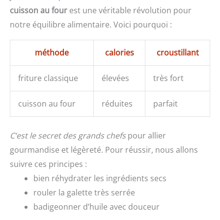
cuisson au four
est une véritable révolution pour
notre équilibre alimentaire. Voici pourquoi :
méthode
calories
croustillant
friture classique
élevées
très fort
cuisson au four
réduites
parfait
C’est le secret des grands chefs
pour allier
gourmandise et légèreté. Pour réussir, nous allons
suivre ces principes :
bien réhydrater les ingrédients secs
rouler la galette très serrée
badigeonner d’huile avec douceur