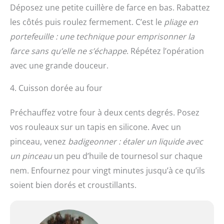
Déposez une petite cuillère de farce en bas. Rabattez
les côtés puis roulez fermement. C’est le
pliage en
portefeuille : une technique pour emprisonner la
farce sans qu’elle ne s’échappe
. Répétez l’opération
avec une grande douceur.
4. Cuisson dorée au four
Préchauffez votre four à deux cents degrés. Posez
vos rouleaux sur un tapis en silicone. Avec un
pinceau, venez
badigeonner : étaler un liquide avec
un pinceau
un peu d’huile de tournesol sur chaque
nem. Enfournez pour vingt minutes jusqu’à ce qu’ils
soient bien dorés et croustillants.