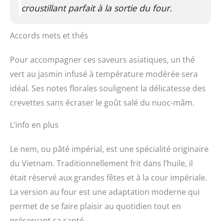
croustillant parfait à la sortie du four.
Accords mets et thés
Pour accompagner ces saveurs asiatiques, un thé
vert au jasmin infusé à température modérée sera
idéal. Ses notes florales soulignent la délicatesse des
crevettes sans écraser le goût salé du nuoc-mâm.
L’info en plus
Le nem, ou pâté impérial, est une spécialité originaire
du Vietnam. Traditionnellement frit dans l’huile, il
était réservé aux grandes fêtes et à la cour impériale.
La version au four est une adaptation moderne qui
permet de se faire plaisir au quotidien tout en
préservant sa santé.