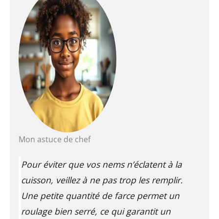
Mon astuce de chef
Pour éviter que vos nems n’éclatent à la
cuisson, veillez à ne pas trop les remplir.
Une petite quantité de farce permet un
roulage bien serré, ce qui garantit un