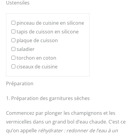
Ustensiles
pinceau de cuisine en silicone
tapis de cuisson en silicone
plaque de cuisson
saladier
torchon en coton
ciseaux de cuisine
Préparation
1. Préparation des garnitures sèches
Commencez par plonger les champignons et les
vermicelles dans un grand bol d’eau chaude. C’est ce
qu’on appelle
réhydrater : redonner de l’eau à un