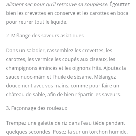
aliment sec pour qu’il retrouve sa souplesse
. Égouttez
bien les crevettes en conserve et les carottes en bocal
pour retirer tout le liquide.
2. Mélange des saveurs asiatiques
Dans un saladier, rassemblez les crevettes, les
carottes, les vermicelles coupés aux ciseaux, les
champignons émincés et les oignons frits. Ajoutez la
sauce nuoc-mâm et l’huile de sésame. Mélangez
doucement avec vos mains, comme pour faire un
château de sable, afin de bien répartir les saveurs.
3. Façonnage des rouleaux
Trempez une galette de riz dans l’eau tiède pendant
quelques secondes. Posez-la sur un torchon humide.