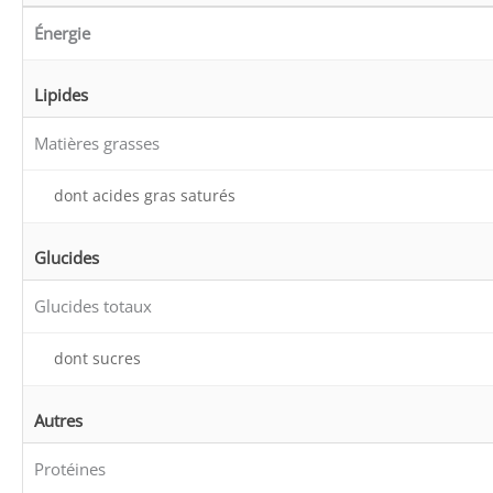
Énergie
Lipides
Matières grasses
dont acides gras saturés
Glucides
Glucides totaux
dont sucres
Autres
Protéines