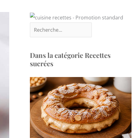
Dans la catégorie Recettes
sucrées