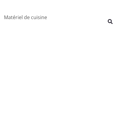
Rechercher
Matériel de cuisine
Recherche