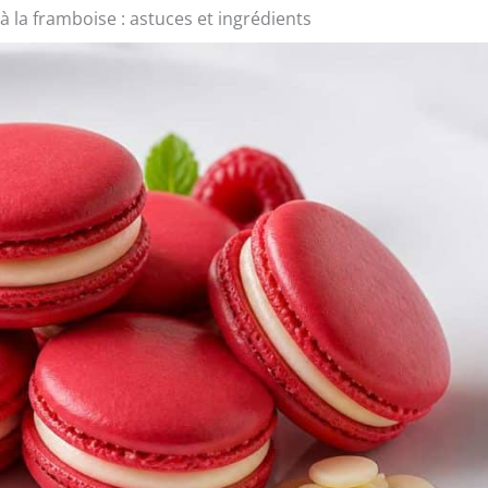
 la framboise : astuces et ingrédients