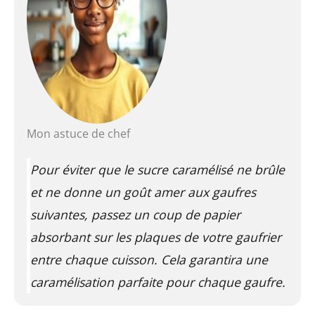
Mon astuce de chef
Pour éviter que le sucre caramélisé ne brûle
et ne donne un goût amer aux gaufres
suivantes, passez un coup de papier
absorbant sur les plaques de votre gaufrier
entre chaque cuisson. Cela garantira une
caramélisation parfaite pour chaque gaufre.