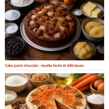
Cake poire chocolat : recette facile et délicieuse