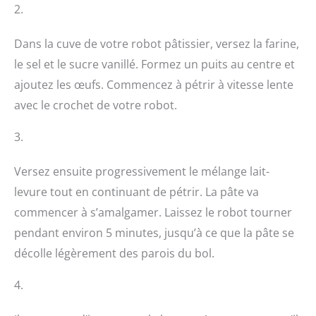
2.
Dans la cuve de votre robot pâtissier, versez la farine,
le sel et le sucre vanillé. Formez un puits au centre et
ajoutez les œufs. Commencez à pétrir à vitesse lente
avec le crochet de votre robot.
3.
Versez ensuite progressivement le mélange lait-
levure tout en continuant de pétrir. La pâte va
commencer à s’amalgamer. Laissez le robot tourner
pendant environ 5 minutes, jusqu’à ce que la pâte se
décolle légèrement des parois du bol.
4.