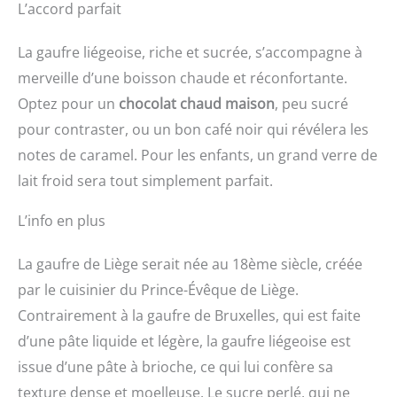
L’accord parfait
La gaufre liégeoise, riche et sucrée, s’accompagne à
merveille d’une boisson chaude et réconfortante.
Optez pour un
chocolat chaud maison
, peu sucré
pour contraster, ou un bon café noir qui révélera les
notes de caramel. Pour les enfants, un grand verre de
lait froid sera tout simplement parfait.
L’info en plus
La gaufre de Liège serait née au 18ème siècle, créée
par le cuisinier du Prince-Évêque de Liège.
Contrairement à la gaufre de Bruxelles, qui est faite
d’une pâte liquide et légère, la gaufre liégeoise est
issue d’une pâte à brioche, ce qui lui confère sa
texture dense et moelleuse. Le sucre perlé, qui ne