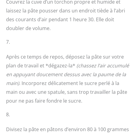
Couvrez la cuve d’un torchon propre et humide et
laissez la pâte pousser dans un endroit tiède à l’abri
des courants d’air pendant 1 heure 30. Elle doit
doubler de volume.
7.
Après ce temps de repos, déposez la pâte sur votre
plan de travail et *dégazez-la*
(chassez l’air accumulé
en appuyant doucement dessus avec la paume de la
main)
. Incorporez délicatement le sucre perlé à la
main ou avec une spatule, sans trop travailler la pâte
pour ne pas faire fondre le sucre.
8.
Divisez la pâte en pâtons d’environ 80 à 100 grammes