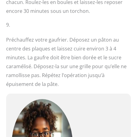
chacun. Roulez-les en boules et laissez-les reposer
encore 30 minutes sous un torchon.
9.
Préchauffez votre gaufrier. Déposez un pâton au
centre des plaques et laissez cuire environ 3 à 4
minutes. La gaufre doit être bien dorée et le sucre
caramélisé. Déposez-la sur une grille pour qu’elle ne
ramollisse pas. Répétez l’opération jusqu’à
épuisement de la pâte.