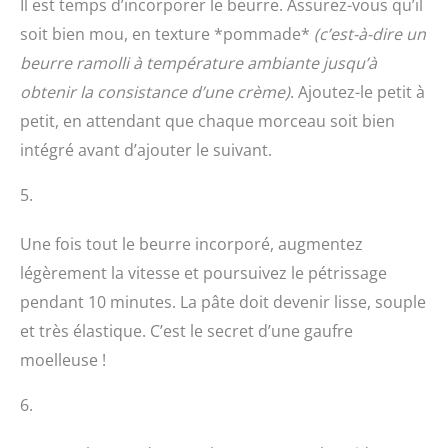
Il est temps d’incorporer le beurre. Assurez-vous qu’il
soit bien mou, en texture *pommade*
(c’est-à-dire un
beurre ramolli à température ambiante jusqu’à
obtenir la consistance d’une crème)
. Ajoutez-le petit à
petit, en attendant que chaque morceau soit bien
intégré avant d’ajouter le suivant.
5.
Une fois tout le beurre incorporé, augmentez
légèrement la vitesse et poursuivez le pétrissage
pendant 10 minutes. La pâte doit devenir lisse, souple
et très élastique. C’est le secret d’une gaufre
moelleuse !
6.