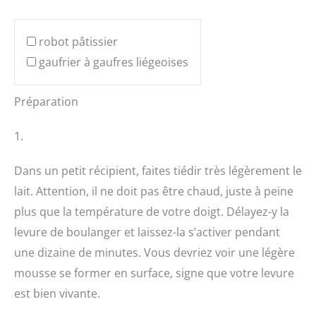
robot pâtissier
gaufrier à gaufres liégeoises
Préparation
1.
Dans un petit récipient, faites tiédir très légèrement le
lait. Attention, il ne doit pas être chaud, juste à peine
plus que la température de votre doigt. Délayez-y la
levure de boulanger et laissez-la s’activer pendant
une dizaine de minutes. Vous devriez voir une légère
mousse se former en surface, signe que votre levure
est bien vivante.