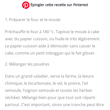
Épingler cette recette sur Pinterest
1. Préparer le four et le moule
Préchauffe le four à 180 °c. Tapisse le moule à cake
avec du papier cuisson, ou huile-le très légèrement.
Le papier cuisson aide à démouler sans casser le
cake, comme un petit toboggan qui le fait glisser.
2. Mélanger les poudres
Dans un grand saladier, verse la farine, la levure
chimique, le bicarbonate, le sel, le poivre, l’ail
semoule, l’oignon semoule et toutes les herbes
séchées. Mélange bien pour que tout soit réparti
partout. C’est important, sinon une tranche peut être