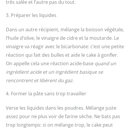
très salée et l’autre pas du tout.
3. Préparer les liquides
Dans un autre récipient, mélange la boisson végétale,
l’huile d’olive, le vinaigre de cidre et la moutarde. Le
vinaigre va réagir avec le bicarbonate: c’est une petite
réaction qui fait des bulles et aide le cake à gonfler.
On appelle cela une réaction acide-base
quand un
ingrédient acide et un ingrédient basique se
rencontrent et libèrent du gaz
.
4. Former la pâte sans trop travailler
Verse les liquides dans les poudres. Mélange juste
assez pour ne plus voir de farine sèche. Ne bats pas
trop longtemps: si on mélange trop, le cake peut