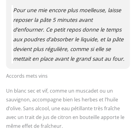
Pour une mie encore plus moelleuse, laisse
reposer la pâte 5 minutes avant
d’enfourner. Ce petit repos donne le temps
aux poudres d’absorber le liquide, et la pâte
devient plus régulière, comme si elle se
mettait en place avant le grand saut au four.
Accords mets vins
Un blanc sec et vif, comme un muscadet ou un
sauvignon, accompagne bien les herbes et l’huile
d’olive. Sans alcool, une eau pétillante très fraîche
avec un trait de jus de citron en bouteille apporte le
même effet de fraîcheur.