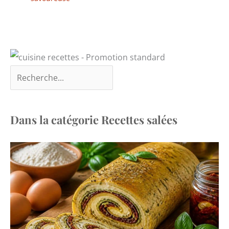
Dans la catégorie Recettes salées