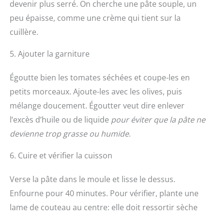
devenir plus serré. On cherche une pâte souple, un
peu épaisse, comme une crème qui tient sur la
cuillère.
5. Ajouter la garniture
Égoutte bien les tomates séchées et coupe-les en
petits morceaux. Ajoute-les avec les olives, puis
mélange doucement. Égoutter veut dire enlever
l’excès d’huile ou de liquide
pour éviter que la pâte ne
devienne trop grasse ou humide
.
6. Cuire et vérifier la cuisson
Verse la pâte dans le moule et lisse le dessus.
Enfourne pour 40 minutes. Pour vérifier, plante une
lame de couteau au centre: elle doit ressortir sèche