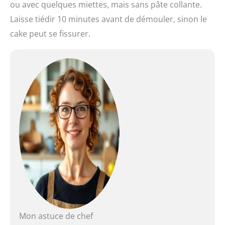
ou avec quelques miettes, mais sans pâte collante.
Laisse tiédir 10 minutes avant de démouler, sinon le
cake peut se fissurer.
Mon astuce de chef