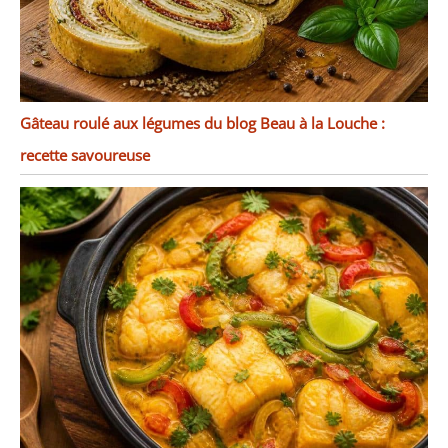
Gâteau roulé aux légumes du blog Beau à la Louche :
recette savoureuse