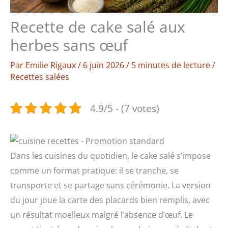
Recette de cake salé aux
herbes sans œuf
Par
Emilie Rigaux
/
6 juin 2026
/
5 minutes de lecture
/
Recettes salées
4.9/5 - (7 votes)
Dans les cuisines du quotidien, le cake salé s’impose
comme un format pratique: il se tranche, se
transporte et se partage sans cérémonie. La version
du jour joue la carte des placards bien remplis, avec
un résultat moelleux malgré l’absence d’œuf. Le