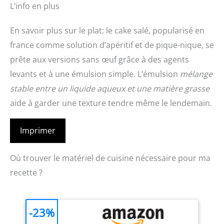
L’info en plus
En savoir plus sur le plat: le cake salé, popularisé en
france comme solution d’apéritif et de pique-nique, se
prête aux versions sans œuf grâce à des agents
levants et à une émulsion simple. L’émulsion
mélange
stable entre un liquide aqueux et une matière grasse
aide à garder une texture tendre même le lendemain.
Imprimer
Où trouver le matériel de cuisine nécessaire pour ma
recette ?
-23%