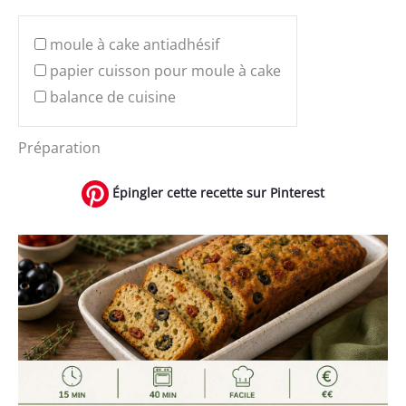
moule à cake antiadhésif
papier cuisson pour moule à cake
balance de cuisine
Préparation
Épingler cette recette sur Pinterest