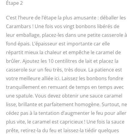
Étape 2
C’est l’heure de l’étape la plus amusante : déballer les
Carambars ! Une fois vos vingt bonbons libérés de
leur emballage, placez-les dans une petite casserole à
fond épais. L’épaisseur est importante car elle
répartit mieux la chaleur et empêche le caramel de
brûler. Ajoutez les 10 centilitres de lait et placez la
casserole sur un feu très, très doux. La patience est
votre meilleure alliée ici. Laissez les bonbons fondre
tranquillement en remuant de temps en temps avec
une spatule. Vous devez obtenir une sauce caramel
lisse, brillante et parfaitement homogène. Surtout, ne
cédez pas à la tentation d’augmenter le feu pour aller
plus vite, le caramel est capricieux ! Une fois la sauce
prête, retirez-la du feu et laissez-la tiédir quelques