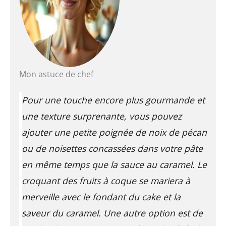
Mon astuce de chef
Pour une touche encore plus gourmande et
une texture surprenante, vous pouvez
ajouter une petite poignée de noix de pécan
ou de noisettes concassées dans votre pâte
en même temps que la sauce au caramel. Le
croquant des fruits à coque se mariera à
merveille avec le fondant du cake et la
saveur du caramel. Une autre option est de