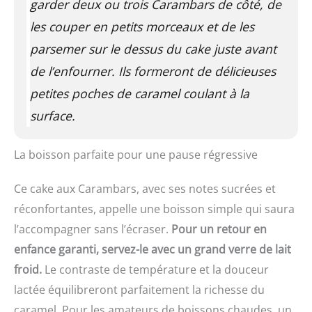
garder deux ou trois Carambars de côté, de
les couper en petits morceaux et de les
parsemer sur le dessus du cake juste avant
de l’enfourner. Ils formeront de délicieuses
petites poches de caramel coulant à la
surface.
La boisson parfaite pour une pause régressive
Ce cake aux Carambars, avec ses notes sucrées et
réconfortantes, appelle une boisson simple qui saura
l’accompagner sans l’écraser.
Pour un retour en
enfance garanti, servez-le avec un grand verre de lait
froid.
Le contraste de température et la douceur
lactée équilibreront parfaitement la richesse du
caramel. Pour les amateurs de boissons chaudes, un