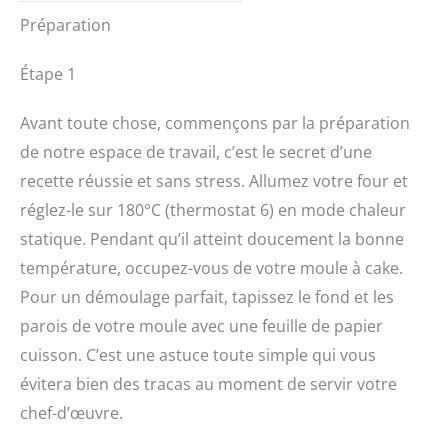
Préparation
Étape 1
Avant toute chose, commençons par la préparation
de notre espace de travail, c’est le secret d’une
recette réussie et sans stress. Allumez votre four et
réglez-le sur 180°C (thermostat 6) en mode chaleur
statique. Pendant qu’il atteint doucement la bonne
température, occupez-vous de votre moule à cake.
Pour un démoulage parfait, tapissez le fond et les
parois de votre moule avec une feuille de papier
cuisson. C’est une astuce toute simple qui vous
évitera bien des tracas au moment de servir votre
chef-d’œuvre.