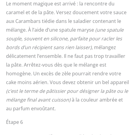
Le moment magique est arrivé : la rencontre du
caramel et de la pâte. Versez doucement votre sauce
aux Carambars tiédie dans le saladier contenant le
mélange. À l’aide d’une spatule maryse
(une spatule
souple, souvent en silicone, parfaite pour racler les
bords d’un récipient sans rien laisser)
, mélangez
délicatement l’ensemble. Il ne faut pas trop travailler
la pâte. Arrêtez-vous dès que le mélange est
homogène. Un excès de zèle pourrait rendre votre
cake moins aérien. Vous devez obtenir un bel appareil
(c’est le terme de pâtissier pour désigner la pâte ou le
mélange final avant cuisson)
à la couleur ambrée et
au parfum envoûtant.
Étape 6