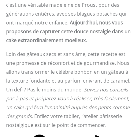
c’est une véritable madeleine de Proust pour des
générations entières, avec ses blagues potaches qui
ont marqué notre enfance.
Aujourd’hui, nous vous
proposons de capturer cette douce nostalgie dans un
cake extraordinairement moelleux.
Loin des gâteaux secs et sans âme, cette recette est
une promesse de réconfort et de gourmandise. Nous
allons transformer le célèbre bonbon en un gâteau à
la texture fondante et au parfum enivrant de caramel.
Un défi ? Pas le moins du monde.
Suivez nos conseils
pas à pas et préparez-vous à réaliser, très facilement,
un cake qui fera l’unanimité auprès des petits comme
des grands.
Enfilez votre tablier, l’atelier pâtisserie
nostalgique est sur le point de commencer.