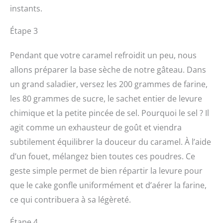
instants.
Étape 3
Pendant que votre caramel refroidit un peu, nous
allons préparer la base sèche de notre gâteau. Dans
un grand saladier, versez les 200 grammes de farine,
les 80 grammes de sucre, le sachet entier de levure
chimique et la petite pincée de sel. Pourquoi le sel ? Il
agit comme un exhausteur de goût et viendra
subtilement équilibrer la douceur du caramel. À l’aide
d’un fouet, mélangez bien toutes ces poudres. Ce
geste simple permet de bien répartir la levure pour
que le cake gonfle uniformément et d’aérer la farine,
ce qui contribuera à sa légèreté.
Étape 4