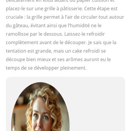
placez-le sur une grille à pâtisserie. Cette étape est
cruciale : la grille permet à l’air de circuler tout autour
du gâteau, évitant ainsi que l’humidité ne le
ramollisse par le dessous. Laissez-le refroidir
complètement avant de le découper. Je sais que la
tentation est grande, mais un cake refroidi se
découpe bien mieux et ses arômes auront eu le
temps de se développer pleinement.