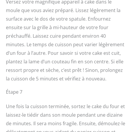
Versez votre magnifique appareil à cake dans le
moule que vous aviez préparé. Lissez légèrement la
surface avec le dos de votre spatule. Enfournez
ensuite sur la grille à mi-hauteur de votre four
préchauffé. Laissez cuire pendant environ 40
minutes. Le temps de cuisson peut varier légèrement
d’un four à l’autre. Pour savoir si votre cake est cuit,
plantez la lame d’un couteau fin en son centre. Si elle
ressort propre et sèche, c’est prêt ! Sinon, prolongez
la cuisson de 5 minutes et vérifiez à nouveau.
Étape 7
Une fois la cuisson terminée, sortez le cake du four et
laissez-le tiédir dans son moule pendant une dizaine
de minutes. Il sera moins fragile. Ensuite, démoulez-le
délicatement en vous aidant du papier cuisson et