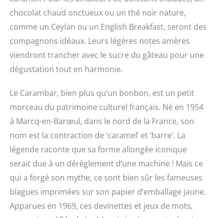
chocolat chaud onctueux ou un thé noir nature,
comme un Ceylan ou un English Breakfast, seront des
compagnons idéaux. Leurs légères notes amères
viendront trancher avec le sucre du gâteau pour une
dégustation tout en harmonie.
Le Carambar, bien plus qu’un bonbon, est un petit
morceau du patrimoine culturel français. Né en 1954
à Marcq-en-Barœul, dans le nord de la France, son
nom est la contraction de ‘caramel’ et ‘barre’. La
légende raconte que sa forme allongée iconique
serait due à un dérèglement d’une machine ! Mais ce
qui a forgé son mythe, ce sont bien sûr les fameuses
blagues imprimées sur son papier d’emballage jaune.
Apparues en 1969, ces devinettes et jeux de mots,