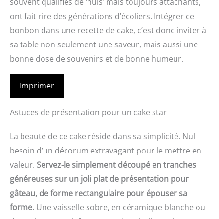
souvent qualifiés de ‘nuls’ mais toujours attachants,
ont fait rire des générations d’écoliers. Intégrer ce
bonbon dans une recette de cake, c’est donc inviter à
sa table non seulement une saveur, mais aussi une
bonne dose de souvenirs et de bonne humeur.
Imprimer
Astuces de présentation pour un cake star
La beauté de ce cake réside dans sa simplicité. Nul
besoin d’un décorum extravagant pour le mettre en
valeur.
Servez-le simplement découpé en tranches
généreuses sur un joli plat de présentation pour
gâteau, de forme rectangulaire pour épouser sa
forme.
Une vaisselle sobre, en céramique blanche ou