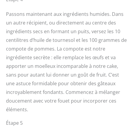
Passons maintenant aux ingrédients humides. Dans
un autre récipient, ou directement au centre des
ingrédients secs en formant un puits, versez les 10
centilitres d’huile de tournesol et les 100 grammes de
compote de pommes. La compote est notre
ingrédiente secrète : elle remplace les œufs et va
apporter un moelleux incomparable à notre cake,
sans pour autant lui donner un goût de fruit. C’est
une astuce formidable pour obtenir des gâteaux
incroyablement fondants. Commencez à mélanger
doucement avec votre fouet pour incorporer ces
éléments.
Étape 5