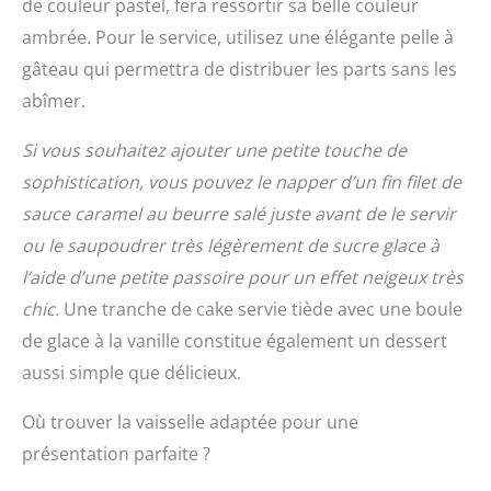
de couleur pastel, fera ressortir sa belle couleur
ambrée. Pour le service, utilisez une élégante pelle à
gâteau qui permettra de distribuer les parts sans les
abîmer.
Si vous souhaitez ajouter une petite touche de
sophistication, vous pouvez le napper d’un fin filet de
sauce caramel au beurre salé juste avant de le servir
ou le saupoudrer très légèrement de sucre glace à
l’aide d’une petite passoire pour un effet neigeux très
chic.
Une tranche de cake servie tiède avec une boule
de glace à la vanille constitue également un dessert
aussi simple que délicieux.
Où trouver la vaisselle adaptée pour une
présentation parfaite ?