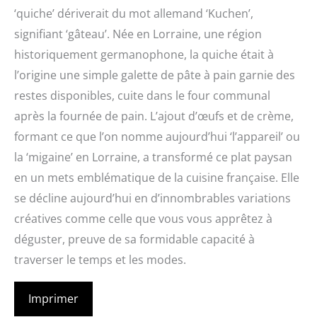
‘quiche’ dériverait du mot allemand ‘Kuchen’,
signifiant ‘gâteau’. Née en Lorraine, une région
historiquement germanophone, la quiche était à
l’origine une simple galette de pâte à pain garnie des
restes disponibles, cuite dans le four communal
après la fournée de pain. L’ajout d’œufs et de crème,
formant ce que l’on nomme aujourd’hui ‘l’appareil’ ou
la ‘migaine’ en Lorraine, a transformé ce plat paysan
en un mets emblématique de la cuisine française. Elle
se décline aujourd’hui en d’innombrables variations
créatives comme celle que vous vous apprêtez à
déguster, preuve de sa formidable capacité à
traverser le temps et les modes.
Imprimer