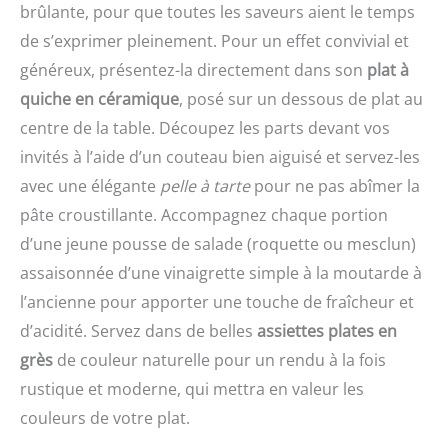
brûlante, pour que toutes les saveurs aient le temps
de s’exprimer pleinement. Pour un effet convivial et
généreux, présentez-la directement dans son
plat à
quiche en céramique
, posé sur un dessous de plat au
centre de la table. Découpez les parts devant vos
invités à l’aide d’un couteau bien aiguisé et servez-les
avec une élégante
pelle à tarte
pour ne pas abîmer la
pâte croustillante. Accompagnez chaque portion
d’une jeune pousse de salade (roquette ou mesclun)
assaisonnée d’une vinaigrette simple à la moutarde à
l’ancienne pour apporter une touche de fraîcheur et
d’acidité. Servez dans de belles
assiettes plates en
grès
de couleur naturelle pour un rendu à la fois
rustique et moderne, qui mettra en valeur les
couleurs de votre plat.