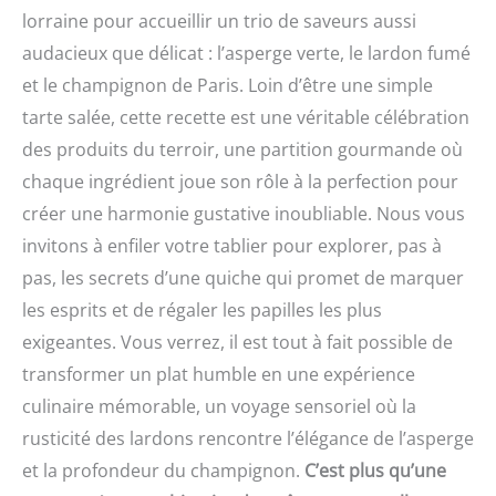
lorraine pour accueillir un trio de saveurs aussi
audacieux que délicat : l’asperge verte, le lardon fumé
et le champignon de Paris. Loin d’être une simple
tarte salée, cette recette est une véritable célébration
des produits du terroir, une partition gourmande où
chaque ingrédient joue son rôle à la perfection pour
créer une harmonie gustative inoubliable. Nous vous
invitons à enfiler votre tablier pour explorer, pas à
pas, les secrets d’une quiche qui promet de marquer
les esprits et de régaler les papilles les plus
exigeantes. Vous verrez, il est tout à fait possible de
transformer un plat humble en une expérience
culinaire mémorable, un voyage sensoriel où la
rusticité des lardons rencontre l’élégance de l’asperge
et la profondeur du champignon.
C’est plus qu’une