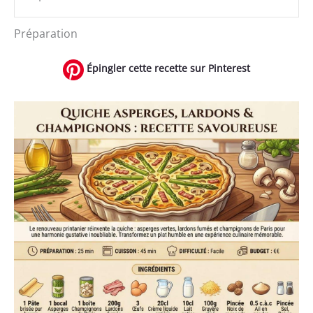
Préparation
Épingler cette recette sur Pinterest