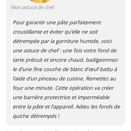
Mon astuce de chef
Pour garantir une pâte parfaitement
croustillante et éviter qu’elle ne soit
détrempée par la garniture humide, voici
une astuce de chef : une fois votre fond de
tarte précuit et encore chaud, badigeonnez-
le d’une fine couche de blanc d’œuf battu à
l’aide d’un pinceau de cuisine. Remettez au
four une minute. Cette opération va créer
une barrière protectrice et imperméable
entre la pâte et l’appareil. Adieu les fonds de
quiche détrempés !