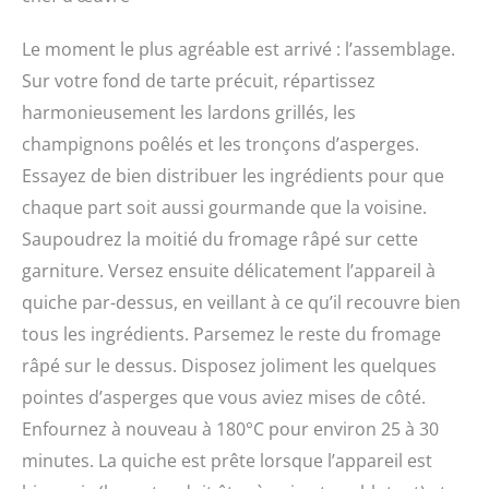
Le moment le plus agréable est arrivé : l’assemblage.
Sur votre fond de tarte précuit, répartissez
harmonieusement les lardons grillés, les
champignons poêlés et les tronçons d’asperges.
Essayez de bien distribuer les ingrédients pour que
chaque part soit aussi gourmande que la voisine.
Saupoudrez la moitié du fromage râpé sur cette
garniture. Versez ensuite délicatement l’appareil à
quiche par-dessus, en veillant à ce qu’il recouvre bien
tous les ingrédients. Parsemez le reste du fromage
râpé sur le dessus. Disposez joliment les quelques
pointes d’asperges que vous aviez mises de côté.
Enfournez à nouveau à 180°C pour environ 25 à 30
minutes. La quiche est prête lorsque l’appareil est