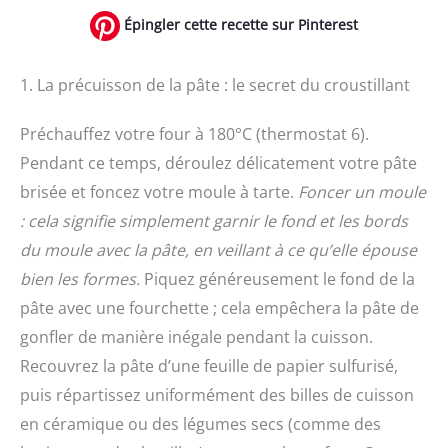
Épingler cette recette sur Pinterest
1. La précuisson de la pâte : le secret du croustillant
Préchauffez votre four à 180°C (thermostat 6).
Pendant ce temps, déroulez délicatement votre pâte
brisée et foncez votre moule à tarte.
Foncer un moule
: cela signifie simplement garnir le fond et les bords
du moule avec la pâte, en veillant à ce qu’elle épouse
bien les formes.
Piquez généreusement le fond de la
pâte avec une fourchette ; cela empêchera la pâte de
gonfler de manière inégale pendant la cuisson.
Recouvrez la pâte d’une feuille de papier sulfurisé,
puis répartissez uniformément des billes de cuisson
en céramique ou des légumes secs (comme des