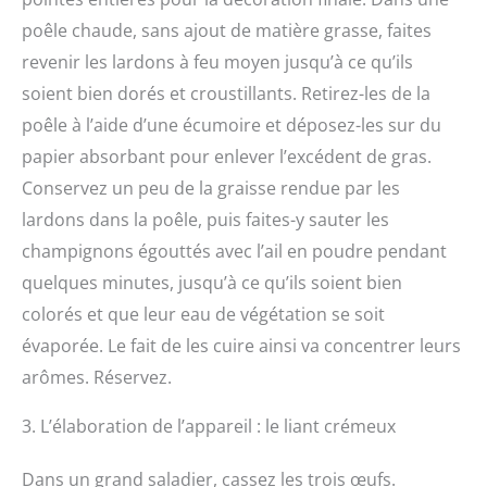
poêle chaude, sans ajout de matière grasse, faites
revenir les lardons à feu moyen jusqu’à ce qu’ils
soient bien dorés et croustillants. Retirez-les de la
poêle à l’aide d’une écumoire et déposez-les sur du
papier absorbant pour enlever l’excédent de gras.
Conservez un peu de la graisse rendue par les
lardons dans la poêle, puis faites-y sauter les
champignons égouttés avec l’ail en poudre pendant
quelques minutes, jusqu’à ce qu’ils soient bien
colorés et que leur eau de végétation se soit
évaporée. Le fait de les cuire ainsi va concentrer leurs
arômes. Réservez.
3. L’élaboration de l’appareil : le liant crémeux
Dans un grand saladier, cassez les trois œufs.