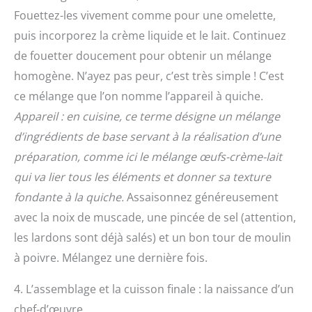
Fouettez-les vivement comme pour une omelette,
puis incorporez la crème liquide et le lait. Continuez
de fouetter doucement pour obtenir un mélange
homogène. N’ayez pas peur, c’est très simple ! C’est
ce mélange que l’on nomme l’appareil à quiche.
Appareil : en cuisine, ce terme désigne un mélange
d’ingrédients de base servant à la réalisation d’une
préparation, comme ici le mélange œufs-crème-lait
qui va lier tous les éléments et donner sa texture
fondante à la quiche.
Assaisonnez généreusement
avec la noix de muscade, une pincée de sel (attention,
les lardons sont déjà salés) et un bon tour de moulin
à poivre. Mélangez une dernière fois.
4. L’assemblage et la cuisson finale : la naissance d’un
chef-d’œuvre