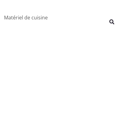
Rechercher
Matériel de cuisine
Recherche