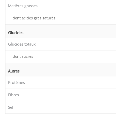
Matières grasses
dont acides gras saturés
Glucides
Glucides totaux
dont sucres
Autres
Protéines
Fibres
Sel