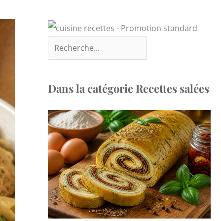
Dans la catégorie Recettes salées