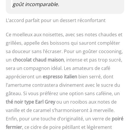
goût incomparable.
L’accord parfait pour un dessert réconfortant
Ce moelleux aux noisettes, avec ses notes chaudes et
grillées, appelle des boissons qui sauront compléter
sa douceur sans l’écraser. Pour un goûter cocooning,
un
chocolat chaud maison
, intense et pas trop sucré,
sera un compagnon idéal. Les amateurs de café
apprécieront un
espresso italien
bien serré, dont
l’amertume contrastera divinement avec le sucre du
gâteau. Si vous préférez une option sans caféine, un
thé noir type Earl Grey
ou un rooibos aux notes de
vanille et de caramel s’harmoniseront à merveille.
Enfin, pour une touche d’originalité, un verre de
poiré
fermier
, ce cidre de poire pétillant et légèrement