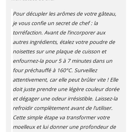
Pour décupler les arômes de votre gâteau,
je vous confie un secret de chef : la
torréfaction. Avant de l’incorporer aux
autres ingrédients, étalez votre poudre de
noisettes sur une plaque de cuisson et
enfournez-la pour 5 à 7 minutes dans un
four préchauffé à 160°C. Surveillez
attentivement, car elle peut brûler vite ! Elle
doit juste prendre une légère couleur dorée
et dégager une odeur irrésistible. Laissez-la
refroidir complètement avant de l’utiliser.
Cette simple étape va transformer votre
moelleux et lui donner une profondeur de