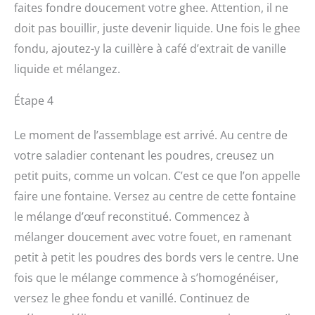
faites fondre doucement votre ghee. Attention, il ne
doit pas bouillir, juste devenir liquide. Une fois le ghee
fondu, ajoutez-y la cuillère à café d’extrait de vanille
liquide et mélangez.
Étape 4
Le moment de l’assemblage est arrivé. Au centre de
votre saladier contenant les poudres, creusez un
petit puits, comme un volcan. C’est ce que l’on appelle
faire une fontaine. Versez au centre de cette fontaine
le mélange d’œuf reconstitué. Commencez à
mélanger doucement avec votre fouet, en ramenant
petit à petit les poudres des bords vers le centre. Une
fois que le mélange commence à s’homogénéiser,
versez le ghee fondu et vanillé. Continuez de