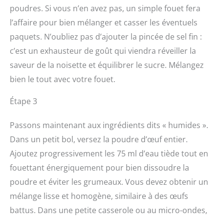
poudres. Si vous n’en avez pas, un simple fouet fera
l’affaire pour bien mélanger et casser les éventuels
paquets. N’oubliez pas d’ajouter la pincée de sel fin :
c’est un exhausteur de goût qui viendra réveiller la
saveur de la noisette et équilibrer le sucre. Mélangez
bien le tout avec votre fouet.
Étape 3
Passons maintenant aux ingrédients dits « humides ».
Dans un petit bol, versez la poudre d’œuf entier.
Ajoutez progressivement les 75 ml d’eau tiède tout en
fouettant énergiquement pour bien dissoudre la
poudre et éviter les grumeaux. Vous devez obtenir un
mélange lisse et homogène, similaire à des œufs
battus. Dans une petite casserole ou au micro-ondes,