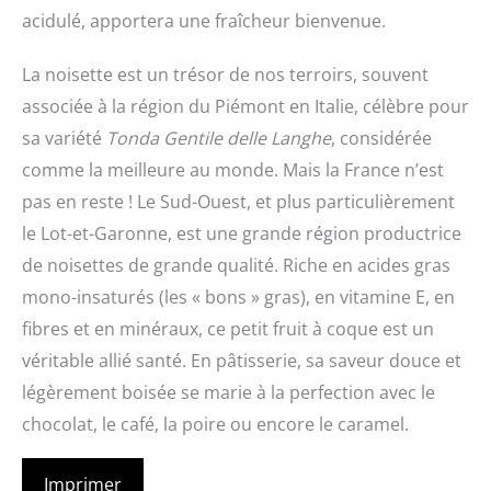
acidulé, apportera une fraîcheur bienvenue.
La noisette est un trésor de nos terroirs, souvent
associée à la région du Piémont en Italie, célèbre pour
sa variété
Tonda Gentile delle Langhe
, considérée
comme la meilleure au monde. Mais la France n’est
pas en reste ! Le Sud-Ouest, et plus particulièrement
le Lot-et-Garonne, est une grande région productrice
de noisettes de grande qualité. Riche en acides gras
mono-insaturés (les « bons » gras), en vitamine E, en
fibres et en minéraux, ce petit fruit à coque est un
véritable allié santé. En pâtisserie, sa saveur douce et
légèrement boisée se marie à la perfection avec le
chocolat, le café, la poire ou encore le caramel.
Imprimer