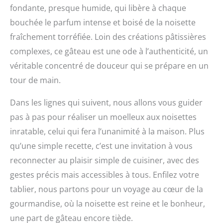
fondante, presque humide, qui libère à chaque
bouchée le parfum intense et boisé de la noisette
fraîchement torréfiée. Loin des créations pâtissières
complexes, ce gâteau est une ode à l’authenticité, un
véritable concentré de douceur qui se prépare en un
tour de main.
Dans les lignes qui suivent, nous allons vous guider
pas à pas pour réaliser un moelleux aux noisettes
inratable, celui qui fera l’unanimité à la maison. Plus
qu’une simple recette, c’est une invitation à vous
reconnecter au plaisir simple de cuisiner, avec des
gestes précis mais accessibles à tous. Enfilez votre
tablier, nous partons pour un voyage au cœur de la
gourmandise, où la noisette est reine et le bonheur,
une part de gâteau encore tiède.