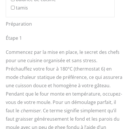
tamis
Préparation
Étape 1
Commencez par la mise en place, le secret des chefs
pour une cuisine organisée et sans stress.
Préchauffez votre four à 180°C (thermostat 6) en
mode chaleur statique de préférence, ce qui assurera
une cuisson douce et homogène à votre gâteau.
Pendant que le four monte en température, occupez-
vous de votre moule. Pour un démoulage parfait, il
faut le
chemiser
. Ce terme signifie simplement qu’il
faut graisser généreusement le fond et les parois du
moule avec un peu de ghee fondu à l’aide d’un