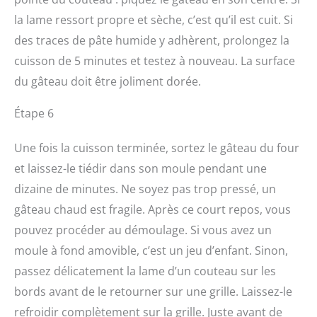
la lame ressort propre et sèche, c’est qu’il est cuit. Si
des traces de pâte humide y adhèrent, prolongez la
cuisson de 5 minutes et testez à nouveau. La surface
du gâteau doit être joliment dorée.
Étape 6
Une fois la cuisson terminée, sortez le gâteau du four
et laissez-le tiédir dans son moule pendant une
dizaine de minutes. Ne soyez pas trop pressé, un
gâteau chaud est fragile. Après ce court repos, vous
pouvez procéder au démoulage. Si vous avez un
moule à fond amovible, c’est un jeu d’enfant. Sinon,
passez délicatement la lame d’un couteau sur les
bords avant de le retourner sur une grille. Laissez-le
refroidir complètement sur la grille. Juste avant de