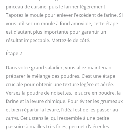
pinceau de cuisine, puis le fariner légèrement.
Tapotez le moule pour enlever l’excédent de farine. Si
vous utilisez un moule à fond amovible, cette étape
est d’autant plus importante pour garantir un
résultat impeccable. Mettez-le de côté.
Étape 2
Dans votre grand saladier, vous allez maintenant
préparer le mélange des poudres. C’est une étape
cruciale pour obtenir une texture légère et aérée.
Versez la poudre de noisettes, le sucre en poudre, la
farine et la levure chimique. Pour éviter les grumeaux
et bien répartir la levure, l’idéal est de les passer au
tamis
. Cet ustensile, qui ressemble à une petite
passoire à mailles très fines, permet d’aérer les