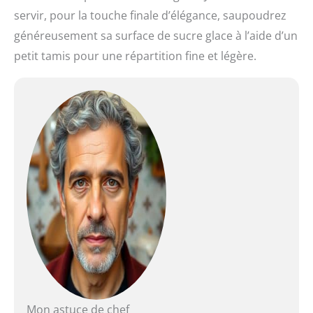
servir, pour la touche finale d’élégance, saupoudrez
généreusement sa surface de sucre glace à l’aide d’un
petit tamis pour une répartition fine et légère.
Mon astuce de chef