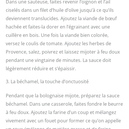
Dans une sauteuse, faites revenir l’oignon et l’ail
ciselés dans un filet d’huile d’olive jusqu’à ce qu’ils
deviennent translucides. Ajoutez la viande de bœuf
hachée et faites-la dorer en l’égrainant avec une
cuillère en bois. Une fois la viande bien colorée,
versez le coulis de tomate. Ajoutez les herbes de
Provence, salez, poivrez et laissez mijoter à feu doux
pendant une vingtaine de minutes. La sauce doit
légèrement réduire et s’épaissir.
3. La béchamel, la touche d’onctuosité
Pendant que la bolognaise mijote, préparez la sauce
béchamel. Dans une casserole, faites fondre le beurre
à feu doux. Ajoutez la farine d’un coup et mélangez
vivement avec un fouet pour former ce qu’on appelle