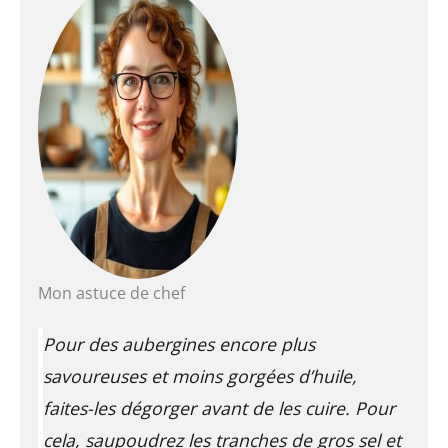
Mon astuce de chef
Pour des aubergines encore plus
savoureuses et moins gorgées d’huile,
faites-les dégorger avant de les cuire. Pour
cela, saupoudrez les tranches de gros sel et