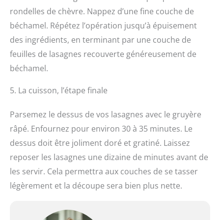
rondelles de chèvre. Nappez d’une fine couche de
béchamel. Répétez l’opération jusqu’à épuisement
des ingrédients, en terminant par une couche de
feuilles de lasagnes recouverte généreusement de
béchamel.
5. La cuisson, l’étape finale
Parsemez le dessus de vos lasagnes avec le gruyère
râpé. Enfournez pour environ 30 à 35 minutes. Le
dessus doit être joliment doré et gratiné. Laissez
reposer les lasagnes une dizaine de minutes avant de
les servir. Cela permettra aux couches de se tasser
légèrement et la découpe sera bien plus nette.