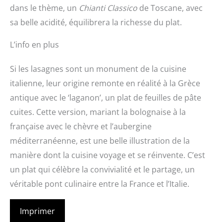
dans le thème, un
Chianti Classico
de Toscane, avec
sa belle acidité, équilibrera la richesse du plat.
L’info en plus
Si les lasagnes sont un monument de la cuisine
italienne, leur origine remonte en réalité à la Grèce
antique avec le ‘laganon’, un plat de feuilles de pâte
cuites. Cette version, mariant la bolognaise à la
française avec le chèvre et l’aubergine
méditerranéenne, est une belle illustration de la
manière dont la cuisine voyage et se réinvente. C’est
un plat qui célèbre la convivialité et le partage, un
véritable pont culinaire entre la France et l’Italie.
Imprimer