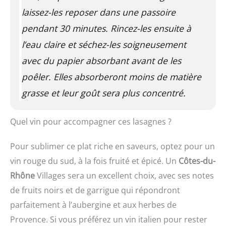
laissez-les reposer dans une passoire
pendant 30 minutes. Rincez-les ensuite à
l’eau claire et séchez-les soigneusement
avec du papier absorbant avant de les
poêler. Elles absorberont moins de matière
grasse et leur goût sera plus concentré.
Quel vin pour accompagner ces lasagnes ?
Pour sublimer ce plat riche en saveurs, optez pour un
vin rouge du sud, à la fois fruité et épicé. Un
Côtes-du-
Rhône
Villages sera un excellent choix, avec ses notes
de fruits noirs et de garrigue qui répondront
parfaitement à l’aubergine et aux herbes de
Provence. Si vous préférez un vin italien pour rester