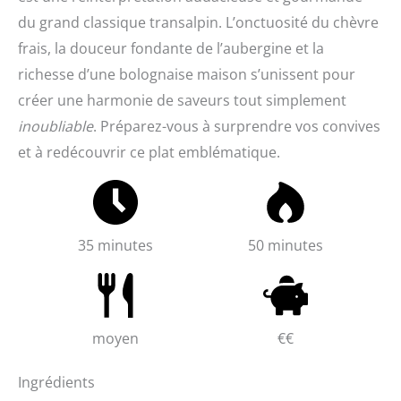
du grand classique transalpin. L’onctuosité du chèvre
frais, la douceur fondante de l’aubergine et la
richesse d’une bolognaise maison s’unissent pour
créer une harmonie de saveurs tout simplement
inoubliable
. Préparez-vous à surprendre vos convives
et à redécouvrir ce plat emblématique.
35 minutes
50 minutes
moyen
€€
Ingrédients