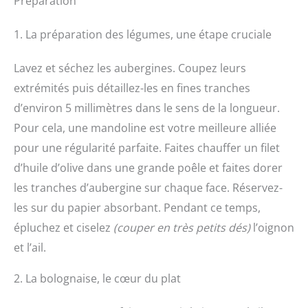
Préparation
1. La préparation des légumes, une étape cruciale
Lavez et séchez les aubergines. Coupez leurs
extrémités puis détaillez-les en fines tranches
d’environ 5 millimètres dans le sens de la longueur.
Pour cela, une mandoline est votre meilleure alliée
pour une régularité parfaite. Faites chauffer un filet
d’huile d’olive dans une grande poêle et faites dorer
les tranches d’aubergine sur chaque face. Réservez-
les sur du papier absorbant. Pendant ce temps,
épluchez et ciselez
(couper en très petits dés)
l’oignon
et l’ail.
2. La bolognaise, le cœur du plat