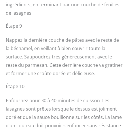
ingrédients, en terminant par une couche de feuilles
de lasagnes.
Étape 9
Nappez la dernière couche de pâtes avec le reste de
la béchamel, en veillant à bien couvrir toute la
surface. Saupoudrez très généreusement avec le
reste du parmesan. Cette dernière couche va gratiner
et former une croûte dorée et délicieuse.
Étape 10
Enfournez pour 30 à 40 minutes de cuisson. Les
lasagnes sont prêtes lorsque le dessus est joliment
doré et que la sauce bouillonne sur les côtés. La lame
d’un couteau doit pouvoir s’enfoncer sans résistance.