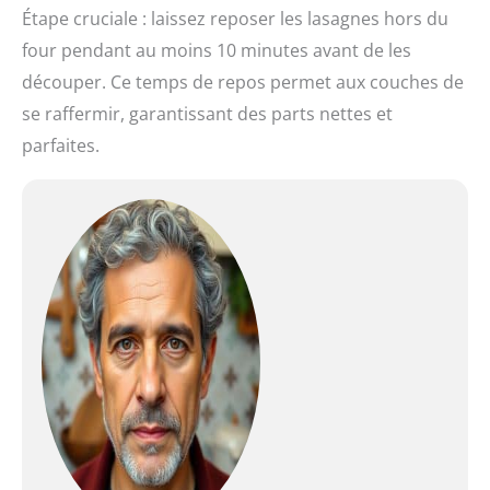
Étape cruciale : laissez reposer les lasagnes hors du
four pendant au moins 10 minutes avant de les
découper. Ce temps de repos permet aux couches de
se raffermir, garantissant des parts nettes et
parfaites.