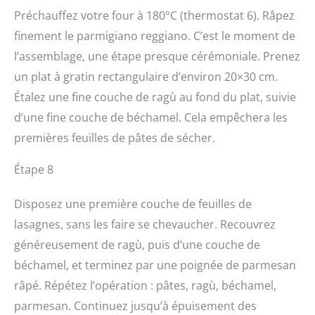
Préchauffez votre four à 180°C (thermostat 6). Râpez
finement le parmigiano reggiano. C’est le moment de
l’assemblage, une étape presque cérémoniale. Prenez
un plat à gratin rectangulaire d’environ 20×30 cm.
Étalez une fine couche de ragù au fond du plat, suivie
d’une fine couche de béchamel. Cela empêchera les
premières feuilles de pâtes de sécher.
Étape 8
Disposez une première couche de feuilles de
lasagnes, sans les faire se chevaucher. Recouvrez
généreusement de ragù, puis d’une couche de
béchamel, et terminez par une poignée de parmesan
râpé. Répétez l’opération : pâtes, ragù, béchamel,
parmesan. Continuez jusqu’à épuisement des