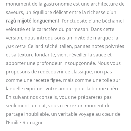
monument de la gastronomie est une architecture de
saveurs, un équilibre délicat entre la richesse d’un
ragù mijoté longuement
, l’onctuosité d’une béchamel
veloutée et le caractère du parmesan. Dans cette
version, nous introduisons un invité de marque : la
pancetta
. Ce lard séché italien, par ses notes poivrées
et sa texture fondante, vient réveiller la sauce et
apporter une profondeur insoupçonnée. Nous vous
proposons de redécouvrir ce classique, non pas
comme une recette figée, mais comme une toile sur
laquelle exprimer votre amour pour la bonne chère.
En suivant nos conseils, vous ne préparerez pas
seulement un plat, vous créerez un moment de
partage inoubliable, un véritable voyage au cœur de
l’Émilie-Romagne.