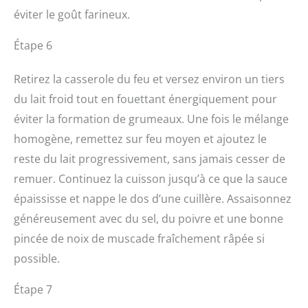
éviter le goût farineux.
Étape 6
Retirez la casserole du feu et versez environ un tiers
du lait froid tout en fouettant énergiquement pour
éviter la formation de grumeaux. Une fois le mélange
homogène, remettez sur feu moyen et ajoutez le
reste du lait progressivement, sans jamais cesser de
remuer. Continuez la cuisson jusqu’à ce que la sauce
épaississe et nappe le dos d’une cuillère. Assaisonnez
généreusement avec du sel, du poivre et une bonne
pincée de noix de muscade fraîchement râpée si
possible.
Étape 7