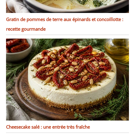
Gratin de pommes de terre aux épinards et concoillotte :
recette gourmande
Cheesecake salé : une entrée très fraîche