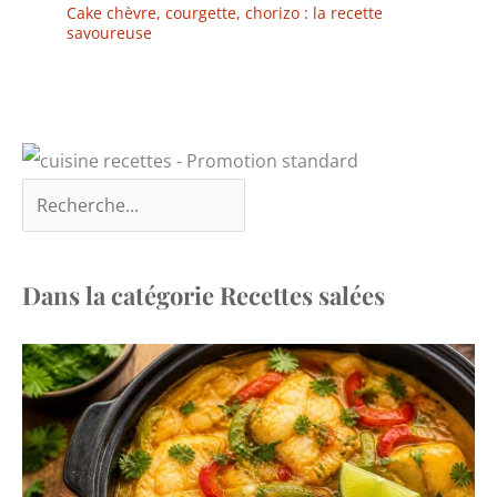
Cake chèvre, courgette, chorizo : la recette
savoureuse
Dans la catégorie Recettes salées