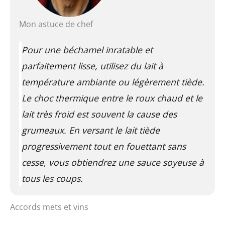
Mon astuce de chef
Pour une béchamel inratable et
parfaitement lisse, utilisez du lait à
température ambiante ou légèrement tiède.
Le choc thermique entre le roux chaud et le
lait très froid est souvent la cause des
grumeaux. En versant le lait tiède
progressivement tout en fouettant sans
cesse, vous obtiendrez une sauce soyeuse à
tous les coups.
Accords mets et vins