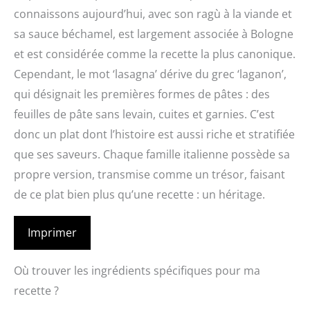
connaissons aujourd’hui, avec son ragù à la viande et
sa sauce béchamel, est largement associée à Bologne
et est considérée comme la recette la plus canonique.
Cependant, le mot ‘lasagna’ dérive du grec ‘laganon’,
qui désignait les premières formes de pâtes : des
feuilles de pâte sans levain, cuites et garnies. C’est
donc un plat dont l’histoire est aussi riche et stratifiée
que ses saveurs. Chaque famille italienne possède sa
propre version, transmise comme un trésor, faisant
de ce plat bien plus qu’une recette : un héritage.
Imprimer
Où trouver les ingrédients spécifiques pour ma
recette ?