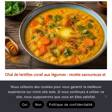
Dhal de lentilles corail aux légumes : recette savoureuse et
facile
Nous utilisons des cookies pour vous garantir la meilleure
expérience sur notre site web. Si vous continuez à utiliser ce
site, nous supposerons que vous en êtes satisfait.
Oui
Non
Politique de confidentialité