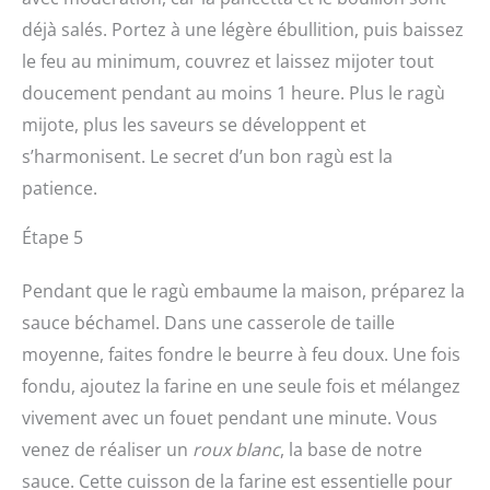
déjà salés. Portez à une légère ébullition, puis baissez
le feu au minimum, couvrez et laissez mijoter tout
doucement pendant au moins 1 heure. Plus le ragù
mijote, plus les saveurs se développent et
s’harmonisent. Le secret d’un bon ragù est la
patience.
Étape 5
Pendant que le ragù embaume la maison, préparez la
sauce béchamel. Dans une casserole de taille
moyenne, faites fondre le beurre à feu doux. Une fois
fondu, ajoutez la farine en une seule fois et mélangez
vivement avec un fouet pendant une minute. Vous
venez de réaliser un
roux blanc
, la base de notre
sauce. Cette cuisson de la farine est essentielle pour