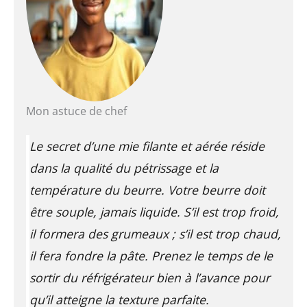
Mon astuce de chef
Le secret d’une mie filante et aérée réside
dans la qualité du pétrissage et la
température du beurre. Votre beurre doit
être souple, jamais liquide. S’il est trop froid,
il formera des grumeaux ; s’il est trop chaud,
il fera fondre la pâte. Prenez le temps de le
sortir du réfrigérateur bien à l’avance pour
qu’il atteigne la texture parfaite.