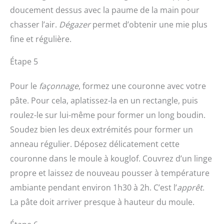
doucement dessus avec la paume de la main pour
chasser l’air.
Dégazer
permet d’obtenir une mie plus
fine et régulière.
Étape 5
Pour le
façonnage
, formez une couronne avec votre
pâte. Pour cela, aplatissez-la en un rectangle, puis
roulez-le sur lui-même pour former un long boudin.
Soudez bien les deux extrémités pour former un
anneau régulier. Déposez délicatement cette
couronne dans le moule à kouglof. Couvrez d’un linge
propre et laissez de nouveau pousser à température
ambiante pendant environ 1h30 à 2h. C’est l’
apprêt
.
La pâte doit arriver presque à hauteur du moule.