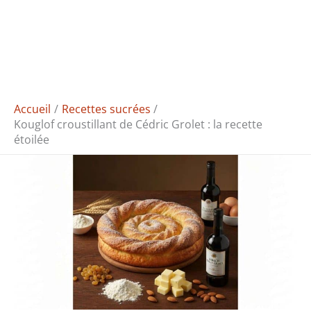
Accueil
Recettes sucrées
Kouglof croustillant de Cédric Grolet : la recette
étoilée