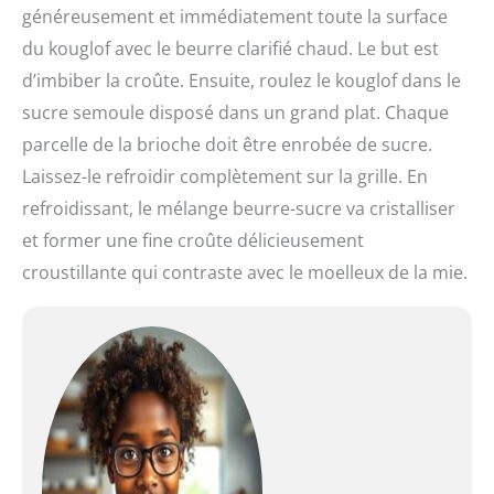
généreusement et immédiatement toute la surface
du kouglof avec le beurre clarifié chaud. Le but est
d’imbiber la croûte. Ensuite, roulez le kouglof dans le
sucre semoule disposé dans un grand plat. Chaque
parcelle de la brioche doit être enrobée de sucre.
Laissez-le refroidir complètement sur la grille. En
refroidissant, le mélange beurre-sucre va cristalliser
et former une fine croûte délicieusement
croustillante qui contraste avec le moelleux de la mie.