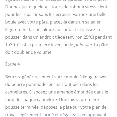
Donnez juste quelques tours de robot à vitesse lente
pour les répartir sans les écraser. Formez une belle
boule avec votre pâte, placez-la dans un saladier
légèrement fariné, filmez au contact et laissez-la
pousser dans un endroit tiède (environ 25°C) pendant
1h30. C’est la première levée, ou le
pointage
. La pâte
doit doubler de volume.
Étape 4
Beurrez généreusement votre moule à kouglof avec
du beurre pommade, en insistant bien dans les
cannelures. Disposez une amande émondée dans le
fond de chaque cannelure. Une fois la première
pousse terminée, déposez la pâte sur votre plan de
travail légèrement fariné et dégazez-la en appuyant