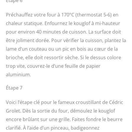
Étape 6
Préchauffez votre four à 170°C (thermostat 5-6) en
chaleur statique. Enfournez le kouglof à mi-hauteur
pour environ 40 minutes de cuisson. La surface doit
être joliment dorée. Pour vérifier la cuisson, plantez la
lame d’un couteau ou un pic en bois au cœur de la
brioche, elle doit ressortir sèche. Si le dessus colore
trop vite, couvrez-le d’une feuille de papier
aluminium.
Étape 7
Voici l’étape clé pour le fameux croustillant de Cédric
Grolet. Dès la sortie du four, démoulez le kouglof
encore brûlant sur une grille. Faites fondre le beurre
clarifié. À l’aide d’un pinceau, badigeonnez