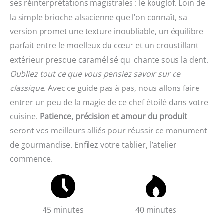
ses réinterprétations magistrales : le kouglof. Loin de
la simple brioche alsacienne que l’on connaît, sa
version promet une texture inoubliable, un équilibre
parfait entre le moelleux du cœur et un croustillant
extérieur presque caramélisé qui chante sous la dent.
Oubliez tout ce que vous pensiez savoir sur ce
classique
. Avec ce guide pas à pas, nous allons faire
entrer un peu de la magie de ce chef étoilé dans votre
cuisine.
Patience, précision et amour du produit
seront vos meilleurs alliés pour réussir ce monument
de gourmandise. Enfilez votre tablier, l’atelier
commence.
45 minutes
40 minutes