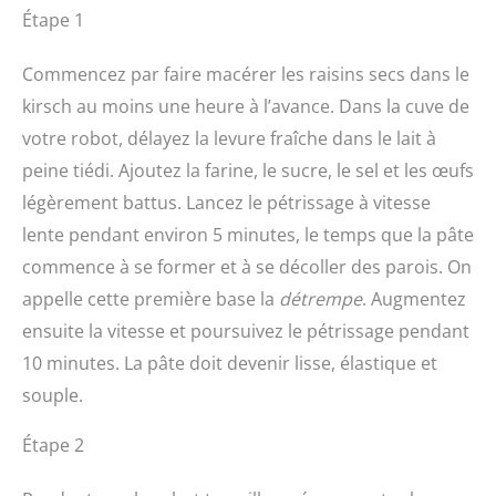
Étape 1
Commencez par faire macérer les raisins secs dans le
kirsch au moins une heure à l’avance. Dans la cuve de
votre robot, délayez la levure fraîche dans le lait à
peine tiédi. Ajoutez la farine, le sucre, le sel et les œufs
légèrement battus. Lancez le pétrissage à vitesse
lente pendant environ 5 minutes, le temps que la pâte
commence à se former et à se décoller des parois. On
appelle cette première base la
détrempe
. Augmentez
ensuite la vitesse et poursuivez le pétrissage pendant
10 minutes. La pâte doit devenir lisse, élastique et
souple.
Étape 2