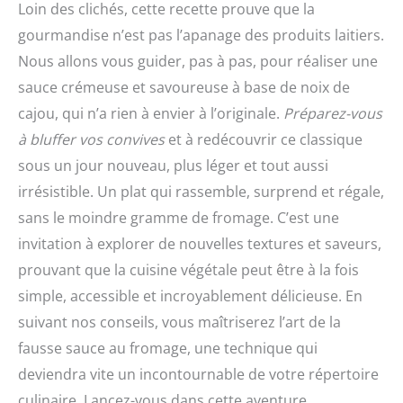
Loin des clichés, cette recette prouve que la
gourmandise n’est pas l’apanage des produits laitiers.
Nous allons vous guider, pas à pas, pour réaliser une
sauce crémeuse et savoureuse à base de noix de
cajou, qui n’a rien à envier à l’originale.
Préparez-vous
à bluffer vos convives
et à redécouvrir ce classique
sous un jour nouveau, plus léger et tout aussi
irrésistible. Un plat qui rassemble, surprend et régale,
sans le moindre gramme de fromage. C’est une
invitation à explorer de nouvelles textures et saveurs,
prouvant que la cuisine végétale peut être à la fois
simple, accessible et incroyablement délicieuse. En
suivant nos conseils, vous maîtriserez l’art de la
fausse sauce au fromage, une technique qui
deviendra vite un incontournable de votre répertoire
culinaire. Lancez-vous dans cette aventure