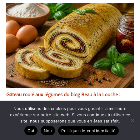
Gâteau roulé aux légumes du blog Beau à la Louche :
recette savoureuse
Nous utilisons des cookies pour vous garantir la meilleure
expérience sur notre site web. Si vous continuez à utiliser ce
site, nous supposerons que vous en êtes satisfait.
Oui
Non
Politique de confidentialité