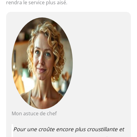
rendra le service plus aisé.
Mon astuce de chef
Pour une croûte encore plus croustillante et