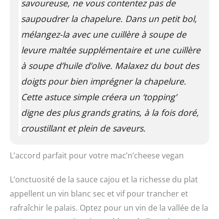
savoureuse, ne vous contentez pas de
saupoudrer la chapelure. Dans un petit bol,
mélangez-la avec une cuillère à soupe de
levure maltée supplémentaire et une cuillère
à soupe d’huile d’olive. Malaxez du bout des
doigts pour bien imprégner la chapelure.
Cette astuce simple créera un ‘topping’
digne des plus grands gratins, à la fois doré,
croustillant et plein de saveurs.
L’accord parfait pour votre mac’n’cheese vegan
L’onctuosité de la sauce cajou et la richesse du plat
appellent un vin blanc sec et vif pour trancher et
rafraîchir le palais. Optez pour un vin de la vallée de la