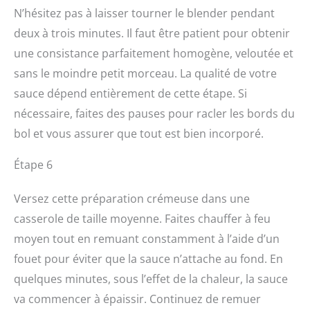
N’hésitez pas à laisser tourner le blender pendant
deux à trois minutes. Il faut être patient pour obtenir
une consistance parfaitement homogène, veloutée et
sans le moindre petit morceau. La qualité de votre
sauce dépend entièrement de cette étape. Si
nécessaire, faites des pauses pour racler les bords du
bol et vous assurer que tout est bien incorporé.
Étape 6
Versez cette préparation crémeuse dans une
casserole de taille moyenne. Faites chauffer à feu
moyen tout en remuant constamment à l’aide d’un
fouet pour éviter que la sauce n’attache au fond. En
quelques minutes, sous l’effet de la chaleur, la sauce
va commencer à épaissir. Continuez de remuer