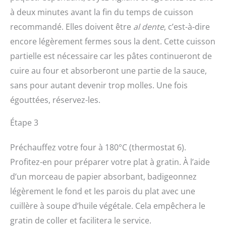
à deux minutes avant la fin du temps de cuisson
recommandé. Elles doivent être
al dente
, c’est-à-dire
encore légèrement fermes sous la dent. Cette cuisson
partielle est nécessaire car les pâtes continueront de
cuire au four et absorberont une partie de la sauce,
sans pour autant devenir trop molles. Une fois
égouttées, réservez-les.
Étape 3
Préchauffez votre four à 180°C (thermostat 6).
Profitez-en pour préparer votre plat à gratin. À l’aide
d’un morceau de papier absorbant, badigeonnez
légèrement le fond et les parois du plat avec une
cuillère à soupe d’huile végétale. Cela empêchera le
gratin de coller et facilitera le service.