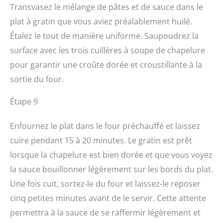
Transvasez le mélange de pâtes et de sauce dans le
plat à gratin que vous aviez préalablement huilé.
Étalez le tout de manière uniforme. Saupoudrez la
surface avec les trois cuillères à soupe de chapelure
pour garantir une croûte dorée et croustillante à la
sortie du four.
Étape 9
Enfournez le plat dans le four préchauffé et laissez
cuire pendant 15 à 20 minutes. Le gratin est prêt
lorsque la chapelure est bien dorée et que vous voyez
la sauce bouillonner légèrement sur les bords du plat.
Une fois cuit, sortez-le du four et laissez-le reposer
cinq petites minutes avant de le servir. Cette attente
permettra à la sauce de se raffermir légèrement et