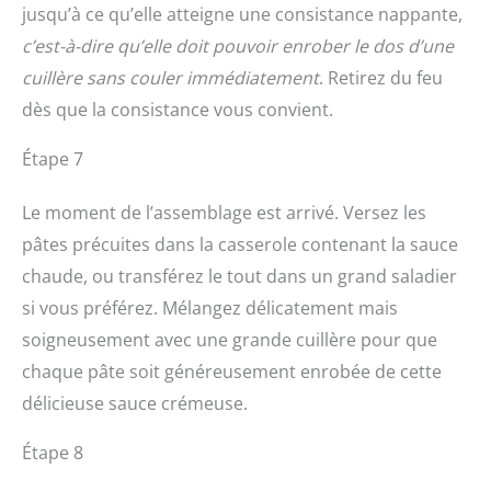
jusqu’à ce qu’elle atteigne une consistance nappante,
c’est-à-dire qu’elle doit pouvoir enrober le dos d’une
cuillère sans couler immédiatement
. Retirez du feu
dès que la consistance vous convient.
Étape 7
Le moment de l’assemblage est arrivé. Versez les
pâtes précuites dans la casserole contenant la sauce
chaude, ou transférez le tout dans un grand saladier
si vous préférez. Mélangez délicatement mais
soigneusement avec une grande cuillère pour que
chaque pâte soit généreusement enrobée de cette
délicieuse sauce crémeuse.
Étape 8