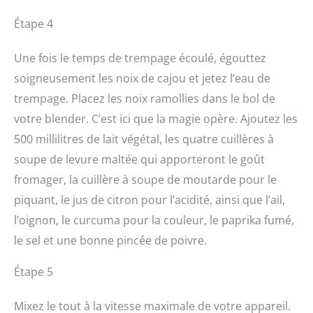
Étape 4
Une fois le temps de trempage écoulé, égouttez
soigneusement les noix de cajou et jetez l’eau de
trempage. Placez les noix ramollies dans le bol de
votre blender. C’est ici que la magie opère. Ajoutez les
500 millilitres de lait végétal, les quatre cuillères à
soupe de levure maltée qui apporteront le goût
fromager, la cuillère à soupe de moutarde pour le
piquant, le jus de citron pour l’acidité, ainsi que l’ail,
l’oignon, le curcuma pour la couleur, le paprika fumé,
le sel et une bonne pincée de poivre.
Étape 5
Mixez le tout à la vitesse maximale de votre appareil.