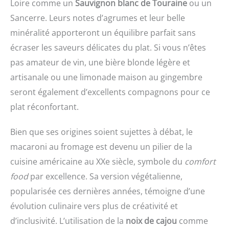
Loire comme un
Sauvignon blanc de Touraine
ou un
Sancerre. Leurs notes d’agrumes et leur belle
minéralité apporteront un équilibre parfait sans
écraser les saveurs délicates du plat. Si vous n’êtes
pas amateur de vin, une bière blonde légère et
artisanale ou une limonade maison au gingembre
seront également d’excellents compagnons pour ce
plat réconfortant.
Bien que ses origines soient sujettes à débat, le
macaroni au fromage est devenu un pilier de la
cuisine américaine au XXe siècle, symbole du
comfort
food
par excellence. Sa version végétalienne,
popularisée ces dernières années, témoigne d’une
évolution culinaire vers plus de créativité et
d’inclusivité. L’utilisation de la
noix de cajou
comme