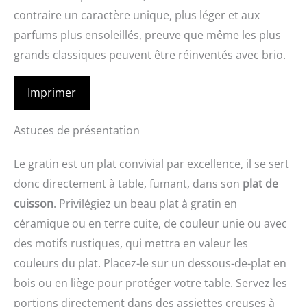
contraire un caractère unique, plus léger et aux
parfums plus ensoleillés, preuve que même les plus
grands classiques peuvent être réinventés avec brio.
Imprimer
Astuces de présentation
Le gratin est un plat convivial par excellence, il se sert
donc directement à table, fumant, dans son
plat de
cuisson
. Privilégiez un beau plat à gratin en
céramique ou en terre cuite, de couleur unie ou avec
des motifs rustiques, qui mettra en valeur les
couleurs du plat. Placez-le sur un dessous-de-plat en
bois ou en liège pour protéger votre table. Servez les
portions directement dans des assiettes creuses à