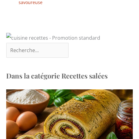
savoureuse
Dans la catégorie Recettes salées