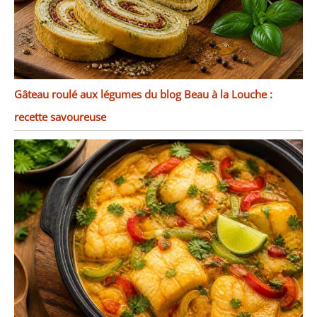
Gâteau roulé aux légumes du blog Beau à la Louche :
recette savoureuse