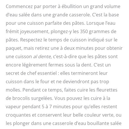
Commencez par porter à ébullition un grand volume
d’eau salée dans une grande casserole. C’est la base
pour une cuisson parfaite des pâtes. Lorsque l’eau
frémit joyeusement, plongez-y les 350 grammes de
pâtes. Respectez le temps de cuisson indiqué sur le
paquet, mais retirez une à deux minutes pour obtenir
une cuisson
al dente
, c’est-à-dire que les pâtes sont
encore légèrement fermes sous la dent. C’est un
secret de chef essentiel : elles termineront leur
cuisson dans le four et ne deviendront pas trop
molles. Pendant ce temps, faites cuire les fleurettes
de brocolis surgelées. Vous pouvez les cuire à la
vapeur pendant 5 à 7 minutes pour qu’elles restent
croquantes et conservent leur belle couleur verte, ou
les plonger dans une casserole d’eau bouillante salée