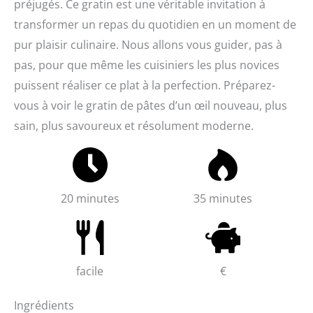
préjugés. Ce gratin est une véritable invitation à
transformer un repas du quotidien en un moment de
pur plaisir culinaire. Nous allons vous guider, pas à
pas, pour que même les cuisiniers les plus novices
puissent réaliser ce plat à la perfection. Préparez-
vous à voir le gratin de pâtes d’un œil nouveau, plus
sain, plus savoureux et résolument moderne.
20 minutes
35 minutes
facile
€
Ingrédients