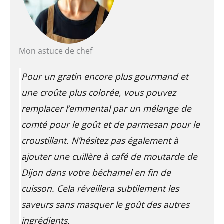
Mon astuce de chef
Pour un gratin encore plus gourmand et
une croûte plus colorée, vous pouvez
remplacer l’emmental par un mélange de
comté pour le goût et de parmesan pour le
croustillant. N’hésitez pas également à
ajouter une cuillère à café de moutarde de
Dijon dans votre béchamel en fin de
cuisson. Cela réveillera subtilement les
saveurs sans masquer le goût des autres
ingrédients.