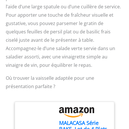
l’aide d’une large spatule ou d’une cuillère de service.
Pour apporter une touche de fraîcheur visuelle et
gustative, vous pouvez parsemer le gratin de
quelques feuilles de persil plat ou de basilic frais
ciselé juste avant de le présenter à table.
Accompagnez-le d’une salade verte servie dans un
saladier assorti, avec une vinaigrette simple au
vinaigre de vin, pour équilibrer le repas.
Où trouver la vaisselle adaptée pour une
présentation parfaite ?
MALACASA Série