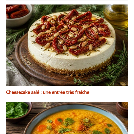
Cheesecake salé : une entrée très fraîche