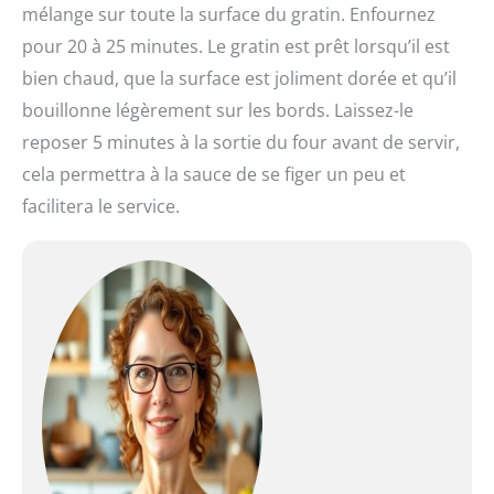
mélange sur toute la surface du gratin. Enfournez
pour 20 à 25 minutes. Le gratin est prêt lorsqu’il est
bien chaud, que la surface est joliment dorée et qu’il
bouillonne légèrement sur les bords. Laissez-le
reposer 5 minutes à la sortie du four avant de servir,
cela permettra à la sauce de se figer un peu et
facilitera le service.