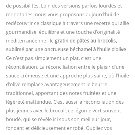
de possibilités. Loin des versions parfois lourdes et
monotones, nous vous proposons aujourd’hui de
redécouvrir ce classique à travers une recette qui allie
gourmandise, équilibre et une touche d’originalité
méditerranéenne : le
gratin de pâtes au brocolis,
sublimé par une onctueuse béchamel à l’huile d’olive
.
Ce n’est pas simplement un plat, c’est une
réconciliation. La réconciliation entre le plaisir d’une
sauce crémeuse et une approche plus saine, où l’huile
d’olive remplace avantageusement le beurre
traditionnel, apportant des notes fruitées et une
légèreté inattendue. C’est aussi la réconciliation des
plus jeunes avec le brocoli, ce légume vert souvent
boudé, qui se révèle ici sous son meilleur jour,
fondant et délicieusement enrobé. Oubliez vos