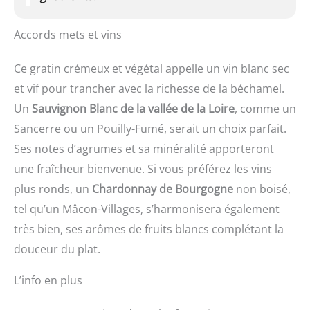
Accords mets et vins
Ce gratin crémeux et végétal appelle un vin blanc sec
et vif pour trancher avec la richesse de la béchamel.
Un
Sauvignon Blanc de la vallée de la Loire
, comme un
Sancerre ou un Pouilly-Fumé, serait un choix parfait.
Ses notes d’agrumes et sa minéralité apporteront
une fraîcheur bienvenue. Si vous préférez les vins
plus ronds, un
Chardonnay de Bourgogne
non boisé,
tel qu’un Mâcon-Villages, s’harmonisera également
très bien, ses arômes de fruits blancs complétant la
douceur du plat.
L’info en plus