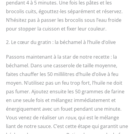
pendant 4 à 5 minutes. Une fois les pâtes et les
brocolis cuits, égouttez-les séparément et réservez.
N’hésitez pas à passer les brocolis sous l’eau froide
pour stopper la cuisson et fixer leur couleur.
2. Le cœur du gratin : la béchamel à l’huile d’olive
Passons maintenant à la star de notre recette : la
béchamel. Dans une casserole de taille moyenne,
faites chauffer les 50 millilitres d’huile d’olive à feu
moyen. N’utilisez pas un feu trop fort, l’huile ne doit
pas fumer. Ajoutez ensuite les 50 grammes de farine
en une seule fois et mélangez immédiatement et
énergiquement avec un fouet pendant une minute.
Vous venez de réaliser un
roux
, qui est le mélange
liant de notre sauce. C’est cette étape qui garantit une