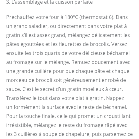
3. L’assemblage et la cuisson parfaite
Préchauffez votre four à 180°C (thermostat 6). Dans
un grand saladier, ou directement dans votre plat à
gratin s’il est assez grand, mélangez délicatement les
pâtes égouttées et les fleurettes de brocolis. Versez
ensuite les trois quarts de votre délicieuse béchamel
au fromage sur le mélange. Remuez doucement avec
une grande cuillère pour que chaque pâte et chaque
morceau de brocoli soit généreusement enrobé de
sauce. C’est le secret d’un gratin moelleux à cœur.
Transférez le tout dans votre plat à gratin. Nappez
uniformément la surface avec le reste de béchamel.
Pour la touche finale, celle qui promet un croustillant
irrésistible, mélangez le reste du fromage râpé avec
les 3 cuillères à soupe de chapelure, puis parsemez ce