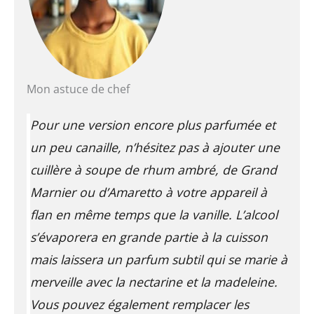
Mon astuce de chef
Pour une version encore plus parfumée et
un peu canaille, n’hésitez pas à ajouter une
cuillère à soupe de rhum ambré, de Grand
Marnier ou d’Amaretto à votre appareil à
flan en même temps que la vanille. L’alcool
s’évaporera en grande partie à la cuisson
mais laissera un parfum subtil qui se marie à
merveille avec la nectarine et la madeleine.
Vous pouvez également remplacer les