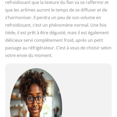
refroidissant que la texture du flan va se raffermir et
que les arômes auront le temps de se diffuser et de
s’harmoniser. Il perdra un peu de son volume en
refroidissant, c’est un phénomène normal. Une fois
tiède, il est prêt à être dégusté, mais il est également
délicieux servi complètement froid, après un petit
passage au réfrigérateur. C’est à vous de choisir selon
votre envie du moment.