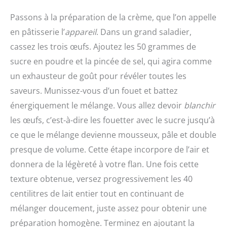
Passons à la préparation de la crème, que l’on appelle
en pâtisserie l’
appareil
. Dans un grand saladier,
cassez les trois œufs. Ajoutez les 50 grammes de
sucre en poudre et la pincée de sel, qui agira comme
un exhausteur de goût pour révéler toutes les
saveurs. Munissez-vous d’un fouet et battez
énergiquement le mélange. Vous allez devoir
blanchir
les œufs, c’est-à-dire les fouetter avec le sucre jusqu’à
ce que le mélange devienne mousseux, pâle et double
presque de volume. Cette étape incorpore de l’air et
donnera de la légèreté à votre flan. Une fois cette
texture obtenue, versez progressivement les 40
centilitres de lait entier tout en continuant de
mélanger doucement, juste assez pour obtenir une
préparation homogène. Terminez en ajoutant la