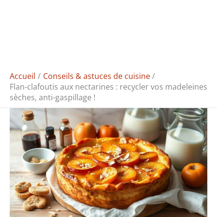
Accueil
Conseils & astuces de cuisine
Flan-clafoutis aux nectarines : recycler vos madeleines
sèches, anti-gaspillage !