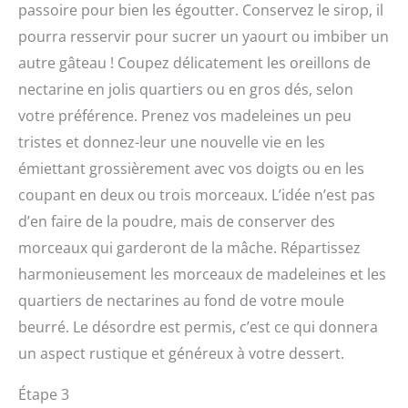
passoire pour bien les égoutter. Conservez le sirop, il
pourra resservir pour sucrer un yaourt ou imbiber un
autre gâteau ! Coupez délicatement les oreillons de
nectarine en jolis quartiers ou en gros dés, selon
votre préférence. Prenez vos madeleines un peu
tristes et donnez-leur une nouvelle vie en les
émiettant grossièrement avec vos doigts ou en les
coupant en deux ou trois morceaux. L’idée n’est pas
d’en faire de la poudre, mais de conserver des
morceaux qui garderont de la mâche. Répartissez
harmonieusement les morceaux de madeleines et les
quartiers de nectarines au fond de votre moule
beurré. Le désordre est permis, c’est ce qui donnera
un aspect rustique et généreux à votre dessert.
Étape 3