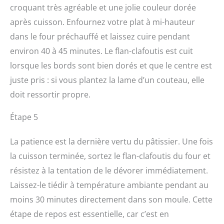
croquant très agréable et une jolie couleur dorée
après cuisson. Enfournez votre plat à mi-hauteur
dans le four préchauffé et laissez cuire pendant
environ 40 à 45 minutes. Le flan-clafoutis est cuit
lorsque les bords sont bien dorés et que le centre est
juste pris : si vous plantez la lame d’un couteau, elle
doit ressortir propre.
Étape 5
La patience est la dernière vertu du pâtissier. Une fois
la cuisson terminée, sortez le flan-clafoutis du four et
résistez à la tentation de le dévorer immédiatement.
Laissez-le tiédir à température ambiante pendant au
moins 30 minutes directement dans son moule. Cette
étape de repos est essentielle, car c’est en