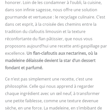
honorer. Loin de les condamner à l’oubli, la cuisine,
dans son infinie sagesse, nous offre une solution
gourmande et vertueuse : le recyclage culinaire. C’est
dans cet esprit, à la croisée des chemins entre la
tradition du clafoutis limousin et la texture
réconfortante du flan pâtissier, que nous vous
proposons aujourd’hui une recette anti-gaspillage par
excellence.
Un flan-clafoutis aux nectarines, où la
madeleine délaissée devient la star d’un dessert
fondant et parfumé.
Ce n’est pas simplement une recette, c’est une
philosophie. Celle qui nous apprend à regarder
chaque ingrédient avec un œil neuf, à transformer
une petite faiblesse, comme une texture devenue
sèche, en une force. La madeleine, en s’imbibant de