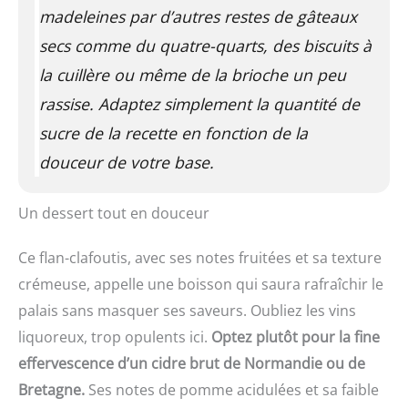
madeleines par d’autres restes de gâteaux
secs comme du quatre-quarts, des biscuits à
la cuillère ou même de la brioche un peu
rassise. Adaptez simplement la quantité de
sucre de la recette en fonction de la
douceur de votre base.
Un dessert tout en douceur
Ce flan-clafoutis, avec ses notes fruitées et sa texture
crémeuse, appelle une boisson qui saura rafraîchir le
palais sans masquer ses saveurs. Oubliez les vins
liquoreux, trop opulents ici.
Optez plutôt pour la fine
effervescence d’un cidre brut de Normandie ou de
Bretagne.
Ses notes de pomme acidulées et sa faible