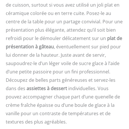
de cuisson, surtout si vous avez utilisé un joli plat en
céramique colorée ou en terre cuite. Posez-le au
centre de la table pour un partage convivial. Pour une
présentation plus élégante, attendez qu’il soit bien
refroidi pour le démouler délicatement sur un
plat de
présentation à gâteau
, éventuellement sur pied pour
lui donner de la hauteur. Juste avant de servir,
saupoudrez-le d’un léger voile de sucre glace à l’aide
d’une petite passoire pour un fini professionnel.
Découpez de belles parts généreuses et servez-les
dans des
assiettes à dessert
individuelles. Vous
pouvez accompagner chaque part d’une quenelle de
crème fraîche épaisse ou d’une boule de glace à la
vanille pour un contraste de températures et de
textures des plus agréables.