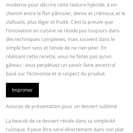
moderne pour décrire cette texture hybride, à mi-
chemin entre le flan pâtissier, dense et crémeux, et le
clafoutis, plus léger et fruité. C’est la preuve que
l’innovation en cuisine ne réside pas toujours dans
des techniques complexes, mais souvent dans le
simple bon sens et l’envie de ne rien jeter. En
réalisant cette recette, vous ne faites pas qu’un
gâteau : vous perpétuez un savoir-faire ancestral
basé sur l’économie et le respect du produit.
Imprimer
Astuces de présentation pour un dessert sublimé
La beauté de ce dessert réside dans sa simplicité
rustique. Il peut être servi directement dans son plat