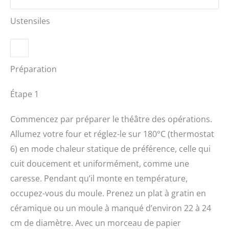
Ustensiles
Préparation
Étape 1
Commencez par préparer le théâtre des opérations.
Allumez votre four et réglez-le sur 180°C (thermostat
6) en mode chaleur statique de préférence, celle qui
cuit doucement et uniformément, comme une
caresse. Pendant qu’il monte en température,
occupez-vous du moule. Prenez un plat à gratin en
céramique ou un moule à manqué d’environ 22 à 24
cm de diamètre. Avec un morceau de papier