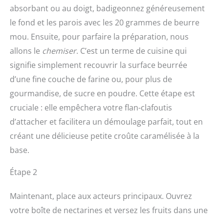
absorbant ou au doigt, badigeonnez généreusement
le fond et les parois avec les 20 grammes de beurre
mou. Ensuite, pour parfaire la préparation, nous
allons le
chemiser
. C’est un terme de cuisine qui
signifie simplement recouvrir la surface beurrée
d’une fine couche de farine ou, pour plus de
gourmandise, de sucre en poudre. Cette étape est
cruciale : elle empêchera votre flan-clafoutis
d’attacher et facilitera un démoulage parfait, tout en
créant une délicieuse petite croûte caramélisée à la
base.
Étape 2
Maintenant, place aux acteurs principaux. Ouvrez
votre boîte de nectarines et versez les fruits dans une