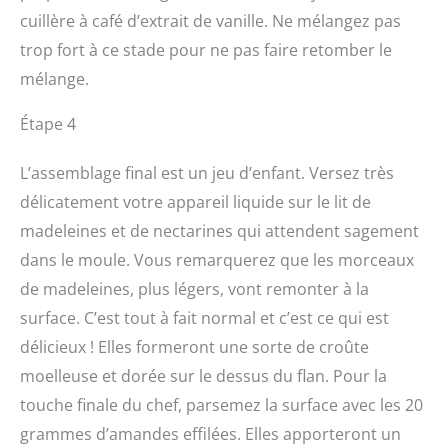
cuillère à café d’extrait de vanille. Ne mélangez pas
trop fort à ce stade pour ne pas faire retomber le
mélange.
Étape 4
L’assemblage final est un jeu d’enfant. Versez très
délicatement votre appareil liquide sur le lit de
madeleines et de nectarines qui attendent sagement
dans le moule. Vous remarquerez que les morceaux
de madeleines, plus légers, vont remonter à la
surface. C’est tout à fait normal et c’est ce qui est
délicieux ! Elles formeront une sorte de croûte
moelleuse et dorée sur le dessus du flan. Pour la
touche finale du chef, parsemez la surface avec les 20
grammes d’amandes effilées. Elles apporteront un