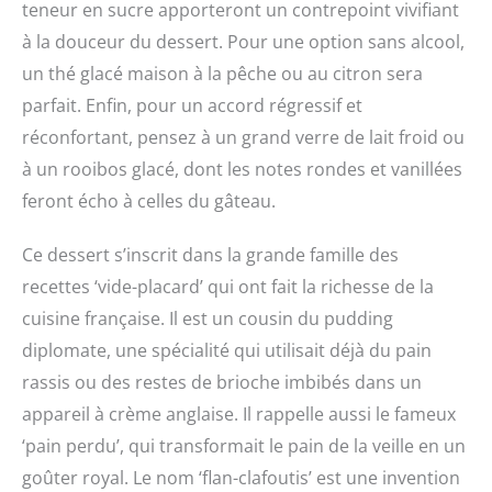
teneur en sucre apporteront un contrepoint vivifiant
à la douceur du dessert. Pour une option sans alcool,
un thé glacé maison à la pêche ou au citron sera
parfait. Enfin, pour un accord régressif et
réconfortant, pensez à un grand verre de lait froid ou
à un rooibos glacé, dont les notes rondes et vanillées
feront écho à celles du gâteau.
Ce dessert s’inscrit dans la grande famille des
recettes ‘vide-placard’ qui ont fait la richesse de la
cuisine française. Il est un cousin du pudding
diplomate, une spécialité qui utilisait déjà du pain
rassis ou des restes de brioche imbibés dans un
appareil à crème anglaise. Il rappelle aussi le fameux
‘pain perdu’, qui transformait le pain de la veille en un
goûter royal. Le nom ‘flan-clafoutis’ est une invention