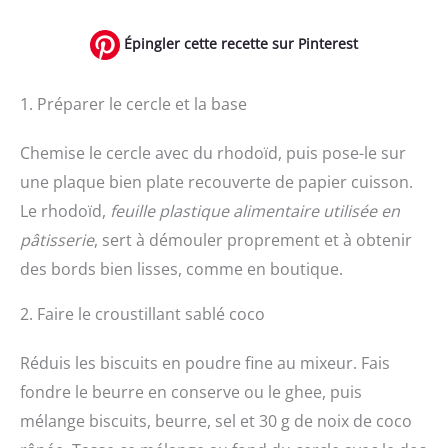
Épingler cette recette sur Pinterest
1. Préparer le cercle et la base
Chemise le cercle avec du rhodoïd, puis pose-le sur
une plaque bien plate recouverte de papier cuisson.
Le rhodoïd,
feuille plastique alimentaire utilisée en
pâtisserie
, sert à démouler proprement et à obtenir
des bords bien lisses, comme en boutique.
2. Faire le croustillant sablé coco
Réduis les biscuits en poudre fine au mixeur. Fais
fondre le beurre en conserve ou le ghee, puis
mélange biscuits, beurre, sel et 30 g de noix de coco