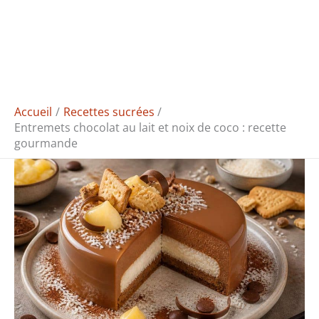
Accueil
Recettes sucrées
Entremets chocolat au lait et noix de coco : recette
gourmande