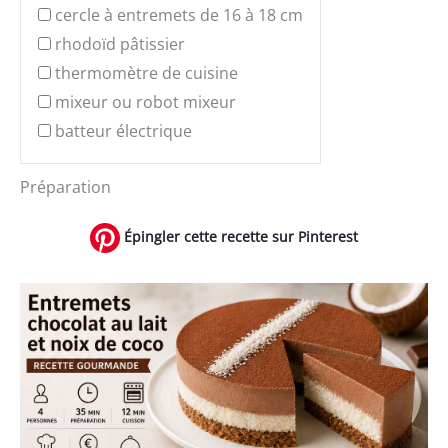
cercle à entremets de 16 à 18 cm
rhodoïd pâtissier
thermomètre de cuisine
mixeur ou robot mixeur
batteur électrique
Préparation
Épingler cette recette sur Pinterest