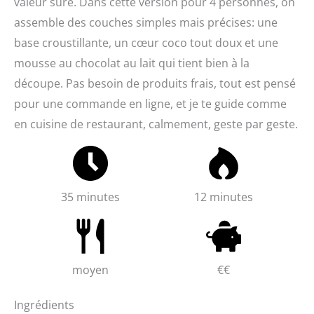
valeur sûre. Dans cette version pour 4 personnes, on
assemble des couches simples mais précises: une
base croustillante, un cœur coco tout doux et une
mousse au chocolat au lait qui tient bien à la
découpe. Pas besoin de produits frais, tout est pensé
pour une commande en ligne, et je te guide comme
en cuisine de restaurant, calmement, geste par geste.
35 minutes
12 minutes
moyen
€€
Ingrédients