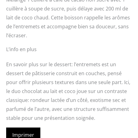
cuillère à soupe de sucre, puis délaye avec 200 ml de
lait de coco chaud. Cette boisson rappelle les arômes
de l’entremets et accompagne bien sa douceur, sans
l’écraser.
L’info en plus
En savoir plus sur le dessert: l’entremets est un
dessert de pâtisserie construit en couches, pensé
pour offrir plusieurs textures dans une seule part. Ici,
le duo chocolat au lait et coco joue sur un contraste
classique: rondeur lactée d’un côté, exotisme sec et
parfumé de l’autre, avec une structure suffisamment
stable pour une présentation soignée.
Imprimer