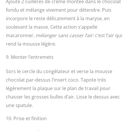
Ajoute 2 cuillères de crème montée dans le chocolat
fondu et mélange vivement pour détendre. Puis
incorpore le reste délicatement à la maryse, en
soulevant la masse. Cette action s’appelle
macaronner,
mélanger sans casser l’air
: c’est l’air qui
rend la mousse légère.
9. Monter l’entremets
Sors le cercle du congélateur et verse la mousse
chocolat par-dessus l’insert coco. Tapote très
légèrement la plaque sur le plan de travail pour
chasser les grosses bulles d’air. Lisse le dessus avec
une spatule.
10. Prise et finition