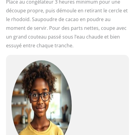
Place au congélateur 3 heures minimum pour une
découpe propre, puis démoule en retirant le cercle et
le rhodoïd. Saupoudre de cacao en poudre au
moment de servir. Pour des parts nettes, coupe avec
un grand couteau passé sous l’eau chaude et bien
essuyé entre chaque tranche.