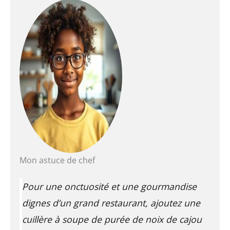
Mon astuce de chef
Pour une onctuosité et une gourmandise
dignes d’un grand restaurant, ajoutez une
cuillère à soupe de purée de noix de cajou