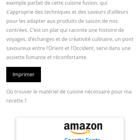
exemple parfait de cette cuisine fusion, qui
s’approprie des techniques et des saveurs d’ailleurs
pour les adapter aux produits de saison de nos
contrées. C’est un plat qui raconte une histoire de
voyages, d’échanges et de créativité culinaire, un pont
savoureux entre l’Orient et l’Occident, servi dans une
assiette fumante et réconfortante.
Imprimer
Où trouver le matériel de cuisine nécessaire pour ma
recette ?