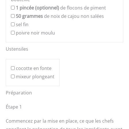
1
pincée (optionnel)
de flocons de piment
50
grammes
de noix de cajou non salées
sel fin
poivre noir moulu
Ustensiles
cocotte en fonte
mixeur plongeant
Préparation
Étape 1
Commencez par la mise en place, ce que les chefs