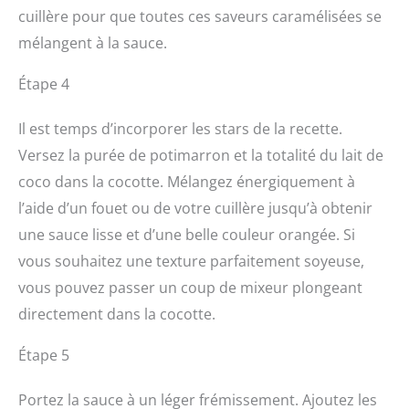
cuillère pour que toutes ces saveurs caramélisées se
mélangent à la sauce.
Étape 4
Il est temps d’incorporer les stars de la recette.
Versez la purée de potimarron et la totalité du lait de
coco dans la cocotte. Mélangez énergiquement à
l’aide d’un fouet ou de votre cuillère jusqu’à obtenir
une sauce lisse et d’une belle couleur orangée. Si
vous souhaitez une texture parfaitement soyeuse,
vous pouvez passer un coup de mixeur plongeant
directement dans la cocotte.
Étape 5
Portez la sauce à un léger frémissement. Ajoutez les