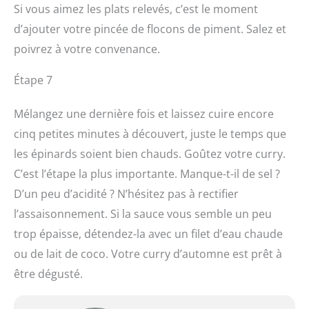
Si vous aimez les plats relevés, c’est le moment
d’ajouter votre pincée de flocons de piment. Salez et
poivrez à votre convenance.
Étape 7
Mélangez une dernière fois et laissez cuire encore
cinq petites minutes à découvert, juste le temps que
les épinards soient bien chauds. Goûtez votre curry.
C’est l’étape la plus importante. Manque-t-il de sel ?
D’un peu d’acidité ? N’hésitez pas à rectifier
l’assaisonnement. Si la sauce vous semble un peu
trop épaisse, détendez-la avec un filet d’eau chaude
ou de lait de coco. Votre curry d’automne est prêt à
être dégusté.