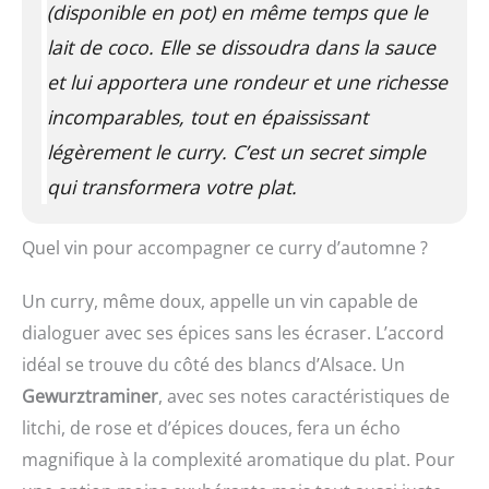
(disponible en pot) en même temps que le
lait de coco. Elle se dissoudra dans la sauce
et lui apportera une rondeur et une richesse
incomparables, tout en épaississant
légèrement le curry. C’est un secret simple
qui transformera votre plat.
Quel vin pour accompagner ce curry d’automne ?
Un curry, même doux, appelle un vin capable de
dialoguer avec ses épices sans les écraser. L’accord
idéal se trouve du côté des blancs d’Alsace. Un
Gewurztraminer
, avec ses notes caractéristiques de
litchi, de rose et d’épices douces, fera un écho
magnifique à la complexité aromatique du plat. Pour