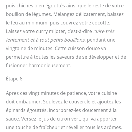
pois chiches bien égouttés ainsi que le reste de votre
bouillon de légumes. Mélangez délicatement, baissez
le feu au minimum, puis couvrez votre cocotte.
Laissez votre curry mijoter, c’est-à-dire
cuire très
lentement et à tout petits bouillons
, pendant une
vingtaine de minutes. Cette cuisson douce va
permettre à toutes les saveurs de se développer et de
fusionner harmonieusement.
Étape 6
Après ces vingt minutes de patience, votre cuisine
doit embaumer. Soulevez le couvercle et ajoutez les
épinards égouttés. Incorporez-les doucement à la
sauce. Versez le jus de citron vert, qui va apporter
une touche de fraîcheur et réveiller tous les arômes.