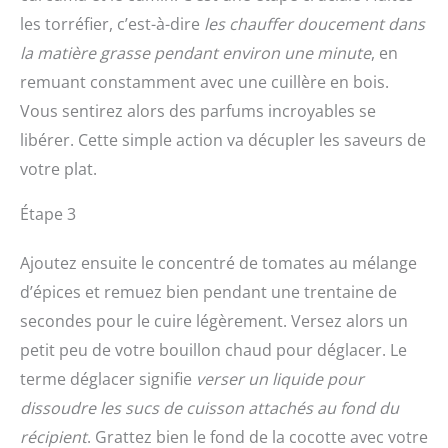
les torréfier, c’est-à-dire
les chauffer doucement dans
la matière grasse pendant environ une minute
, en
remuant constamment avec une cuillère en bois.
Vous sentirez alors des parfums incroyables se
libérer. Cette simple action va décupler les saveurs de
votre plat.
Étape 3
Ajoutez ensuite le concentré de tomates au mélange
d’épices et remuez bien pendant une trentaine de
secondes pour le cuire légèrement. Versez alors un
petit peu de votre bouillon chaud pour déglacer. Le
terme déglacer signifie
verser un liquide pour
dissoudre les sucs de cuisson attachés au fond du
récipient
. Grattez bien le fond de la cocotte avec votre