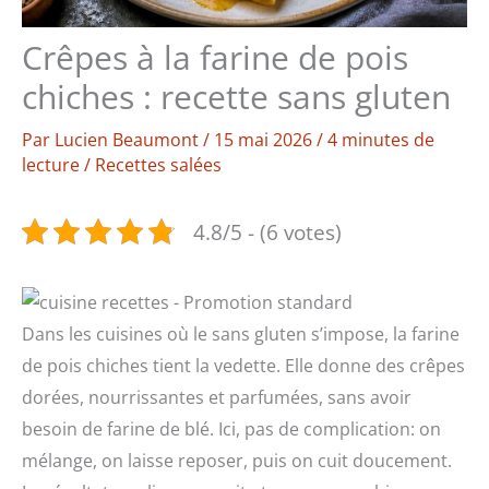
Crêpes à la farine de pois
chiches : recette sans gluten
Par
Lucien Beaumont
/
15 mai 2026
/
4 minutes de
lecture
/
Recettes salées
4.8/5 - (6 votes)
Dans les cuisines où le sans gluten s’impose, la farine
de pois chiches tient la vedette. Elle donne des crêpes
dorées, nourrissantes et parfumées, sans avoir
besoin de farine de blé. Ici, pas de complication: on
mélange, on laisse reposer, puis on cuit doucement.