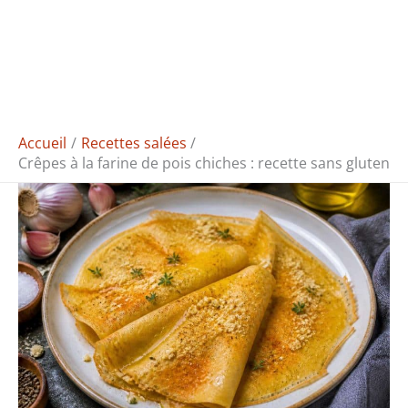
Accueil
Recettes salées
Crêpes à la farine de pois chiches : recette sans gluten