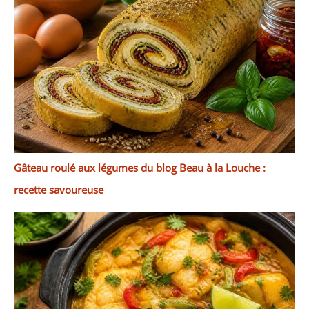
Gâteau roulé aux légumes du blog Beau à la Louche :
recette savoureuse