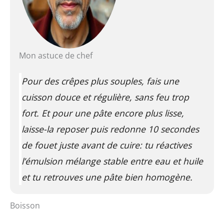
Mon astuce de chef
Pour des crêpes plus souples, fais une
cuisson douce et régulière, sans feu trop
fort. Et pour une pâte encore plus lisse,
laisse-la reposer puis redonne 10 secondes
de fouet juste avant de cuire: tu réactives
l’émulsion
mélange stable entre eau et huile
et tu retrouves une pâte bien homogène.
Boisson