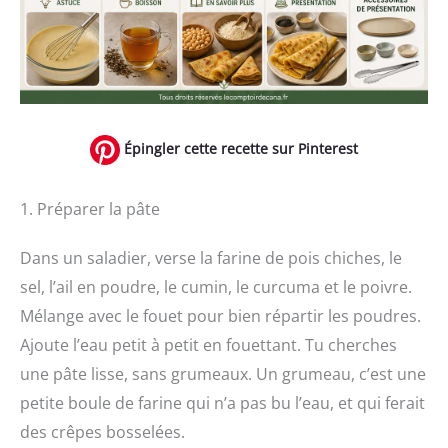
Épingler cette recette sur Pinterest
1. Préparer la pâte
Dans un saladier, verse la farine de pois chiches, le
sel, l’ail en poudre, le cumin, le curcuma et le poivre.
Mélange avec le fouet pour bien répartir les poudres.
Ajoute l’eau petit à petit en fouettant. Tu cherches
une pâte lisse, sans grumeaux. Un grumeau, c’est une
petite boule de farine qui n’a pas bu l’eau, et qui ferait
des crêpes bosselées.