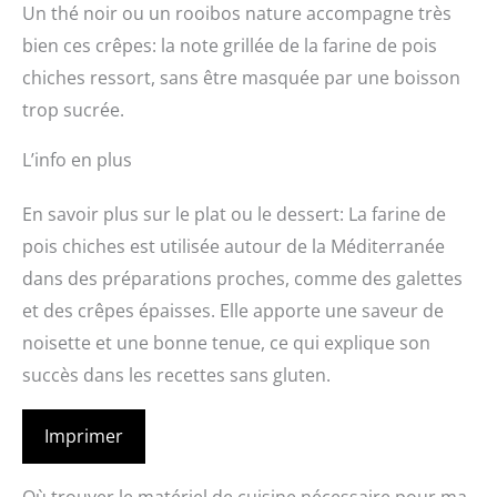
Un thé noir ou un rooibos nature accompagne très
bien ces crêpes: la note grillée de la farine de pois
chiches ressort, sans être masquée par une boisson
trop sucrée.
L’info en plus
En savoir plus sur le plat ou le dessert: La farine de
pois chiches est utilisée autour de la Méditerranée
dans des préparations proches, comme des galettes
et des crêpes épaisses. Elle apporte une saveur de
noisette et une bonne tenue, ce qui explique son
succès dans les recettes sans gluten.
Imprimer