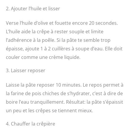
2. Ajouter l’huile et lisser
Verse l’huile d’olive et fouette encore 20 secondes.
L’huile aide la crêpe à rester souple et limite
l’adhérence à la poêle. Si la pâte te semble trop
épaisse, ajoute 1 à 2 cuillères à soupe d’eau. Elle doit
couler comme une crème liquide.
3. Laisser reposer
Laisse la pâte reposer 10 minutes. Le repos permet à
la farine de pois chiches de s’hydrater, c’est à dire de
boire l’eau tranquillement. Résultat: la pâte s’épaissit
un peu et les crêpes se tiennent mieux.
4. Chauffer la crêpière