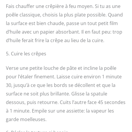
Fais chauffer une crêpière à feu moyen. Si tu as une
poêle classique, choisis la plus plate possible. Quand
la surface est bien chaude, passe un tout petit film
d’huile avec un papier absorbant. Il en faut peu: trop
d’huile ferait frire la crêpe au lieu de la cuire.
5. Cuire les crêpes
Verse une petite louche de pâte et incline la poêle
pour l’étaler finement. Laisse cuire environ 1 minute
30, jusqu’à ce que les bords se décollent et que la
surface ne soit plus brillante. Glisse la spatule
dessous, puis retourne. Cuits l’autre face 45 secondes
à 1 minute. Empile sur une assiette: la vapeur les
garde moelleuses.