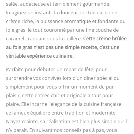
salée, audacieuse et terriblement gourmande.
Imaginez un instant : la douceur onctueuse d’une
crème riche, la puissance aromatique et fondante du
foie gras, le tout couronné par une fine couche de
caramel craquant sous la cuillère.
Cette crème brûlée
au foie gras n’est pas une simple recette, c’est une
véritable expérience culinaire.
Parfaite pour débuter un repas de fête, pour
surprendre vos convives lors d’un dîner spécial ou
simplement pour vous offrir un moment de pur
plaisir, cette entrée chic et originale a tout pour
plaire. Elle incarne l’élégance de la cuisine française,
ce fameux équilibre entre tradition et modernité.
N’ayez crainte, sa réalisation est bien plus simple qu’il
n’y paraît. En suivant nos conseils pas à pas, vous