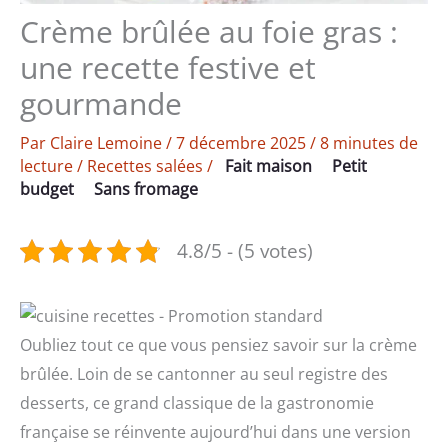
Crème brûlée au foie gras :
une recette festive et
gourmande
Par
Claire Lemoine
/
7 décembre 2025
/
8 minutes de
lecture
/
Recettes salées
/
Fait maison
Petit
budget
Sans fromage
4.8/5 - (5 votes)
Oubliez tout ce que vous pensiez savoir sur la crème
brûlée. Loin de se cantonner au seul registre des
desserts, ce grand classique de la gastronomie
française se réinvente aujourd’hui dans une version