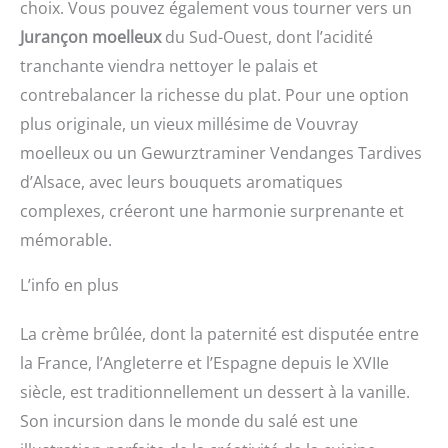
choix. Vous pouvez également vous tourner vers un
Jurançon moelleux
du Sud-Ouest, dont l’acidité
tranchante viendra nettoyer le palais et
contrebalancer la richesse du plat. Pour une option
plus originale, un vieux millésime de Vouvray
moelleux ou un Gewurztraminer Vendanges Tardives
d’Alsace, avec leurs bouquets aromatiques
complexes, créeront une harmonie surprenante et
mémorable.
L’info en plus
La crème brûlée, dont la paternité est disputée entre
la France, l’Angleterre et l’Espagne depuis le XVIIe
siècle, est traditionnellement un dessert à la vanille.
Son incursion dans le monde du salé est une