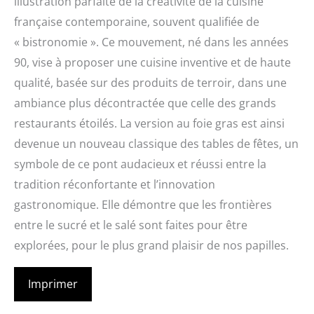
illustration parfaite de la créativité de la cuisine
française contemporaine, souvent qualifiée de
« bistronomie ». Ce mouvement, né dans les années
90, vise à proposer une cuisine inventive et de haute
qualité, basée sur des produits de terroir, dans une
ambiance plus décontractée que celle des grands
restaurants étoilés. La version au foie gras est ainsi
devenue un nouveau classique des tables de fêtes, un
symbole de ce pont audacieux et réussi entre la
tradition réconfortante et l’innovation
gastronomique. Elle démontre que les frontières
entre le sucré et le salé sont faites pour être
explorées, pour le plus grand plaisir de nos papilles.
Imprimer