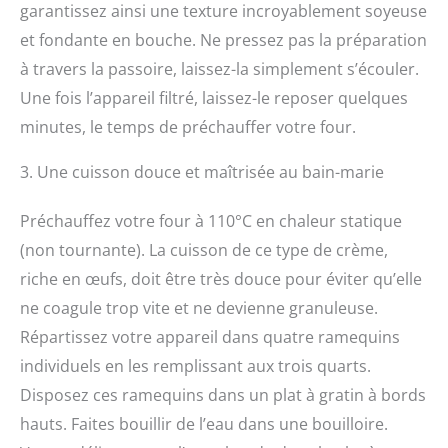
garantissez ainsi une texture incroyablement soyeuse
et fondante en bouche. Ne pressez pas la préparation
à travers la passoire, laissez-la simplement s’écouler.
Une fois l’appareil filtré, laissez-le reposer quelques
minutes, le temps de préchauffer votre four.
3. Une cuisson douce et maîtrisée au bain-marie
Préchauffez votre four à 110°C en chaleur statique
(non tournante). La cuisson de ce type de crème,
riche en œufs, doit être très douce pour éviter qu’elle
ne coagule trop vite et ne devienne granuleuse.
Répartissez votre appareil dans quatre ramequins
individuels en les remplissant aux trois quarts.
Disposez ces ramequins dans un plat à gratin à bords
hauts. Faites bouillir de l’eau dans une bouilloire.