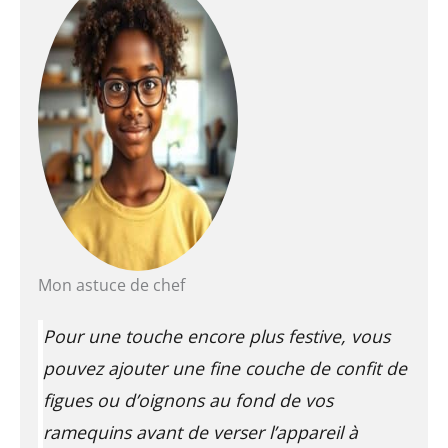
Mon astuce de chef
Pour une touche encore plus festive, vous
pouvez ajouter une fine couche de confit de
figues ou d’oignons au fond de vos
ramequins avant de verser l’appareil à