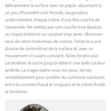
délicatement la surface avec un papier absorbant si
un peu d’humidité s’est formée. Saupoudrez
uniformément chaque crème d’une fine couche de
cassonade. Ne mettez pas une couche trop épaisse,
au risque d’obtenir un caramel trop amer. Munissez-
vous de votre chalumeau de cuisine. Tenez-le à une
dizaine de centimètres de la surface et, avec un
mouvement circulaire constant, faites fondre puis
caraméliser le sucre jusqu’à obtenir une belle couleur
ambrée. La magie opère sous vos yeux. Servez
immédiatement pour profiter du contraste saisissant
entre le caramel chaud et croquant et la crème froide
et fondante.