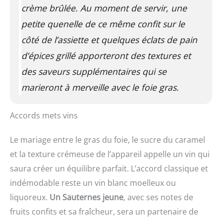
crème brûlée. Au moment de servir, une
petite quenelle de ce même confit sur le
côté de l’assiette et quelques éclats de pain
d’épices grillé apporteront des textures et
des saveurs supplémentaires qui se
marieront à merveille avec le foie gras.
Accords mets vins
Le mariage entre le gras du foie, le sucre du caramel
et la texture crémeuse de l’appareil appelle un vin qui
saura créer un équilibre parfait. L’accord classique et
indémodable reste un vin blanc moelleux ou
liquoreux.
Un Sauternes jeune
, avec ses notes de
fruits confits et sa fraîcheur, sera un partenaire de