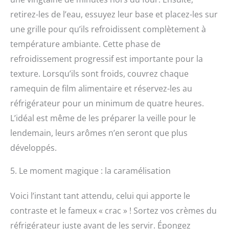
retirez-les de l’eau, essuyez leur base et placez-les sur
une grille pour qu’ils refroidissent complètement à
température ambiante. Cette phase de
refroidissement progressif est importante pour la
texture. Lorsqu’ils sont froids, couvrez chaque
ramequin de film alimentaire et réservez-les au
réfrigérateur pour un minimum de quatre heures.
L’idéal est même de les préparer la veille pour le
lendemain, leurs arômes n’en seront que plus
développés.
5. Le moment magique : la caramélisation
Voici l’instant tant attendu, celui qui apporte le
contraste et le fameux « crac » ! Sortez vos crèmes du
réfrigérateur juste avant de les servir. Épongez