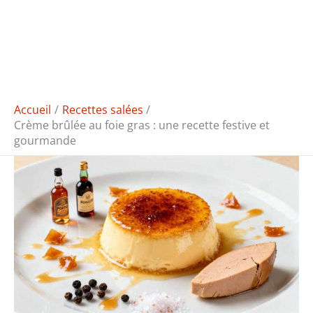
Accueil
Recettes salées
Crème brûlée au foie gras : une recette festive et
gourmande