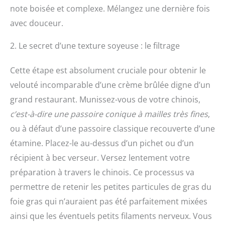
note boisée et complexe. Mélangez une dernière fois
avec douceur.
2. Le secret d’une texture soyeuse : le filtrage
Cette étape est absolument cruciale pour obtenir le
velouté incomparable d’une crème brûlée digne d’un
grand restaurant. Munissez-vous de votre chinois,
c’est-à-dire une passoire conique à mailles très fines
,
ou à défaut d’une passoire classique recouverte d’une
étamine. Placez-le au-dessus d’un pichet ou d’un
récipient à bec verseur. Versez lentement votre
préparation à travers le chinois. Ce processus va
permettre de retenir les petites particules de gras du
foie gras qui n’auraient pas été parfaitement mixées
ainsi que les éventuels petits filaments nerveux. Vous