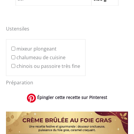
Ustensiles
mixeur plongeant
chalumeau de cuisine
chinois ou passoire très fine
Préparation
Épingler cette recette sur Pinterest