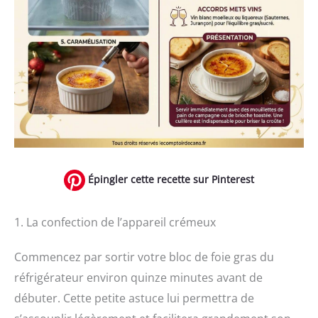
Épingler cette recette sur Pinterest
1. La confection de l’appareil crémeux
Commencez par sortir votre bloc de foie gras du
réfrigérateur environ quinze minutes avant de
débuter. Cette petite astuce lui permettra de