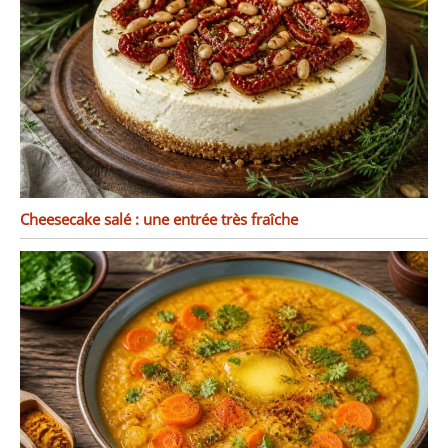
Cheesecake salé : une entrée très fraîche