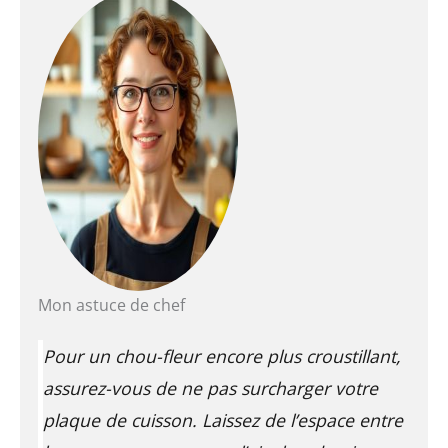
Mon astuce de chef
Pour un chou-fleur encore plus croustillant,
assurez-vous de ne pas surcharger votre
plaque de cuisson. Laissez de l’espace entre