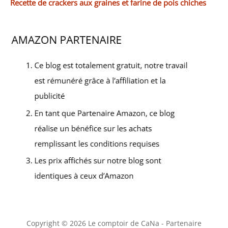
Recette de crackers aux graines et farine de pois chiches
Copyright © 2026 Le comptoir de CaNa - Partenaire