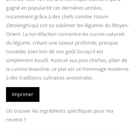
gagné en popularité ces dernières années,
notamment grâce à des chefs comme
Yotam
Ottolenghi
qui ont su sublimer les légumes du Moyen-
Orient. La torréfaction concentre les sucres naturels
du légume, créant une saveur profonde, presque
noisetée, bien loin de son goût lorsqu’il est
simplement bouilli. Associé aux pois chiches, pilier de
la cuisine levantine, ce plat est un hommage moderne
à des traditions culinaires ancestrales.
Imprimer
Où trouver les ingrédients spécifiques pour ma
recette ?