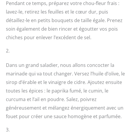
Pendant ce temps, préparez votre chou-fleur frais :
lavez-le, retirez les feuilles et le cœur dur, puis
détaillez-le en petits bouquets de taille égale. Prenez
soin également de bien rincer et égoutter vos pois
chiches pour enlever l’excédent de sel.
2.
Dans un grand saladier, nous allons concocter la
marinade qui va tout changer. Versez l’huile d’olive, le
sirop d’érable et le vinaigre de cidre. Ajoutez ensuite
toutes les épices : le paprika fumé, le cumin, le
curcuma et l’ail en poudre. Salez, poivrez
généreusement et mélangez énergiquement avec un
fouet pour créer une sauce homogène et parfumée.
3.