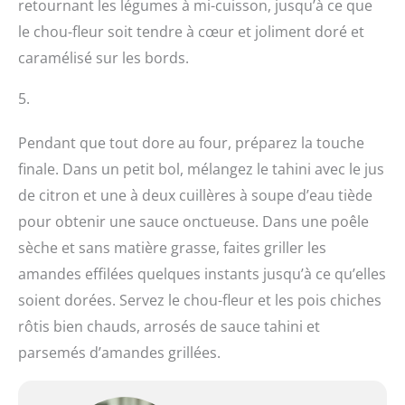
retournant les légumes à mi-cuisson, jusqu’à ce que
le chou-fleur soit tendre à cœur et joliment doré et
caramélisé sur les bords.
5.
Pendant que tout dore au four, préparez la touche
finale. Dans un petit bol, mélangez le tahini avec le jus
de citron et une à deux cuillères à soupe d’eau tiède
pour obtenir une sauce onctueuse. Dans une poêle
sèche et sans matière grasse, faites griller les
amandes effilées quelques instants jusqu’à ce qu’elles
soient dorées. Servez le chou-fleur et les pois chiches
rôtis bien chauds, arrosés de sauce tahini et
parsemés d’amandes grillées.