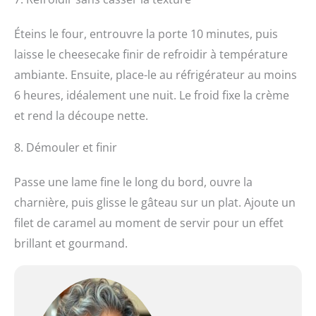
Éteins le four, entrouvre la porte 10 minutes, puis
laisse le cheesecake finir de refroidir à température
ambiante. Ensuite, place-le au réfrigérateur au moins
6 heures, idéalement une nuit. Le froid fixe la crème
et rend la découpe nette.
8. Démouler et finir
Passe une lame fine le long du bord, ouvre la
charnière, puis glisse le gâteau sur un plat. Ajoute un
filet de caramel au moment de servir pour un effet
brillant et gourmand.