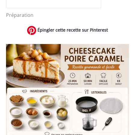
Préparation
Épingler cette recette sur Pinterest