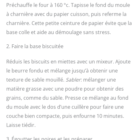
Préchauffe le four à 160 °c. Tapisse le fond du moule
à charnière avec du papier cuisson, puis referme la
charnière. Cette petite ceinture de papier évite que la
base colle et aide au démoulage sans stress.
2. Faire la base biscuitée
Réduis les biscuits en miettes avec un mixeur. Ajoute
le beurre fondu et mélange jusqu’à obtenir une
texture de sable mouillé.
Sabler
: mélanger une
matière grasse avec une poudre pour obtenir des
grains, comme du sable. Presse ce mélange au fond
du moule avec le dos d’une cuillère pour faire une
couche bien compacte, puis enfourne 10 minutes.
Laisse tiédir.
3. Égoutter les poires et les préparer