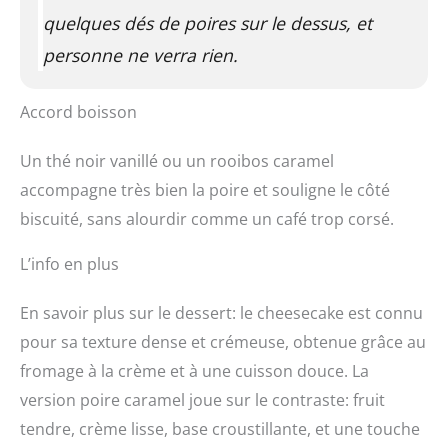
quelques dés de poires sur le dessus, et
personne ne verra rien.
Accord boisson
Un thé noir vanillé ou un rooibos caramel
accompagne très bien la poire et souligne le côté
biscuité, sans alourdir comme un café trop corsé.
L’info en plus
En savoir plus sur le dessert: le cheesecake est connu
pour sa texture dense et crémeuse, obtenue grâce au
fromage à la crème et à une cuisson douce. La
version poire caramel joue sur le contraste: fruit
tendre, crème lisse, base croustillante, et une touche