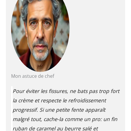
Mon astuce de chef
Pour éviter les fissures, ne bats pas trop fort
la crème et respecte le refroidissement
progressif. Si une petite fente apparaît
malgré tout, cache-la comme un pro: un fin
ruban de caramel au beurre salé et