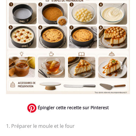
Épingler cette recette sur Pinterest
1. Préparer le moule et le four