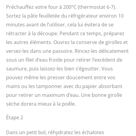
Préchauffez votre four à 200°C (thermostat 6-7).
Sortez la pâte feuilletée du réfrigérateur environ 10
minutes avant de l’utiliser, cela lui évitera de se
rétracter à la découpe. Pendant ce temps, préparez
les autres éléments. Ouvrez la conserve de girolles et
versez-les dans une passoire. Rincez-les délicatement
sous un filet d’eau froide pour retirer l’excédent de
saumure, puis laissez-les bien s’égoutter. Vous
pouvez même les presser doucement entre vos
mains ou les tamponner avec du papier absorbant
pour retirer un maximum d’eau. Une bonne girolle
sèche dorera mieux à la poêle.
Étape 2
Dans un petit bol, réhydratez les échalotes