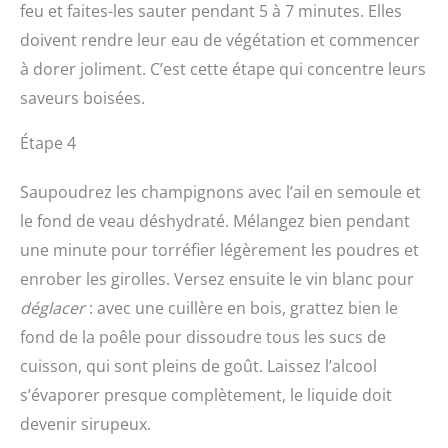
feu et faites-les sauter pendant 5 à 7 minutes. Elles
doivent rendre leur eau de végétation et commencer
à dorer joliment. C’est cette étape qui concentre leurs
saveurs boisées.
Étape 4
Saupoudrez les champignons avec l’ail en semoule et
le fond de veau déshydraté. Mélangez bien pendant
une minute pour torréfier légèrement les poudres et
enrober les girolles. Versez ensuite le vin blanc pour
déglacer
: avec une cuillère en bois, grattez bien le
fond de la poêle pour dissoudre tous les sucs de
cuisson, qui sont pleins de goût. Laissez l’alcool
s’évaporer presque complètement, le liquide doit
devenir sirupeux.