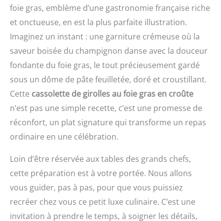
foie gras, emblème d’une gastronomie française riche
et onctueuse, en est la plus parfaite illustration.
Imaginez un instant : une garniture crémeuse où la
saveur boisée du champignon danse avec la douceur
fondante du foie gras, le tout précieusement gardé
sous un dôme de pâte feuilletée, doré et croustillant.
Cette
cassolette de girolles au foie gras en croûte
n’est pas une simple recette, c’est une promesse de
réconfort, un plat signature qui transforme un repas
ordinaire en une célébration.
Loin d’être réservée aux tables des grands chefs,
cette préparation est à votre portée. Nous allons
vous guider, pas à pas, pour que vous puissiez
recréer chez vous ce petit luxe culinaire. C’est une
invitation à prendre le temps, à soigner les détails,