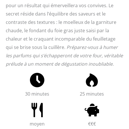
pour un résultat qui émerveillera vos convives. Le
secret réside dans l’équilibre des saveurs et le
contraste des textures : le moelleux de la garniture
chaude, le fondant du foie gras juste saisi par la
chaleur et le craquant incomparable du feuilletage
qui se brise sous la cuillère.
Préparez-vous à humer
les parfums qui s’échapperont de votre four, véritable
prélude à un moment de dégustation inoubliable.
30 minutes
25 minutes
moyen
€€€