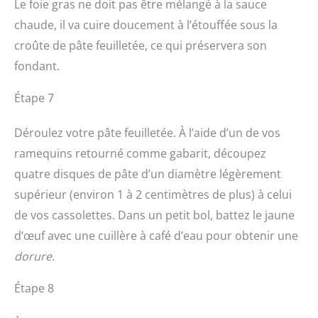
Le foie gras ne doit pas être mélangé à la sauce
chaude, il va cuire doucement à l’étouffée sous la
croûte de pâte feuilletée, ce qui préservera son
fondant.
Étape 7
Déroulez votre pâte feuilletée. À l’aide d’un de vos
ramequins retourné comme gabarit, découpez
quatre disques de pâte d’un diamètre légèrement
supérieur (environ 1 à 2 centimètres de plus) à celui
de vos cassolettes. Dans un petit bol, battez le jaune
d’œuf avec une cuillère à café d’eau pour obtenir une
dorure
.
Étape 8