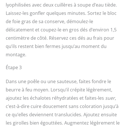
lyophilisées avec deux cuillères à soupe d’eau tiède.
Laissez-les gonfler quelques minutes. Sortez le bloc
de foie gras de sa conserve, démoulez-le
délicatement et coupez-le en gros dés d’environ 1,5
centimètre de côté. Réservez ces dés au frais pour
qu’ils restent bien fermes jusqu’au moment du
montage.
Étape 3
Dans une poêle ou une sauteuse, faites fondre le
beurre à feu moyen. Lorsqu’il crépite légèrement,
ajoutez les échalotes réhydratées et faites-les
suer
,
c’est-à-dire cuire doucement sans coloration jusqu’à
ce qu’elles deviennent translucides. Ajoutez ensuite
les girolles bien égouttées. Augmentez légèrement le