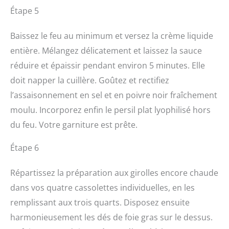
Étape 5
Baissez le feu au minimum et versez la crème liquide
entière. Mélangez délicatement et laissez la sauce
réduire et épaissir pendant environ 5 minutes. Elle
doit napper la cuillère. Goûtez et rectifiez
l’assaisonnement en sel et en poivre noir fraîchement
moulu. Incorporez enfin le persil plat lyophilisé hors
du feu. Votre garniture est prête.
Étape 6
Répartissez la préparation aux girolles encore chaude
dans vos quatre cassolettes individuelles, en les
remplissant aux trois quarts. Disposez ensuite
harmonieusement les dés de foie gras sur le dessus.