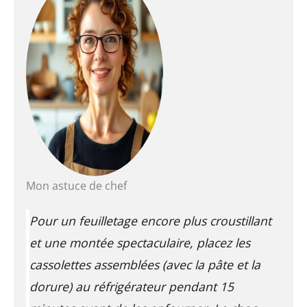
Mon astuce de chef
Pour un feuilletage encore plus croustillant
et une montée spectaculaire, placez les
cassolettes assemblées (avec la pâte et la
dorure) au réfrigérateur pendant 15