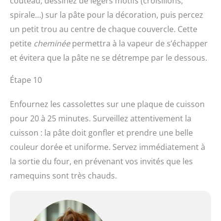
couteau, dessinez de légers motifs (croisillons,
spirale…) sur la pâte pour la décoration, puis percez
un petit trou au centre de chaque couvercle. Cette
petite
cheminée
permettra à la vapeur de s’échapper
et évitera que la pâte ne se détrempe par le dessous.
Étape 10
Enfournez les cassolettes sur une plaque de cuisson
pour 20 à 25 minutes. Surveillez attentivement la
cuisson : la pâte doit gonfler et prendre une belle
couleur dorée et uniforme. Servez immédiatement à
la sortie du four, en prévenant vos invités que les
ramequins sont très chauds.