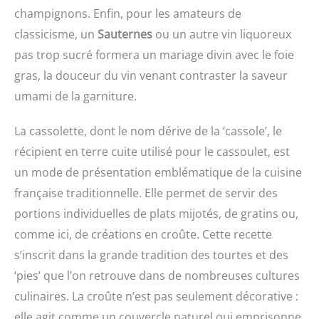
champignons. Enfin, pour les amateurs de
classicisme, un
Sauternes
ou un autre vin liquoreux
pas trop sucré formera un mariage divin avec le foie
gras, la douceur du vin venant contraster la saveur
umami de la garniture.
La cassolette, dont le nom dérive de la ‘cassole’, le
récipient en terre cuite utilisé pour le cassoulet, est
un mode de présentation emblématique de la cuisine
française traditionnelle. Elle permet de servir des
portions individuelles de plats mijotés, de gratins ou,
comme ici, de créations en croûte. Cette recette
s’inscrit dans la grande tradition des tourtes et des
‘pies’ que l’on retrouve dans de nombreuses cultures
culinaires. La croûte n’est pas seulement décorative :
elle agit comme un couvercle naturel qui emprisonne