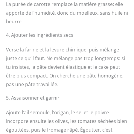
La purée de carotte remplace la matière grasse: elle
apporte de l’humidité, donc du moelleux, sans huile ni
beurre.
4. Ajouter les ingrédients secs
Verse la farine et la levure chimique, puis mélange
juste ce qu’il faut. Ne mélange pas trop longtemps: si
tu insistes, la pâte devient élastique et le cake peut
être plus compact. On cherche une pâte homogène,
pas une pâte travaillée.
5. Assaisonner et garnir
Ajoute l’ail semoule, l’origan, le sel et le poivre.
Incorpore ensuite les olives, les tomates séchées bien
égouttées, puis le fromage râpé. Égoutter, c’est