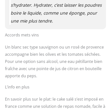
s’hydrater. Hydrater, c’est laisser les poudres
boire le liquide, comme une éponge, pour
une mie plus tendre.
Accords mets vins
Un blanc sec type sauvignon ou un rosé de provence
accompagne bien les olives et les tomates séchées.
Pour une option sans alcool, une eau pétillante bien
fraîche avec une pointe de jus de citron en bouteille
apporte du peps.
L’info en plus
En savoir plus sur le plat: le cake salé s’est imposé en
france comme une solution de repas nomade, facile à