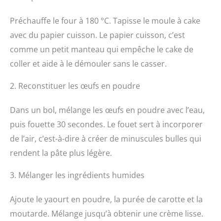
Préchauffe le four à 180 °C. Tapisse le moule à cake
avec du papier cuisson. Le papier cuisson, c’est
comme un petit manteau qui empêche le cake de
coller et aide à le démouler sans le casser.
2. Reconstituer les œufs en poudre
Dans un bol, mélange les œufs en poudre avec l’eau,
puis fouette 30 secondes. Le fouet sert à incorporer
de l’air, c’est-à-dire à créer de minuscules bulles qui
rendent la pâte plus légère.
3. Mélanger les ingrédients humides
Ajoute le yaourt en poudre, la purée de carotte et la
moutarde. Mélange jusqu’à obtenir une crème lisse.