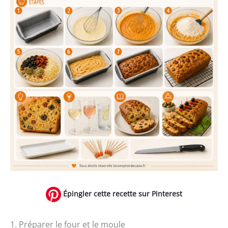
Épingler cette recette sur Pinterest
1. Préparer le four et le moule