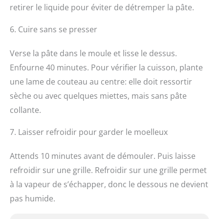
retirer le liquide pour éviter de détremper la pâte.
6. Cuire sans se presser
Verse la pâte dans le moule et lisse le dessus.
Enfourne 40 minutes. Pour vérifier la cuisson, plante
une lame de couteau au centre: elle doit ressortir
sèche ou avec quelques miettes, mais sans pâte
collante.
7. Laisser refroidir pour garder le moelleux
Attends 10 minutes avant de démouler. Puis laisse
refroidir sur une grille. Refroidir sur une grille permet
à la vapeur de s’échapper, donc le dessous ne devient
pas humide.