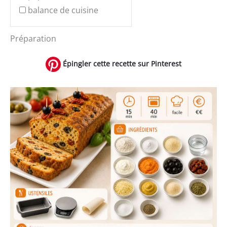
balance de cuisine
Préparation
Épingler cette recette sur Pinterest